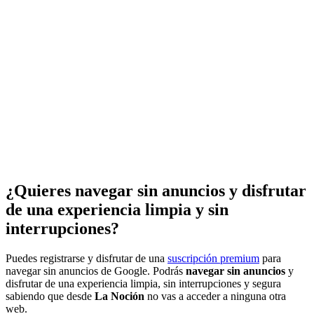
¿Quieres navegar sin anuncios y disfrutar
de una experiencia limpia y sin
interrupciones?
Puedes registrarse y disfrutar de una
suscripción premium
para
navegar sin anuncios de Google. Podrás
navegar sin anuncios
y
disfrutar de una experiencia limpia, sin interrupciones y segura
sabiendo que desde
La Noción
no vas a acceder a ninguna otra
web.