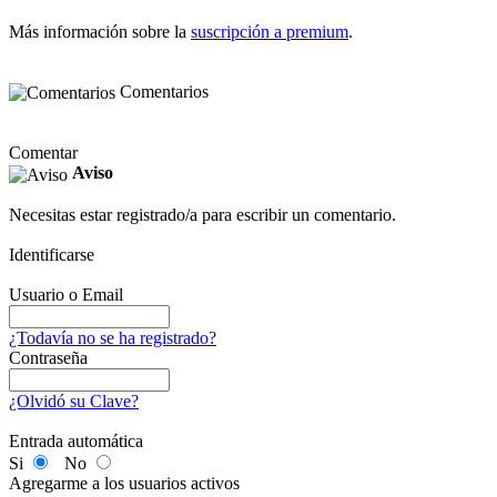
Más información sobre la
suscripción a premium
.
Comentarios
Comentar
Aviso
Necesitas estar registrado/a para escribir un comentario.
Identificarse
Usuario o Email
¿Todavía no se ha registrado?
Contraseña
¿Olvidó su Clave?
Entrada automática
Si
No
Agregarme a los usuarios activos