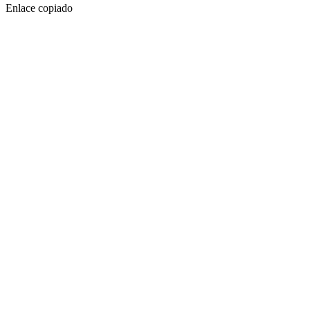
Enlace copiado