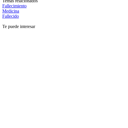
Temas relacionados
Fallecimiento
Medicina
Fallecido
Te puede interesar