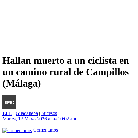
Hallan muerto a un ciclista en
un camino rural de Campillos
(Málaga)
EFE
|
Guadalteba
|
Sucesos
Martes, 12 Mayo 2026 a las 10:02 am
Comentarios