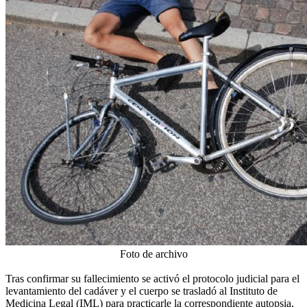
Foto de archivo
Tras confirmar su fallecimiento se activó el protocolo judicial para el
levantamiento del cadáver y el cuerpo se trasladó al Instituto de
Medicina Legal (IML) para practicarle la correspondiente autopsia,