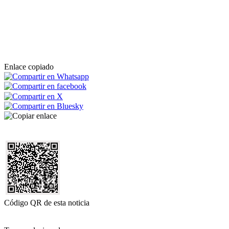
Enlace copiado
Código QR de esta noticia