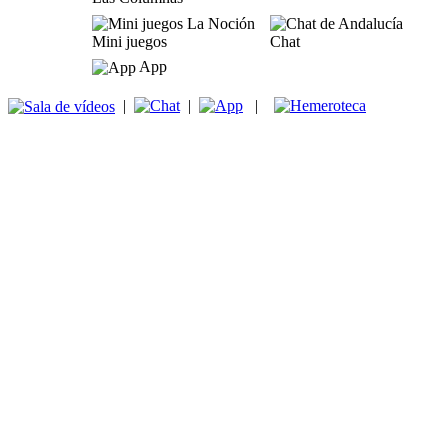
Mini juegos
Chat
App
|
|
|