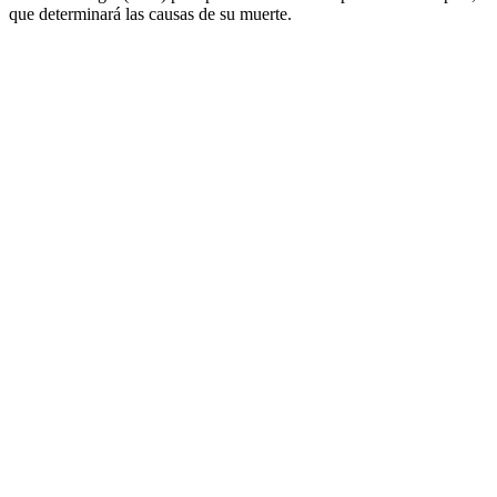
que determinará las causas de su muerte.