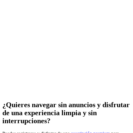
¿Quieres navegar sin anuncios y disfrutar
de una experiencia limpia y sin
interrupciones?