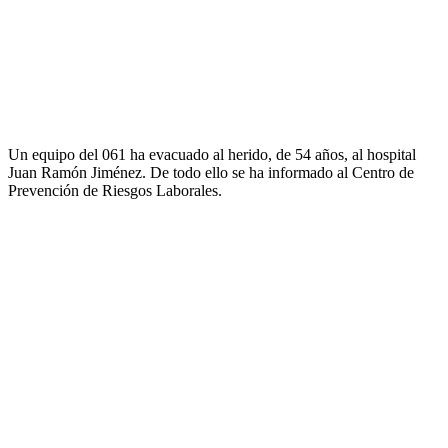
Un equipo del 061 ha evacuado al herido, de 54 años, al hospital
Juan Ramón Jiménez. De todo ello se ha informado al Centro de
Prevención de Riesgos Laborales.