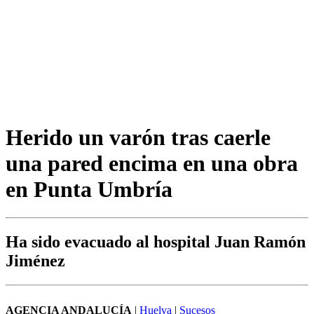
Herido un varón tras caerle
una pared encima en una obra
en Punta Umbría
Ha sido evacuado al hospital Juan Ramón
Jiménez
AGENCIA ANDALUCÍA
|
Huelva
|
Sucesos