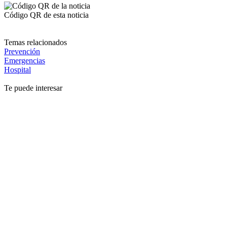
Código QR de esta noticia
Temas relacionados
Prevención
Emergencias
Hospital
Te puede interesar