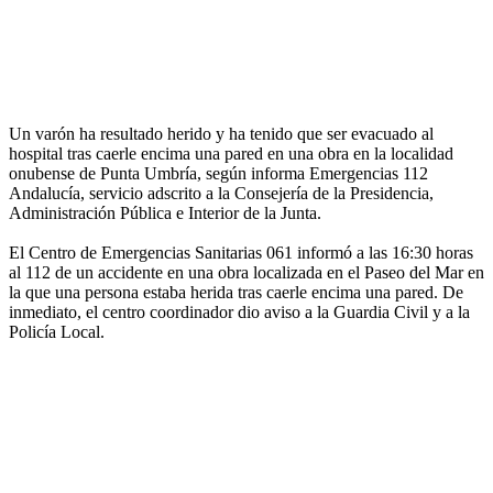
Un varón ha resultado herido y ha tenido que ser evacuado al
hospital tras caerle encima una pared en una obra en la localidad
onubense de Punta Umbría, según informa Emergencias 112
Andalucía, servicio adscrito a la Consejería de la Presidencia,
Administración Pública e Interior de la Junta.
El Centro de Emergencias Sanitarias 061 informó a las 16:30 horas
al 112 de un accidente en una obra localizada en el Paseo del Mar en
la que una persona estaba herida tras caerle encima una pared. De
inmediato, el centro coordinador dio aviso a la Guardia Civil y a la
Policía Local.