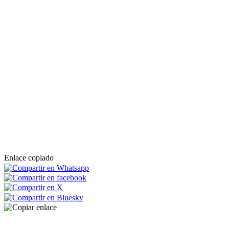
Enlace copiado