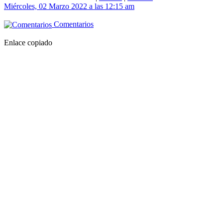
Miércoles, 02 Marzo 2022 a las 12:15 am
Comentarios
Enlace copiado