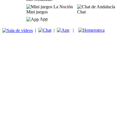
Mini juegos
Chat
App
|
|
|