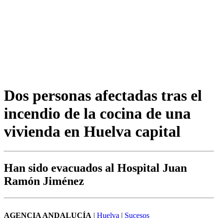
Dos personas afectadas tras el
incendio de la cocina de una
vivienda en Huelva capital
Han sido evacuados al Hospital Juan
Ramón Jiménez
AGENCIA ANDALUCÍA
|
Huelva
|
Sucesos