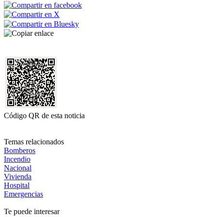
Código QR de esta noticia
Temas relacionados
Bomberos
Incendio
Nacional
Vivienda
Hospital
Emergencias
Te puede interesar