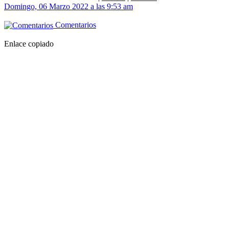
Domingo, 06 Marzo 2022 a las 9:53 am
Comentarios
Enlace copiado