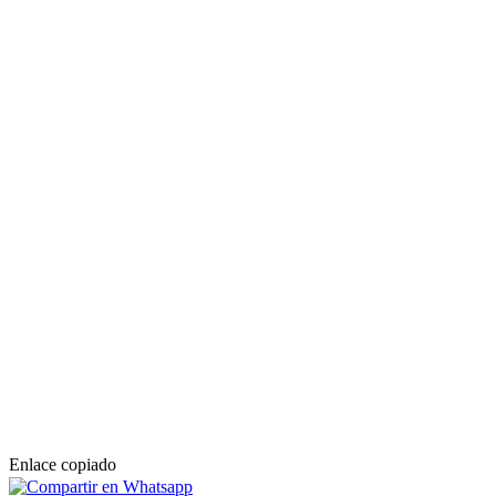
Enlace copiado