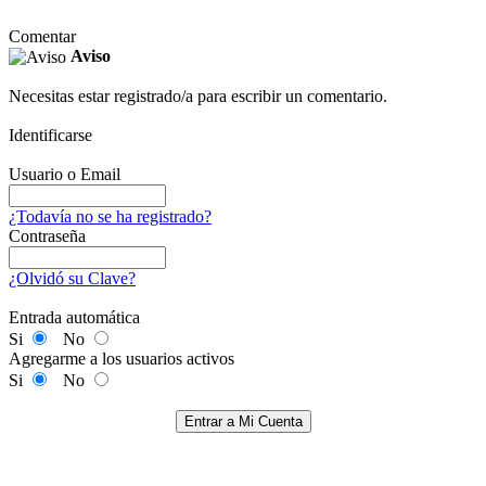
Comentar
Aviso
Necesitas estar registrado/a para escribir un comentario.
Identificarse
Usuario o Email
¿Todavía no se ha registrado?
Contraseña
¿Olvidó su Clave?
Entrada automática
Si
No
Agregarme a los usuarios activos
Si
No
Entrar a Mi Cuenta