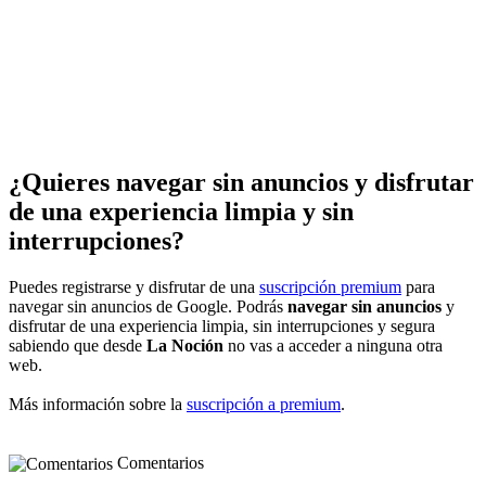
¿Quieres navegar sin anuncios y disfrutar
de una experiencia limpia y sin
interrupciones?
Puedes registrarse y disfrutar de una
suscripción premium
para
navegar sin anuncios de Google. Podrás
navegar sin anuncios
y
disfrutar de una experiencia limpia, sin interrupciones y segura
sabiendo que desde
La Noción
no vas a acceder a ninguna otra
web.
Más información sobre la
suscripción a premium
.
Comentarios