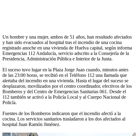
Un hombre y una mujer, ambos de 51 años, han resultado afectados
y han sido evacuados al hospital tras el incendio de una cocina
registrado anoche en una vivienda de Huelva capital, según informa
Emergencias 112 Andalucía, servicio adscrito a la Consejería de la
Presidencia, Administración Pública e Interior de la Junta.
El suceso tuvo lugar en la Plaza Jorge Juan cuando, minutos antes
de las 23:00 horas, se recibió en el Teléfono 112 una llamada que
alertaba del incendio en una vivienda. Hasta el lugar del suceso se
desplazaron, movilizados por el centro coordinador, efectivos de los
Bomberos y del Centro de Emergencias Sanitarias 061. Desde el
112 también se activó a la Policía Local y al Cuerpo Nacional de
Policía.
Fuentes de los Bomberos indicaron que el incendio afectó a la
cocina. Los servicios sanitarios trasladaron a los dos afectados al
hospital Juan Ramón Jiménez.