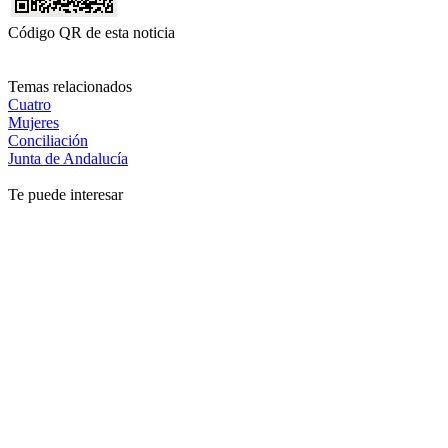
Código QR de esta noticia
Temas relacionados
Cuatro
Mujeres
Conciliación
Junta de Andalucía
Te puede interesar