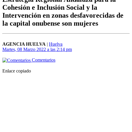
Cohesión e Inclusión Social y la
Intervención en zonas desfavorecidas de
la capital onubense son mujeres
AGENCIA HUELVA
|
Huelva
Martes, 08 Marzo 2022 a las 2:14 pm
Comentarios
Enlace copiado