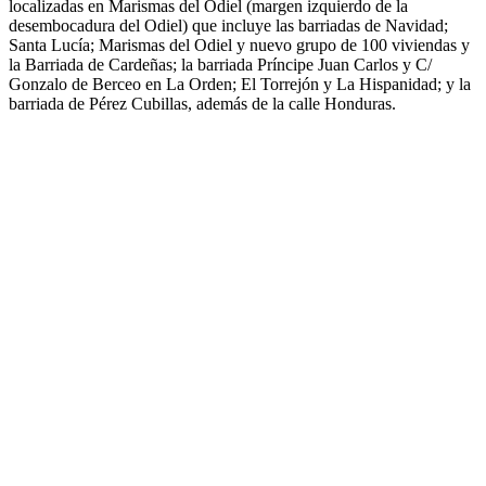
localizadas en Marismas del Odiel (margen izquierdo de la
desembocadura del Odiel) que incluye las barriadas de Navidad;
Santa Lucía; Marismas del Odiel y nuevo grupo de 100 viviendas y
la Barriada de Cardeñas; la barriada Príncipe Juan Carlos y C/
Gonzalo de Berceo en La Orden; El Torrejón y La Hispanidad; y la
barriada de Pérez Cubillas, además de la calle Honduras.