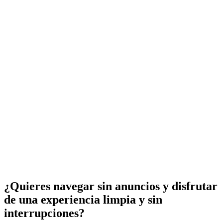
¿Quieres navegar sin anuncios y disfrutar
de una experiencia limpia y sin
interrupciones?