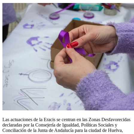
Las actuaciones de la Eracis se centran en las Zonas Desfavorecidas
declaradas por la Consejería de Igualdad, Políticas Sociales y
Conciliación de la Junta de Andalucía para la ciudad de Huelva,