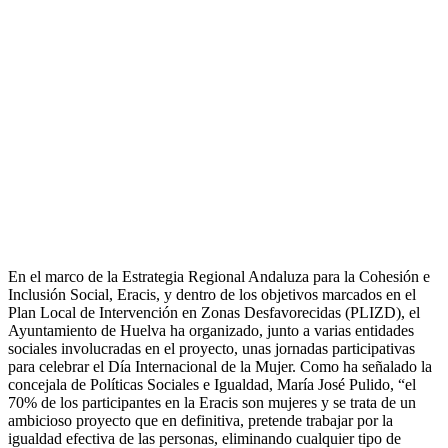
En el marco de la Estrategia Regional Andaluza para la Cohesión e
Inclusión Social, Eracis, y dentro de los objetivos marcados en el
Plan Local de Intervención en Zonas Desfavorecidas (PLIZD), el
Ayuntamiento de Huelva ha organizado, junto a varias entidades
sociales involucradas en el proyecto, unas jornadas participativas
para celebrar el Día Internacional de la Mujer. Como ha señalado la
concejala de Políticas Sociales e Igualdad, María José Pulido, “el
70% de los participantes en la Eracis son mujeres y se trata de un
ambicioso proyecto que en definitiva, pretende trabajar por la
igualdad efectiva de las personas, eliminando cualquier tipo de