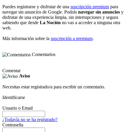
Puedes registrarse y disfrutar de una
suscripción premium
para
navegar sin anuncios de Google. Podrás
navegar sin anuncios
y
disfrutar de una experiencia limpia, sin interrupciones y segura
sabiendo que desde
La Noción
no vas a acceder a ninguna otra
web.
Más información sobre la
suscripción a premium
.
Comentarios
Comentar
Aviso
Necesitas estar registrado/a para escribir un comentario.
Identificarse
Usuario o Email
¿Todavía no se ha registrado?
Contraseña