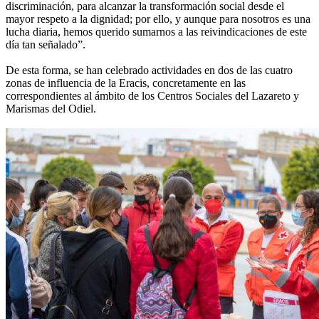
discriminación, para alcanzar la transformación social desde el
mayor respeto a la dignidad; por ello, y aunque para nosotros es una
lucha diaria, hemos querido sumarnos a las reivindicaciones de este
día tan señalado”.
De esta forma, se han celebrado actividades en dos de las cuatro
zonas de influencia de la Eracis, concretamente en las
correspondientes al ámbito de los Centros Sociales del Lazareto y
Marismas del Odiel.