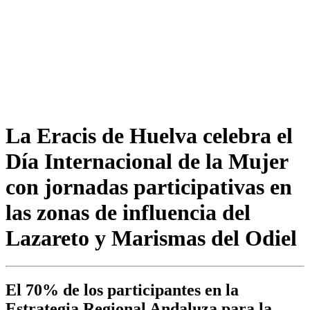
La Eracis de Huelva celebra el
Día Internacional de la Mujer
con jornadas participativas en
las zonas de influencia del
Lazareto y Marismas del Odiel
El 70% de los participantes en la
Estrategia Regional Andaluza para la