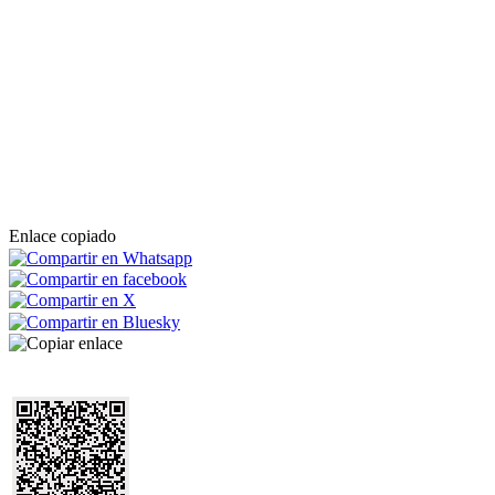
Enlace copiado