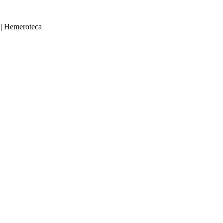
|
Hemeroteca