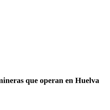
mineras que operan en Huelva