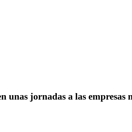
n unas jornadas a las empresas 