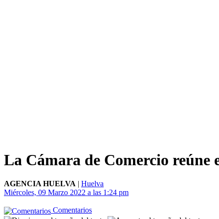
La Cámara de Comercio reúne e
AGENCIA HUELVA
|
Huelva
Miércoles, 09 Marzo 2022 a las 1:24 pm
Comentarios