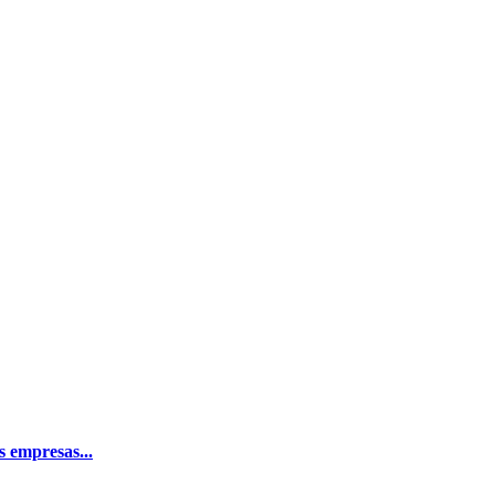
 empresas...