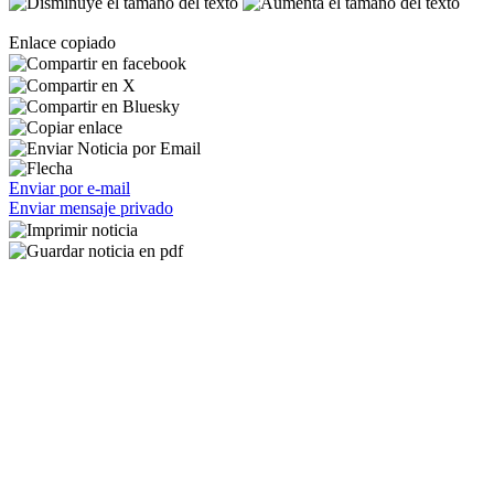
Enlace copiado
Enviar por e-mail
Enviar mensaje privado