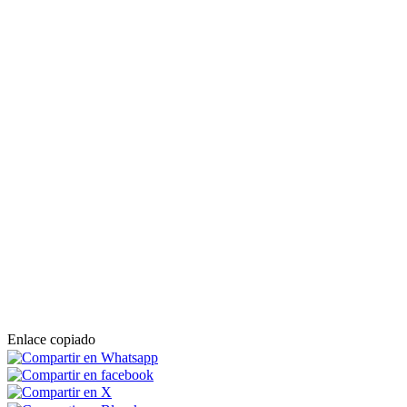
Enlace copiado