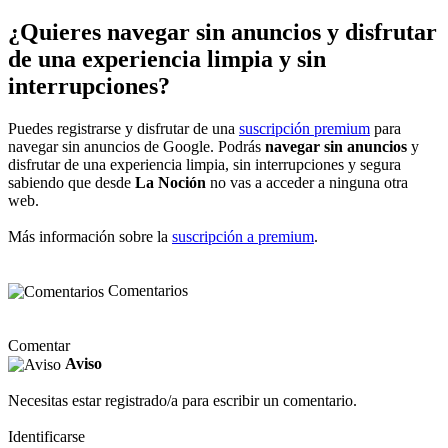
¿Quieres navegar sin anuncios y disfrutar
de una experiencia limpia y sin
interrupciones?
Puedes registrarse y disfrutar de una
suscripción premium
para
navegar sin anuncios de Google. Podrás
navegar sin anuncios
y
disfrutar de una experiencia limpia, sin interrupciones y segura
sabiendo que desde
La Noción
no vas a acceder a ninguna otra
web.
Más información sobre la
suscripción a premium
.
Comentarios
Comentar
Aviso
Necesitas estar registrado/a para escribir un comentario.
Identificarse