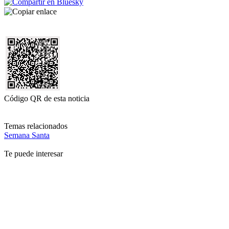
Código QR de esta noticia
Temas relacionados
Semana Santa
Te puede interesar