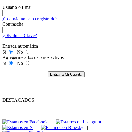
Usuario o Email
¿Todavía no se ha registrado?
Contraseña
¿Olvidó su Clave?
Entrada automática
Si
No
Agregarme a los usuarios activos
Si
No
Entrar a Mi Cuenta
DESTACADOS
|
|
|
|