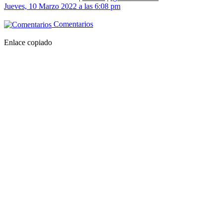
Jueves, 10 Marzo 2022 a las 6:08 pm
Comentarios
Enlace copiado