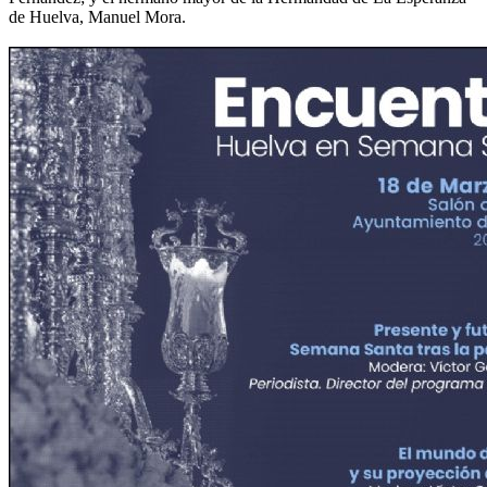
de Huelva, Manuel Mora.