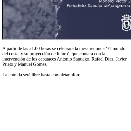
A partir de las 21.00 horas se celebrará la mesa redonda ‘El mundo
del costal y su proyección de futuro’, que contará con la
intervención de los capataces Antonio Santiago, Rafael Díaz, Javier
Prieto y Manuel Gómez.
La entrada será libre hasta completar aforo.