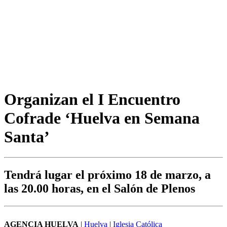
Organizan el I Encuentro
Cofrade ‘Huelva en Semana
Santa’
Tendrá lugar el próximo 18 de marzo, a
las 20.00 horas, en el Salón de Plenos
AGENCIA HUELVA
|
Huelva
|
Iglesia Católica