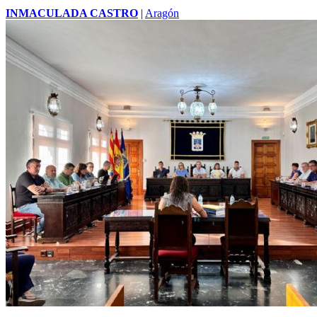
INMACULADA CASTRO
|
Aragón