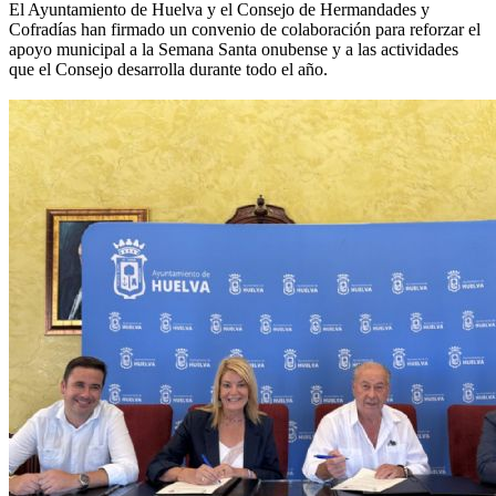
El Ayuntamiento de Huelva y el Consejo de Hermandades y
Cofradías han firmado un convenio de colaboración para reforzar el
apoyo municipal a la
Semana Santa
onubense y a las actividades
que el Consejo desarrolla durante todo el año.