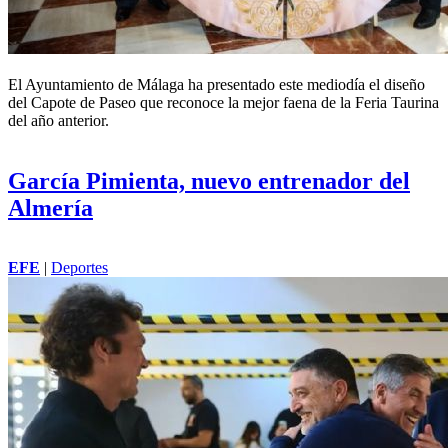
El Ayuntamiento de Málaga ha presentado este mediodía el diseño
del Capote de Paseo que reconoce la mejor faena de la Feria Taurina
del año anterior.
García Pimienta, nuevo entrenador del
Almería
EFE
|
Deportes