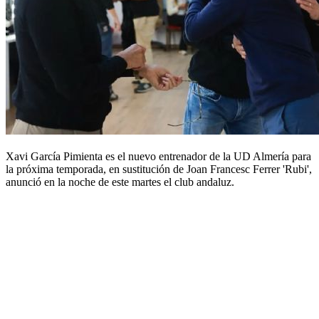
Xavi García Pimienta es el nuevo entrenador de la UD Almería para
la próxima temporada, en sustitución de Joan Francesc Ferrer 'Rubi',
anunció en la noche de este martes el club andaluz.