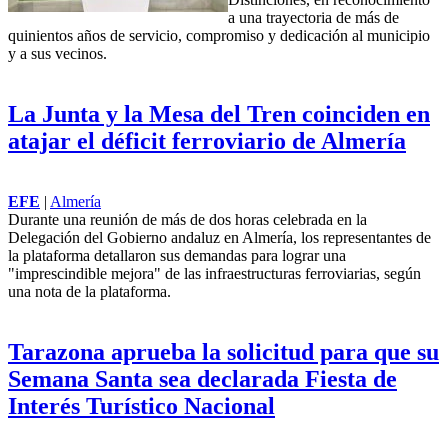
a una trayectoria de más de
quinientos años de servicio, compromiso y dedicación al municipio
y a sus vecinos.
La Junta y la Mesa del Tren coinciden en
atajar el déficit ferroviario de Almería
EFE
|
Almería
Durante una reunión de más de dos horas celebrada en la
Delegación del Gobierno andaluz en Almería, los representantes de
la plataforma detallaron sus demandas para lograr una
"imprescindible mejora" de las infraestructuras ferroviarias, según
una nota de la plataforma.
Tarazona aprueba la solicitud para que su
Semana Santa sea declarada Fiesta de
Interés Turístico Nacional