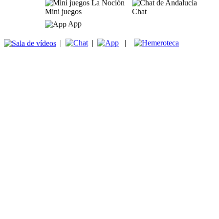
Mini juegos
Chat
App
|
|
|