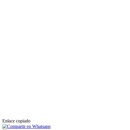
Enlace copiado