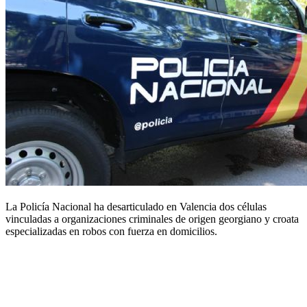
La Policía Nacional ha desarticulado en Valencia dos células
vinculadas a organizaciones criminales de origen georgiano y croata
especializadas en robos con fuerza en domicilios.