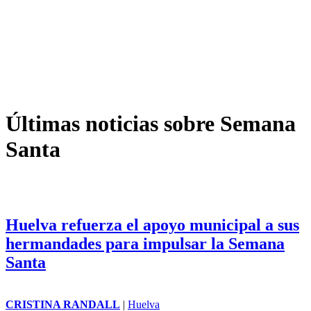
Últimas noticias sobre Semana
Santa
Huelva refuerza el apoyo municipal a sus
hermandades para impulsar la Semana
Santa
CRISTINA RANDALL
|
Huelva