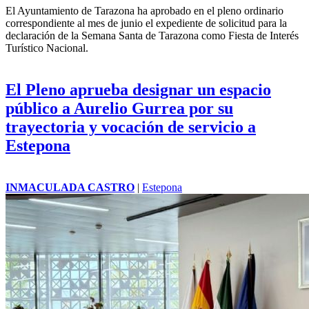
El Ayuntamiento de Tarazona ha aprobado en el pleno ordinario
correspondiente al mes de junio el expediente de solicitud para la
declaración de la
Semana Santa
de Tarazona como Fiesta de Interés
Turístico Nacional.
El Pleno aprueba designar un espacio
público a Aurelio Gurrea por su
trayectoria y vocación de servicio a
Estepona
INMACULADA CASTRO
|
Estepona