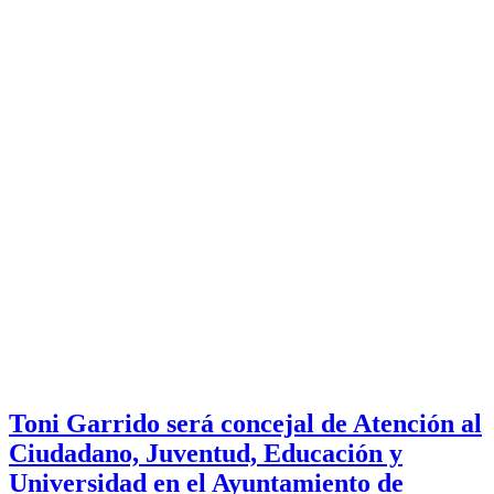
Toni Garrido será concejal de Atención al
Ciudadano, Juventud, Educación y
Universidad en el Ayuntamiento de