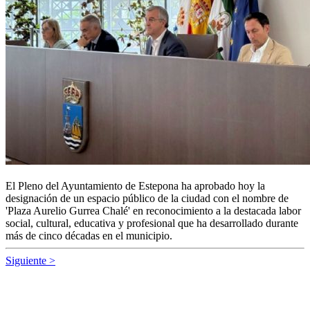
El Pleno del Ayuntamiento de Estepona ha aprobado hoy la
designación de un espacio público de la ciudad con el nombre de
'Plaza Aurelio Gurrea Chalé' en reconocimiento a la destacada labor
social, cultural, educativa y profesional que ha desarrollado durante
más de cinco décadas en el municipio.
Siguiente >