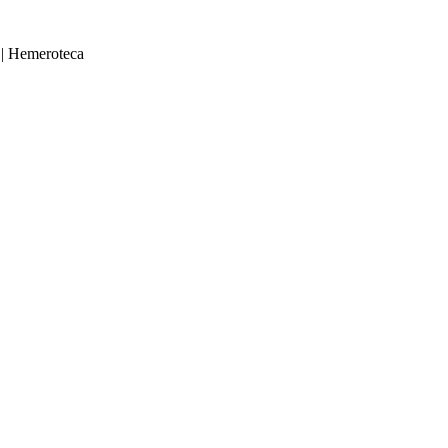
|
Hemeroteca