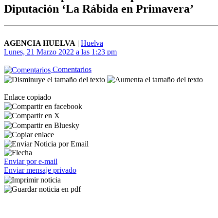
Diputación ‘La Rábida en Primavera’
AGENCIA HUELVA
|
Huelva
Lunes, 21 Marzo 2022 a las 1:23 pm
Comentarios
Enlace copiado
Enviar por e-mail
Enviar mensaje privado