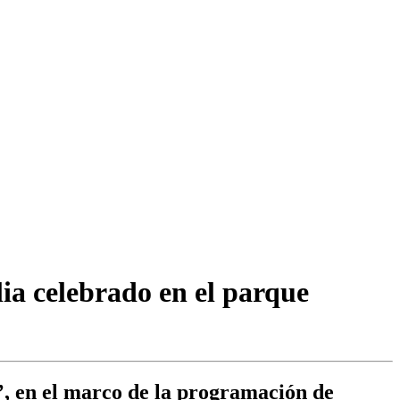
lia celebrado en el parque
’, en el marco de la programación de