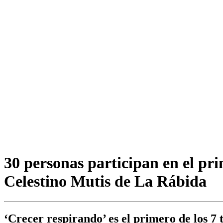
30 personas participan en el pri
Celestino Mutis de La Rábida
‘Crecer respirando’ es el primero de los 7