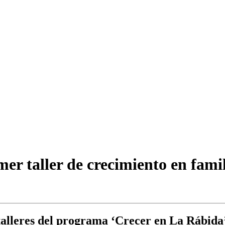
mer taller de crecimiento en fami
 talleres del programa ‘Crecer en La Rábida