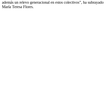
además un relevo generacional en estos colectivos”, ha subrayado
María Teresa Flores.