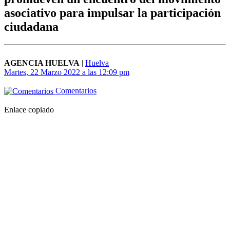
asociativo para impulsar la participación
ciudadana
AGENCIA HUELVA
|
Huelva
Martes, 22 Marzo 2022 a las 12:09 pm
Comentarios
Enlace copiado