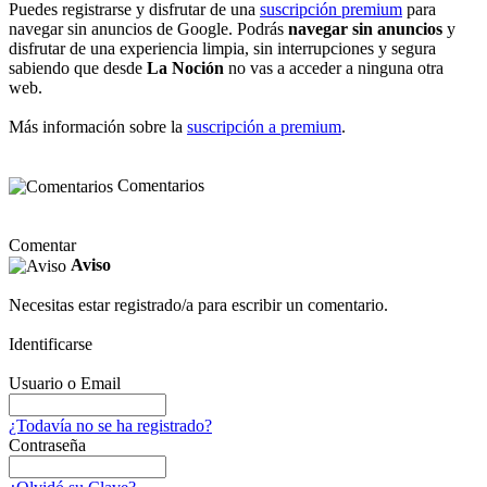
Puedes registrarse y disfrutar de una
suscripción premium
para
navegar sin anuncios de Google. Podrás
navegar sin anuncios
y
disfrutar de una experiencia limpia, sin interrupciones y segura
sabiendo que desde
La Noción
no vas a acceder a ninguna otra
web.
Más información sobre la
suscripción a premium
.
Comentarios
Comentar
Aviso
Necesitas estar registrado/a para escribir un comentario.
Identificarse
Usuario o Email
¿Todavía no se ha registrado?
Contraseña