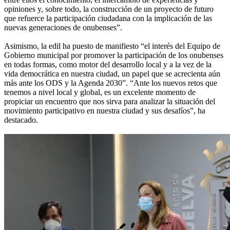
opiniones y, sobre todo, la construcción de un proyecto de futuro
que refuerce la participación ciudadana con la implicación de las
nuevas generaciones de onubenses”.
Asimismo, la edil ha puesto de manifiesto “el interés del Equipo de
Gobierno municipal por promover la participación de los onubenses
en todas formas, como motor del desarrollo local y a la vez de la
vida democrática en nuestra ciudad, un papel que se acrecienta aún
más ante los ODS y la Agenda 2030”. “Ante los nuevos retos que
tenemos a nivel local y global, es un excelente momento de
propiciar un encuentro que nos sirva para analizar la situación del
movimiento participativo en nuestra ciudad y sus desafíos”, ha
destacado.