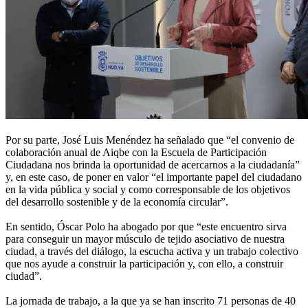
Por su parte, José Luis Menéndez ha señalado que “el convenio de
colaboración anual de Aiqbe con la Escuela de Participación
Ciudadana nos brinda la oportunidad de acercarnos a la ciudadanía”
y, en este caso, de poner en valor “el importante papel del ciudadano
en la vida pública y social y como corresponsable de los objetivos
del desarrollo sostenible y de la economía circular”.
En sentido, Óscar Polo ha abogado por que “este encuentro sirva
para conseguir un mayor músculo de tejido asociativo de nuestra
ciudad, a través del diálogo, la escucha activa y un trabajo colectivo
que nos ayude a construir la participación y, con ello, a construir
ciudad”.
La jornada de trabajo, a la que ya se han inscrito 71 personas de 40