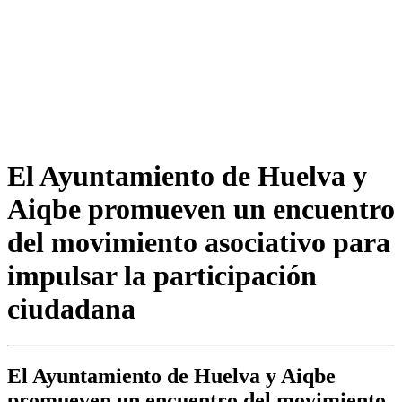
El Ayuntamiento de Huelva y
Aiqbe promueven un encuentro
del movimiento asociativo para
impulsar la participación
ciudadana
El Ayuntamiento de Huelva y Aiqbe
promueven un encuentro del movimiento