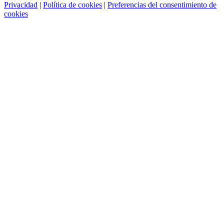
Privacidad
|
Política de cookies
|
Preferencias del consentimiento de
cookies