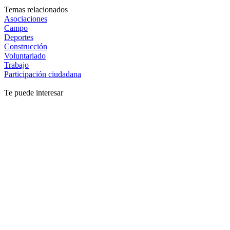
Temas relacionados
Asociaciones
Campo
Deportes
Construcción
Voluntariado
Trabajo
Participación ciudadana
Te puede interesar