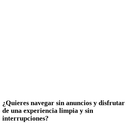
¿Quieres navegar sin anuncios y disfrutar
de una experiencia limpia y sin
interrupciones?