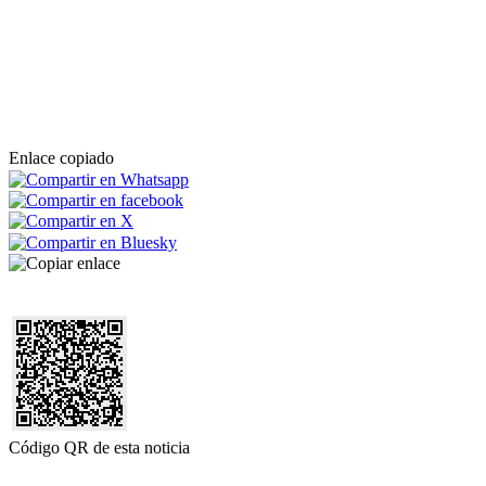
Enlace copiado
Código QR de esta noticia