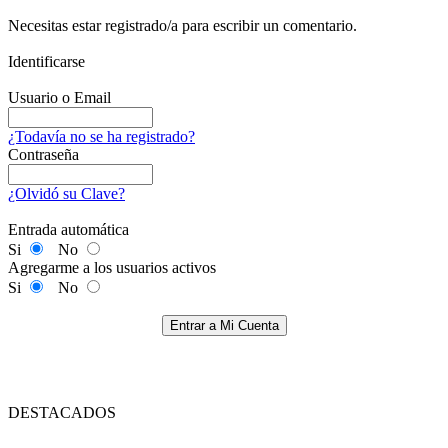
Necesitas estar registrado/a para escribir un comentario.
Identificarse
Usuario o Email
¿Todavía no se ha registrado?
Contraseña
¿Olvidó su Clave?
Entrada automática
Si
No
Agregarme a los usuarios activos
Si
No
Entrar a Mi Cuenta
DESTACADOS