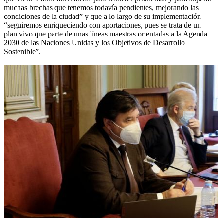
muchas brechas que tenemos todavía pendientes, mejorando las
condiciones de la ciudad” y que a lo largo de su implementación
“seguiremos enriqueciendo con aportaciones, pues se trata de un
plan vivo que parte de unas líneas maestras orientadas a la Agenda
2030 de las Naciones Unidas y los Objetivos de Desarrollo
Sostenible”.