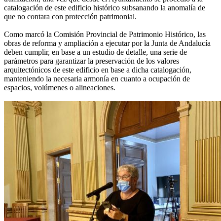
catalogación de este edificio histórico subsanando la anomalía de
que no contara con protección patrimonial.
Como marcó la Comisión Provincial de Patrimonio Histórico, las
obras de reforma y ampliación a ejecutar por la Junta de Andalucía
deben cumplir, en base a un estudio de detalle, una serie de
parámetros para garantizar la preservación de los valores
arquitectónicos de este edificio en base a dicha catalogación,
manteniendo la necesaria armonía en cuanto a ocupación de
espacios, volúmenes o alineaciones.