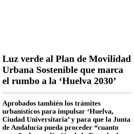
Luz verde al Plan de Movilidad
Urbana Sostenible que marca
el rumbo a la ‘Huelva 2030’
Aprobados también los trámites
urbanísticos para impulsar ‘Huelva,
Ciudad Universitaria’ y para que la Junta
de Andalucía pueda proceder “cuanto