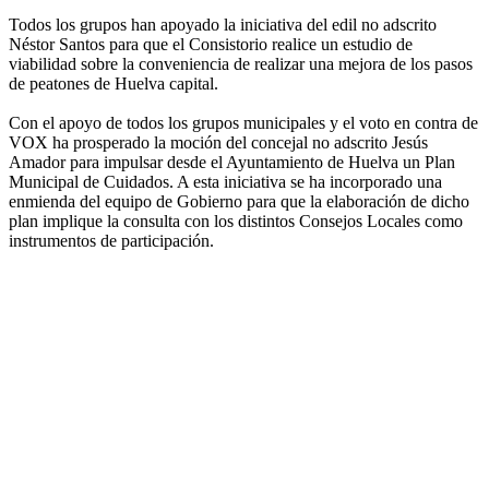
Todos los grupos han apoyado la iniciativa del edil no adscrito
Néstor Santos para que el Consistorio realice un estudio de
viabilidad sobre la conveniencia de realizar una mejora de los pasos
de peatones de Huelva capital.
Con el apoyo de todos los grupos municipales y el voto en contra de
VOX ha prosperado la moción del concejal no adscrito Jesús
Amador para impulsar desde el Ayuntamiento de Huelva un Plan
Municipal de Cuidados. A esta iniciativa se ha incorporado una
enmienda del equipo de Gobierno para que la elaboración de dicho
plan implique la consulta con los distintos Consejos Locales como
instrumentos de participación.