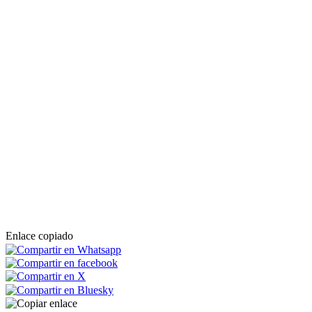
Enlace copiado