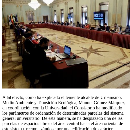
A tal efecto, como ha explicado el teniente alcalde de Urbanismo,
Medio Ambiente y Transición Ecológica, Manuel Gómez Márquez,
en coordinación con la Universidad, el Consistorio ha modificado
los parámetros de ordenación de determinadas parcelas del sistema
general universitario. De esta manera, se ha desplazado una de las
parcelas de espacios libres del área central hacia el área oriental de
este sistema, reemplazándose por una edificación de carácter