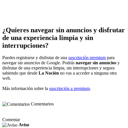
¿Quieres navegar sin anuncios y disfrutar
de una experiencia limpia y sin
interrupciones?
Puedes registrarse y disfrutar de una
suscripción premium
para
navegar sin anuncios de Google. Podrás
navegar sin anuncios
y
disfrutar de una experiencia limpia, sin interrupciones y segura
sabiendo que desde
La Noción
no vas a acceder a ninguna otra
web.
Más información sobre la
suscripción a premium
.
Comentarios
Comentar
Aviso