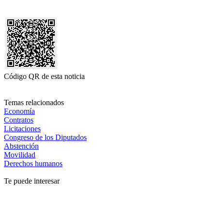
Código QR de esta noticia
Temas relacionados
Economía
Contratos
Licitaciones
Congreso de los Diputados
Abstención
Movilidad
Derechos humanos
Te puede interesar