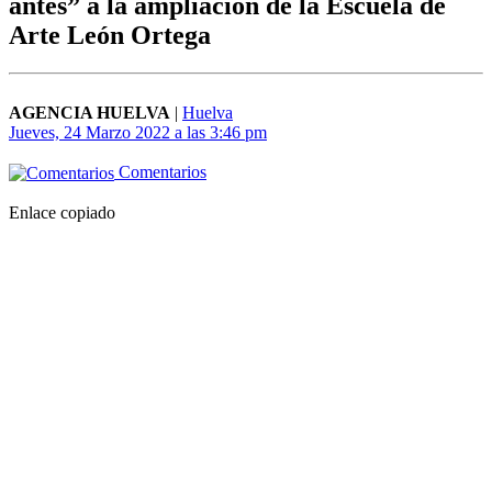
antes” a la ampliación de la Escuela de
Arte León Ortega
AGENCIA HUELVA
|
Huelva
Jueves, 24 Marzo 2022 a las 3:46 pm
Comentarios
Enlace copiado