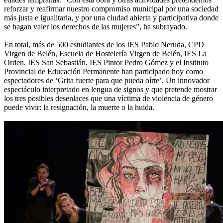
reforzar y reafirmar nuestro compromiso municipal por una sociedad
más justa e igualitaria, y por una ciudad abierta y participativa donde
se hagan valer los derechos de las mujeres”, ha subrayado.
En total, más de 500 estudiantes de los IES Pablo Neruda, CPD
Virgen de Belén, Escuela de Hostelería Virgen de Belén, IES La
Orden, IES San Sebastián, IES Pintor Pedro Gómez y el Instituto
Provincial de Educación Permanente han participado hoy como
espectadores de ‘Grita fuerte para que pueda oírte’. Un innovador
espectáculo interpretado en lengua de signos y que pretende mostrar
los tres posibles desenlaces que una víctima de violencia de género
puede vivir: la resignación, la muerte o la huida.