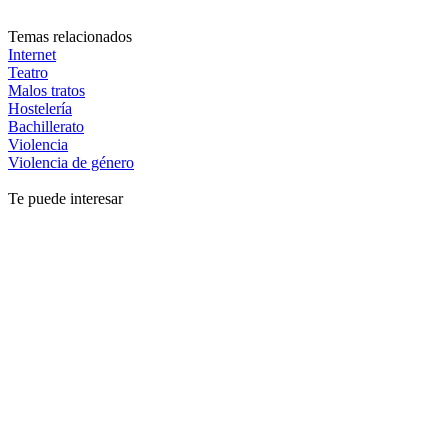
Temas relacionados
Internet
Teatro
Malos tratos
Hostelería
Bachillerato
Violencia
Violencia de género
Te puede interesar