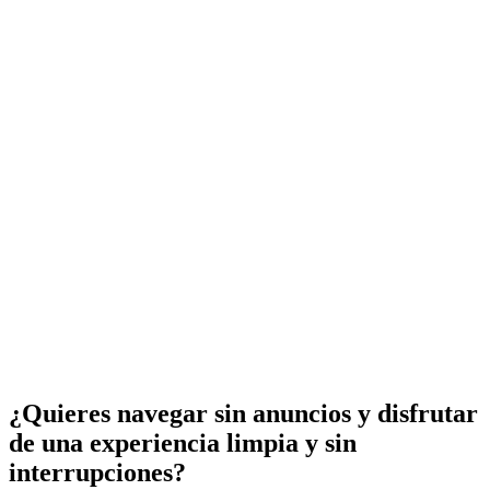
¿Quieres navegar sin anuncios y disfrutar
de una experiencia limpia y sin
interrupciones?