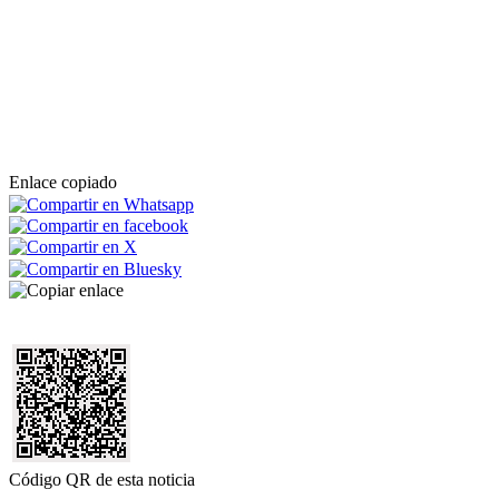
Enlace copiado
Código QR de esta noticia