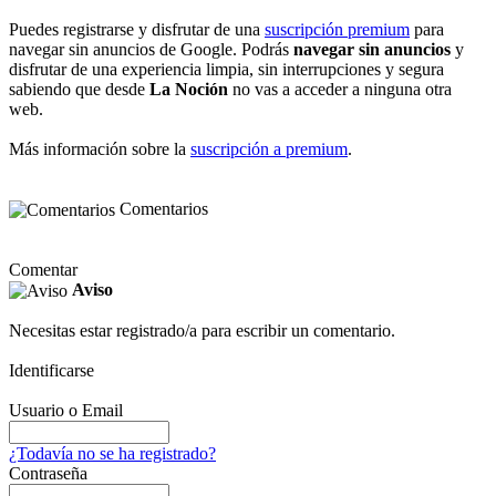
Puedes registrarse y disfrutar de una
suscripción premium
para
navegar sin anuncios de Google. Podrás
navegar sin anuncios
y
disfrutar de una experiencia limpia, sin interrupciones y segura
sabiendo que desde
La Noción
no vas a acceder a ninguna otra
web.
Más información sobre la
suscripción a premium
.
Comentarios
Comentar
Aviso
Necesitas estar registrado/a para escribir un comentario.
Identificarse
Usuario o Email
¿Todavía no se ha registrado?
Contraseña