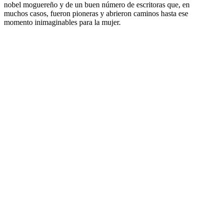
nobel moguereño y de un buen número de escritoras que, en
muchos casos, fueron pioneras y abrieron caminos hasta ese
momento inimaginables para la mujer.