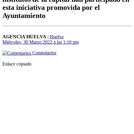
esta iniciativa promovida por el
Ayuntamiento
AGENCIA HUELVA
|
Huelva
Miércoles, 30 Marzo 2022 a las 1:10 pm
Comentarios
Enlace copiado