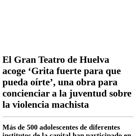
El Gran Teatro de Huelva
acoge ‘Grita fuerte para que
pueda oírte’, una obra para
concienciar a la juventud sobre
la violencia machista
Más de 500 adolescentes de diferentes
institutos de la capital han participado en