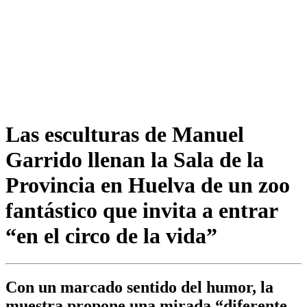
Las esculturas de Manuel
Garrido llenan la Sala de la
Provincia en Huelva de un zoo
fantástico que invita a entrar
“en el circo de la vida”
Con un marcado sentido del humor, la
muestra propone una mirada “diferente,