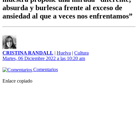
absurda y burlesca frente al exceso de
ansiedad al que a veces nos enfrentamos”
CRISTINA RANDALL
|
Huelva
|
Cultura
Martes, 06 Diciembre 2022 a las 10:20 am
Comentarios
Enlace copiado