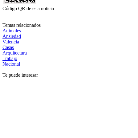
Código QR de esta noticia
Temas relacionados
Animales
Ansiedad
Valencia
Casas
Arquitectura
Trabajo
Nacional
Te puede interesar