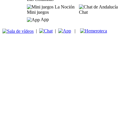
Mini juegos
Chat
App
|
|
|