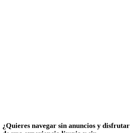
¿Quieres navegar sin anuncios y disfrutar