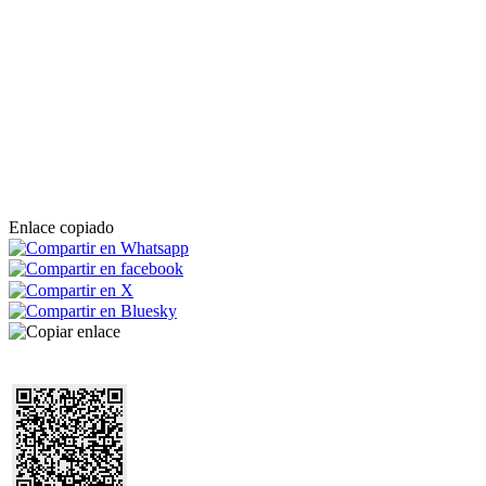
Enlace copiado