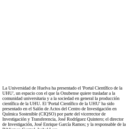
La Universidad de Huelva ha presentado el 'Portal Científico de la
UHU', un espacio con el que la Onubense quiere trasladar a la
comunidad universitaria y a la sociedad en general la producción
científica de la UHU. El 'Portal Científico de la UHU' ha sido
presentado en el Salón de Actos del Centro de Investigación en
Química Sostenible (CIQSO) por parte del vicerrector de
Investigación y Transferencia, José Rodríguez Quintero; el director
de Investigación, José Enrique García Ramos; y la responsable de la