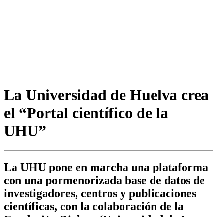
La Universidad de Huelva crea
el “Portal científico de la
UHU”
La UHU pone en marcha una plataforma
con una pormenorizada base de datos de
investigadores, centros y publicaciones
científicas, con la colaboración de la