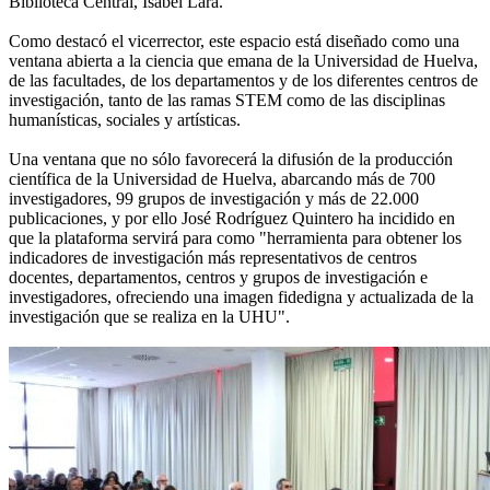
Biblioteca Central, Isabel Lara.
Como destacó el vicerrector, este espacio está diseñado como una
ventana abierta a la ciencia que emana de la Universidad de Huelva,
de las facultades, de los departamentos y de los diferentes centros de
investigación, tanto de las ramas STEM como de las disciplinas
humanísticas, sociales y artísticas.
Una ventana que no sólo favorecerá la difusión de la producción
científica de la Universidad de Huelva, abarcando más de 700
investigadores, 99 grupos de investigación y más de 22.000
publicaciones, y por ello José Rodríguez Quintero ha incidido en
que la plataforma servirá para como "herramienta para obtener los
indicadores de investigación más representativos de centros
docentes, departamentos, centros y grupos de investigación e
investigadores, ofreciendo una imagen fidedigna y actualizada de la
investigación que se realiza en la UHU".