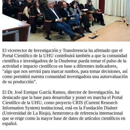
El vicerrector de Investigación y Transferencia ha afirmado que el
Portal Científico de la UHU contribuirá también a que la comunidad
científica e investigadora de la Onubense pueda tomar el pulso de la
actividad e impacto científicos en base a diferentes indicadores,
"algo que nos servirá para marcar rumbos, para tomar decisiones, así
como permitirá nuestra comunidad investigadora una autoevaluación
de su producción".
El Dr. José Enrique García Ramos, director de Investigación, ha
destacado que la base para desarrollar y poner en marcha el Portal
Científico de la UHU, como proyecto CRIS (Current Research
Information System) institucional, está en la Fundación Dialnet
(Universidad de La Rioja), hemeroteca de referencia internacional
que se erige como la mayor base de datos de artículos científicos en
español.