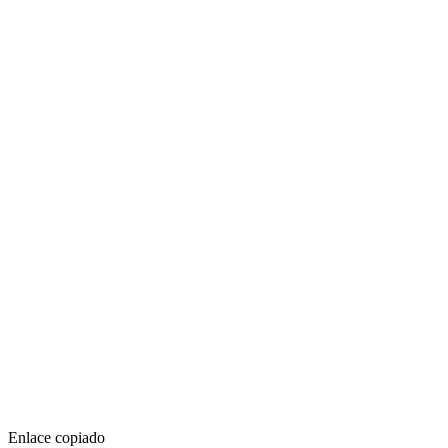
Enlace copiado