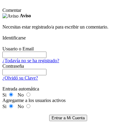
Comentar
Aviso
Necesitas estar registrado/a para escribir un comentario.
Identificarse
Usuario o Email
¿Todavía no se ha registrado?
Contraseña
¿Olvidó su Clave?
Entrada automática
Si
No
Agregarme a los usuarios activos
Si
No
Entrar a Mi Cuenta