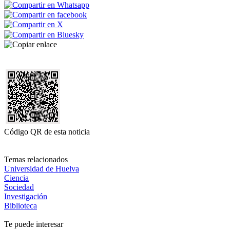
Código QR de esta noticia
Temas relacionados
Universidad de Huelva
Ciencia
Sociedad
Investigación
Biblioteca
Te puede interesar