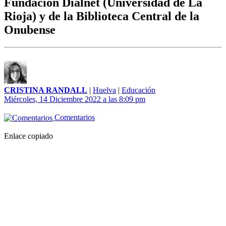
Fundación Dialnet (Universidad de La
Rioja) y de la Biblioteca Central de la
Onubense
CRISTINA RANDALL
|
Huelva
|
Educación
Miércoles, 14 Diciembre 2022 a las 8:09 pm
Comentarios
Enlace copiado