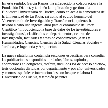
En este sentido, García Ramos, ha agradecido la colaboración a la
Fundación Dialnet, y también la implicación y gestión a la
Biblioteca Universitaria de Huelva, como enlace a la hemeroteca de
la Universidad de La Rioja, así como al equipo humano del
Vicerrectorado de Investigación y Transferencia, quienes han
llevado a cabo una ingente labor para el ensamblaje del Portal
Científico "introduciendo la base de datos de los investigadores e
investigadoras", clasificados en departamentos, centros de
investigación, facultades y áreas de conocimiento (Artes y
Humanidades, Ciencias, Ciencias de la Salud, Ciencias Sociales y
Jurídicas, e Ingeniería y Arquitectura.
La nueva plataforma contempla secciones específicas para consultar
las publicaciones disponibles –artículos, libros, capítulos,
aportaciones en congresos, etcétera, incluidos los de acceso abierto–,
tesis doctorales divididas por departamento y por año, universidades
y centros españoles e internacionales con los que colabora la
Universidad de Huelva, y también patentes.