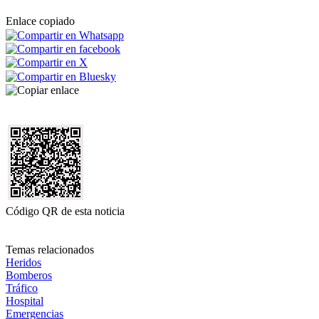
Enlace copiado
Código QR de esta noticia
Temas relacionados
Heridos
Bomberos
Tráfico
Hospital
Emergencias