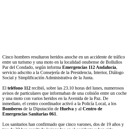
Cinco hombres resultaron heridos anoche en un accidente de tráfico
entre un turismo y una moto en la localidad onubense de Bollullos
Par del Condado, según informa
Emergencias 112 Andalucía
,
servicio adscrito a la Consejería de la Presidencia, Interior, Diálogo
Social y Simplificación Administrativa de la Junta.
El
teléfono 112
recibió, sobre las 23.10 horas del lunes, numerosos
avisos de particulares que informaban de una colisión entre un coche
y una moto con varios heridos en la Avenida de la Paz. De
inmediato, el centro coordinador activó a la Policía Local, a los
Bomberos
de la Diputación de
Huelva
y al
Centro de
Emergencias Sanitarias 061
.
Los sanitarios han confirmado que cinco varones, dos de 19 años y