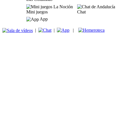
Mini juegos
Chat
App
|
|
|