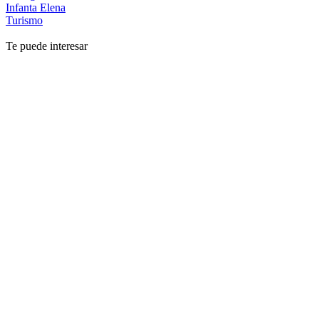
Infanta Elena
Turismo
Te puede interesar