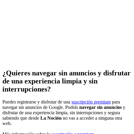
¿Quieres navegar sin anuncios y disfrutar
de una experiencia limpia y sin
interrupciones?
Puedes registrarse y disfrutar de una
suscripción premium
para
navegar sin anuncios de Google. Podrás
navegar sin anuncios
y
disfrutar de una experiencia limpia, sin interrupciones y segura
sabiendo que desde
La Noción
no vas a acceder a ninguna otra
web.