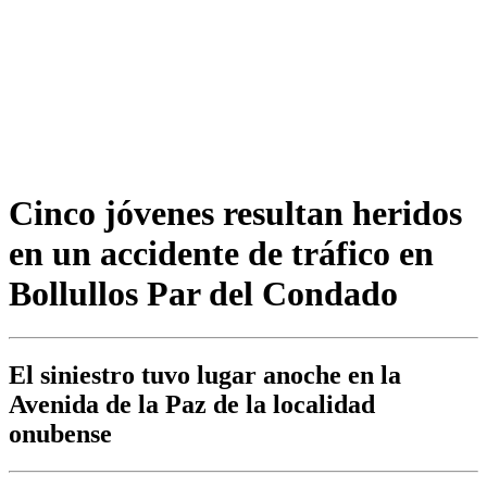
Cinco jóvenes resultan heridos
en un accidente de tráfico en
Bollullos Par del Condado
El siniestro tuvo lugar anoche en la
Avenida de la Paz de la localidad
onubense