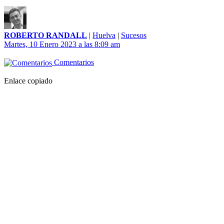
ROBERTO RANDALL
|
Huelva
|
Sucesos
Martes, 10 Enero 2023 a las 8:09 am
Comentarios
Enlace copiado