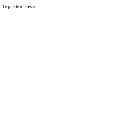
Te puede interesar