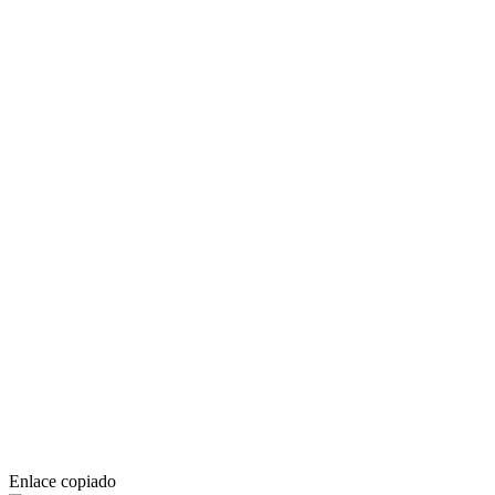
Enlace copiado