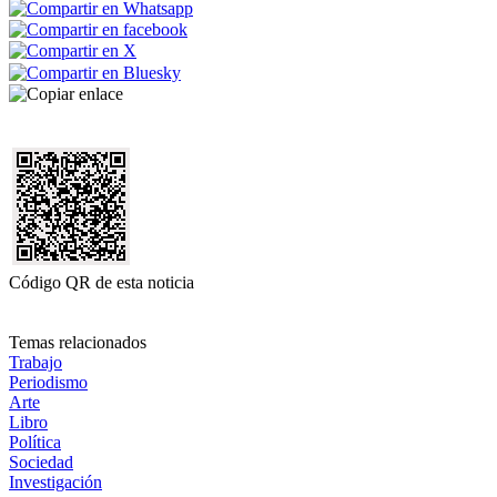
Código QR de esta noticia
Temas relacionados
Trabajo
Periodismo
Arte
Libro
Política
Sociedad
Investigación