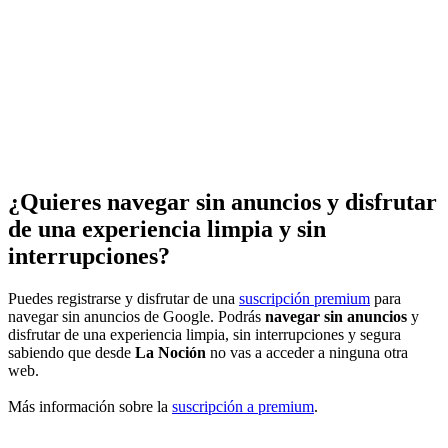
¿Quieres navegar sin anuncios y disfrutar
de una experiencia limpia y sin
interrupciones?
Puedes registrarse y disfrutar de una
suscripción premium
para
navegar sin anuncios de Google. Podrás
navegar sin anuncios
y
disfrutar de una experiencia limpia, sin interrupciones y segura
sabiendo que desde
La Noción
no vas a acceder a ninguna otra
web.
Más información sobre la
suscripción a premium
.