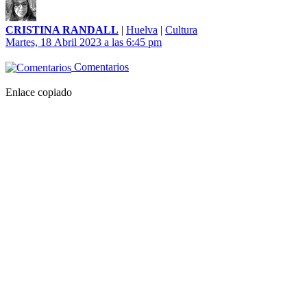
CRISTINA RANDALL
|
Huelva
|
Cultura
Martes, 18 Abril 2023 a las 6:45 pm
Comentarios
Enlace copiado