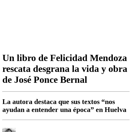
Un libro de Felicidad Mendoza
rescata desgrana la vida y obra
de José Ponce Bernal
La autora destaca que sus textos “nos
ayudan a entender una época” en Huelva