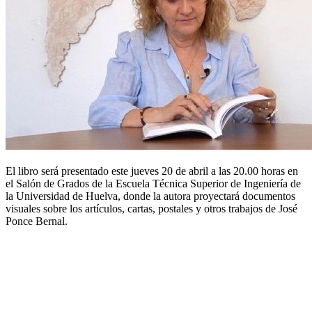
El libro será presentado este jueves 20 de abril a las 20.00 horas en
el Salón de Grados de la Escuela Técnica Superior de Ingeniería de
la Universidad de Huelva, donde la autora proyectará documentos
visuales sobre los artículos, cartas, postales y otros trabajos de José
Ponce Bernal.