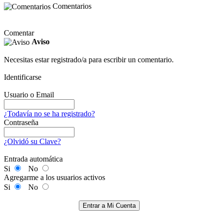
Comentarios
Comentar
Aviso
Necesitas estar registrado/a para escribir un comentario.
Identificarse
Usuario o Email
¿Todavía no se ha registrado?
Contraseña
¿Olvidó su Clave?
Entrada automática
Si
No
Agregarme a los usuarios activos
Si
No
Entrar a Mi Cuenta