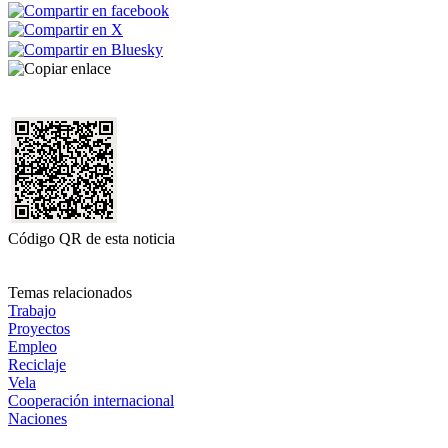
Código QR de esta noticia
Temas relacionados
Trabajo
Proyectos
Empleo
Reciclaje
Vela
Cooperación internacional
Naciones