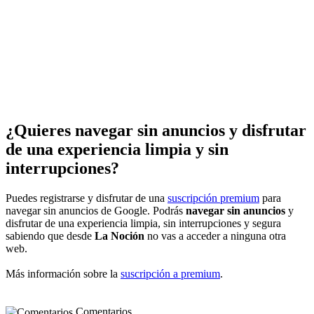
¿Quieres navegar sin anuncios y disfrutar
de una experiencia limpia y sin
interrupciones?
Puedes registrarse y disfrutar de una
suscripción premium
para
navegar sin anuncios de Google. Podrás
navegar sin anuncios
y
disfrutar de una experiencia limpia, sin interrupciones y segura
sabiendo que desde
La Noción
no vas a acceder a ninguna otra
web.
Más información sobre la
suscripción a premium
.
Comentarios