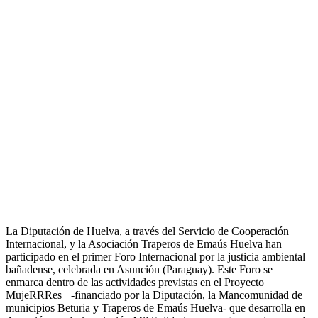
La Diputación de Huelva, a través del Servicio de Cooperación
Internacional, y la Asociación Traperos de Emaús Huelva han
participado en el primer Foro Internacional por la justicia ambiental
bañadense, celebrada en Asunción (Paraguay). Este Foro se
enmarca dentro de las actividades previstas en el Proyecto
MujeRRRes+ -financiado por la Diputación, la Mancomunidad de
municipios Beturia y Traperos de Emaús Huelva- que desarrolla en