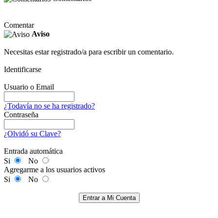
Comentar
Aviso
Necesitas estar registrado/a para escribir un comentario.
Identificarse
Usuario o Email
¿Todavía no se ha registrado?
Contraseña
¿Olvidó su Clave?
Entrada automática
Si
No
Agregarme a los usuarios activos
Si
No
Entrar a Mi Cuenta