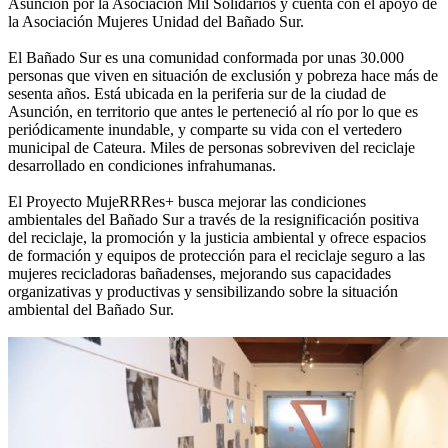
Asunción por la Asociación Mil Solidarios y cuenta con el apoyo de
la Asociación Mujeres Unidad del Bañado Sur.
El Bañado Sur es una comunidad conformada por unas 30.000
personas que viven en situación de exclusión y pobreza hace más de
sesenta años. Está ubicada en la periferia sur de la ciudad de
Asunción, en territorio que antes le perteneció al río por lo que es
periódicamente inundable, y comparte su vida con el vertedero
municipal de Cateura. Miles de personas sobreviven del reciclaje
desarrollado en condiciones infrahumanas.
El Proyecto MujeRRRes+ busca mejorar las condiciones
ambientales del Bañado Sur a través de la resignificación positiva
del reciclaje, la promoción y la justicia ambiental y ofrece espacios
de formación y equipos de protección para el reciclaje seguro a las
mujeres recicladoras bañadenses, mejorando sus capacidades
organizativas y productivas y sensibilizando sobre la situación
ambiental del Bañado Sur.