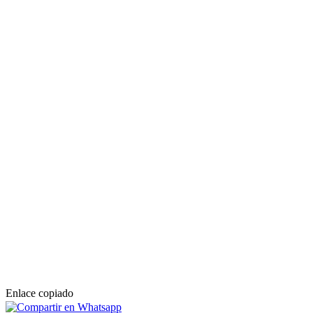
Enlace copiado