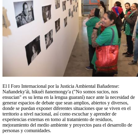
El I Foro Internacional por la Justicia Ambiental Bañadense:
Nañandeky'ái, hikuéi ñanemongy'a ("No somos sucios, nos
ensucian" es su lema en la lengua guaraní) nace ante la necesidad de
generar espacios de debate que sean amplios, abiertos y diversos,
donde se puedan exponer diferentes situaciones que se viven en el
territorio a nivel nacional, así como escuchar y aprender de
experiencias externas en torno al tratamiento de residuos,
mejoramiento del medio ambiente y proyectos para el desarrollo de
personas y comunidades.