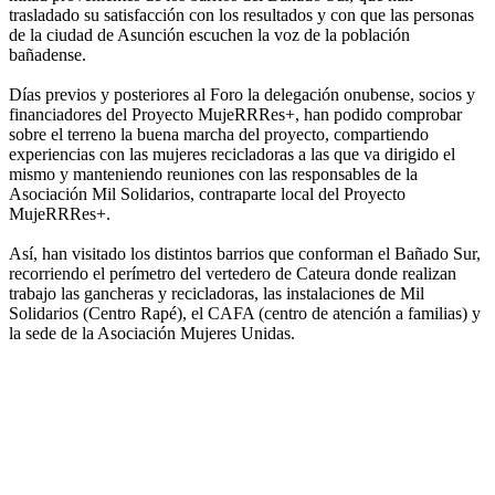
trasladado su satisfacción con los resultados y con que las personas
de la ciudad de Asunción escuchen la voz de la población
bañadense.
Días previos y posteriores al Foro la delegación onubense, socios y
financiadores del Proyecto MujeRRRes+, han podido comprobar
sobre el terreno la buena marcha del proyecto, compartiendo
experiencias con las mujeres recicladoras a las que va dirigido el
mismo y manteniendo reuniones con las responsables de la
Asociación Mil Solidarios, contraparte local del Proyecto
MujeRRRes+.
Así, han visitado los distintos barrios que conforman el Bañado Sur,
recorriendo el perímetro del vertedero de Cateura donde realizan
trabajo las gancheras y recicladoras, las instalaciones de Mil
Solidarios (Centro Rapé), el CAFA (centro de atención a familias) y
la sede de la Asociación Mujeres Unidas.