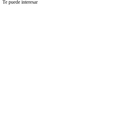
Te puede interesar