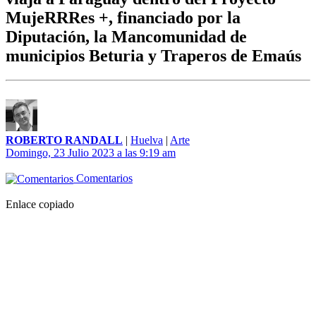
MujeRRRes +, financiado por la
Diputación, la Mancomunidad de
municipios Beturia y Traperos de Emaús
ROBERTO RANDALL
|
Huelva
|
Arte
Domingo, 23 Julio 2023 a las 9:19 am
Comentarios
Enlace copiado