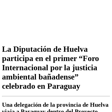
La Diputación de Huelva
participa en el primer “Foro
Internacional por la justicia
ambiental bañadense”
celebrado en Paraguay
Una delegación de la provincia de Huelva
viaja a Paraguay dentro del Proyecto