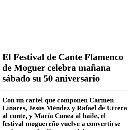
El Festival de Cante Flamenco
de Moguer celebra mañana
sábado su 50 aniversario
Con un cartel que componen Carmen
Linares, Jesús Méndez y Rafael de Utrera
al cante, y María Canea al baile, el
festival moguereño vuelve a convertirse