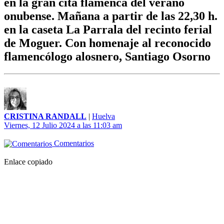
en la gran cita flamenca del verano
onubense. Mañana a partir de las 22,30 h.
en la caseta La Parrala del recinto ferial
de Moguer. Con homenaje al reconocido
flamencólogo alosnero, Santiago Osorno
CRISTINA RANDALL
|
Huelva
Viernes, 12 Julio 2024 a las 11:03 am
Comentarios
Enlace copiado