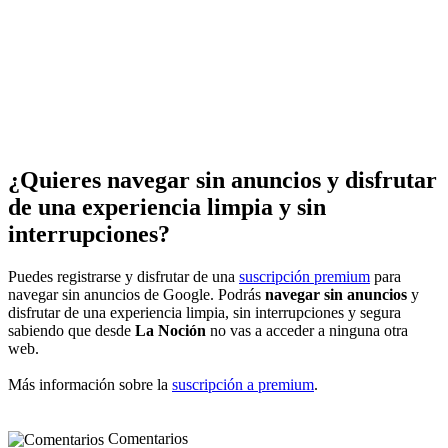
¿Quieres navegar sin anuncios y disfrutar
de una experiencia limpia y sin
interrupciones?
Puedes registrarse y disfrutar de una
suscripción premium
para
navegar sin anuncios de Google. Podrás
navegar sin anuncios
y
disfrutar de una experiencia limpia, sin interrupciones y segura
sabiendo que desde
La Noción
no vas a acceder a ninguna otra
web.
Más información sobre la
suscripción a premium
.
Comentarios