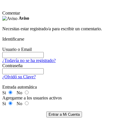
Comentar
Aviso
Necesitas estar registrado/a para escribir un comentario.
Identificarse
Usuario o Email
¿Todavía no se ha registrado?
Contraseña
¿Olvidó su Clave?
Entrada automática
Si
No
Agregarme a los usuarios activos
Si
No
Entrar a Mi Cuenta