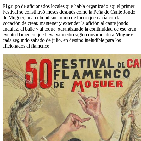
El grupo de aficionados locales que había organizado aquel primer
Festival se constituyó meses después como la Peña de Cante Jondo
de Moguer, una entidad sin ánimo de lucro que nacía con la
vocación de crear, mantener y extender la afición al cante jondo
andaluz, al baile y al toque, garantizando la continuidad de ese gran
evento flamenco que lleva ya medio siglo convirtiendo a
Moguer
cada segundo sábado de julio, en destino ineludible para los
aficionados al flamenco.