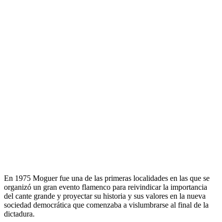
En 1975 Moguer fue una de las primeras localidades en las que se
organizó un gran evento flamenco para reivindicar la importancia
del cante grande y proyectar su historia y sus valores en la nueva
sociedad democrática que comenzaba a vislumbrarse al final de la
dictadura.