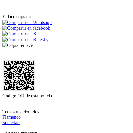
Enlace copiado
Código QR de esta noticia
Temas relacionados
Flamenco
Sociedad