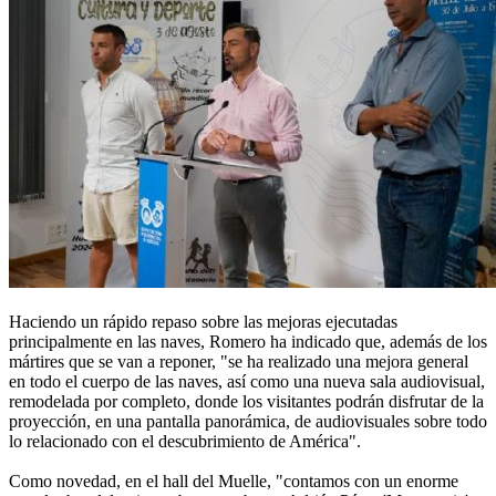
Haciendo un rápido repaso sobre las mejoras ejecutadas
principalmente en las naves, Romero ha indicado que, además de los
mártires que se van a reponer, "se ha realizado una mejora general
en todo el cuerpo de las naves, así como una nueva sala audiovisual,
remodelada por completo, donde los visitantes podrán disfrutar de la
proyección, en una pantalla panorámica, de audiovisuales sobre todo
lo relacionado con el descubrimiento de América".
Como novedad, en el hall del Muelle, "contamos con un enorme