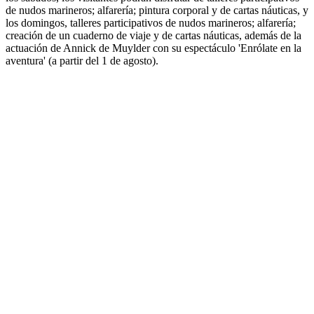
de nudos marineros; alfarería; pintura corporal y de cartas náuticas, y
los domingos, talleres participativos de nudos marineros; alfarería;
creación de un cuaderno de viaje y de cartas náuticas, además de la
actuación de Annick de Muylder con su espectáculo 'Enrólate en la
aventura' (a partir del 1 de agosto).