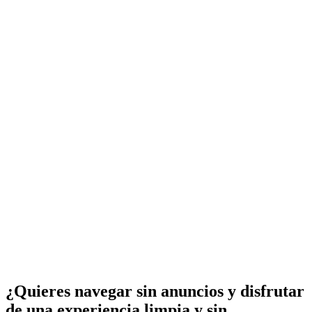
¿Quieres navegar sin anuncios y disfrutar
de una experiencia limpia y sin