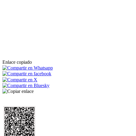
Enlace copiado