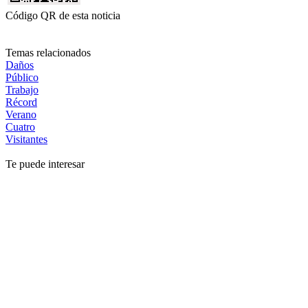
Código QR de esta noticia
Temas relacionados
Daños
Público
Trabajo
Récord
Verano
Cuatro
Visitantes
Te puede interesar