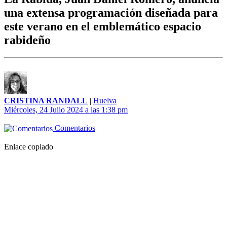
una extensa programación diseñada para
este verano en el emblemático espacio
rabideño
CRISTINA RANDALL
|
Huelva
Miércoles, 24 Julio 2024 a las 1:38 pm
Comentarios
Enlace copiado