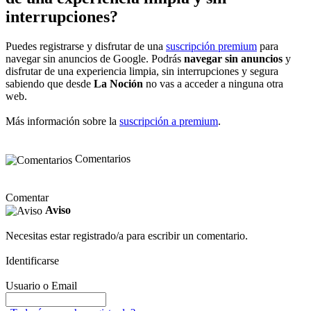
interrupciones?
Puedes registrarse y disfrutar de una
suscripción premium
para
navegar sin anuncios de Google. Podrás
navegar sin anuncios
y
disfrutar de una experiencia limpia, sin interrupciones y segura
sabiendo que desde
La Noción
no vas a acceder a ninguna otra
web.
Más información sobre la
suscripción a premium
.
Comentarios
Comentar
Aviso
Necesitas estar registrado/a para escribir un comentario.
Identificarse
Usuario o Email