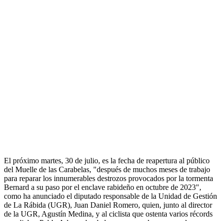
El próximo martes, 30 de julio, es la fecha de reapertura al público
del Muelle de las Carabelas, "después de muchos meses de trabajo
para reparar los innumerables destrozos provocados por la tormenta
Bernard a su paso por el enclave rabideño en octubre de 2023",
como ha anunciado el diputado responsable de la Unidad de Gestión
de La Rábida (UGR), Juan Daniel Romero, quien, junto al director
de la UGR, Agustín Medina, y al ciclista que ostenta varios récords