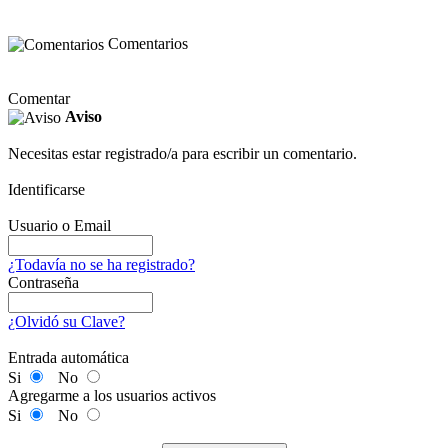
Comentarios
Comentar
Aviso
Necesitas estar registrado/a para escribir un comentario.
Identificarse
Usuario o Email
¿Todavía no se ha registrado?
Contraseña
¿Olvidó su Clave?
Entrada automática
Si
No
Agregarme a los usuarios activos
Si
No