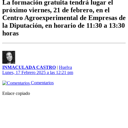
La formación gratuita tendrá lugar el
próximo viernes, 21 de febrero, en el
Centro Agroexperimental de Empresas de
la Diputación, en horario de 11:30 a 13:30
horas
INMACULADA CASTRO
|
Huelva
Lunes, 17 Febrero 2025 a las 12:21 pm
Comentarios
Enlace copiado