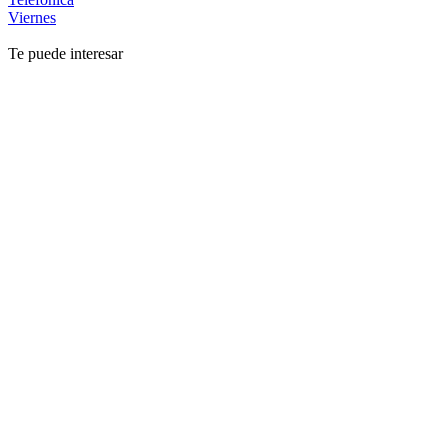
Viernes
Te puede interesar