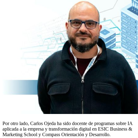
Por otro lado, Carlos Ojeda ha sido docente de programas sobre IA
aplicada a la empresa y transformación digital en ESIC Business &
Marketing School y Compass Orientación y Desarrollo.