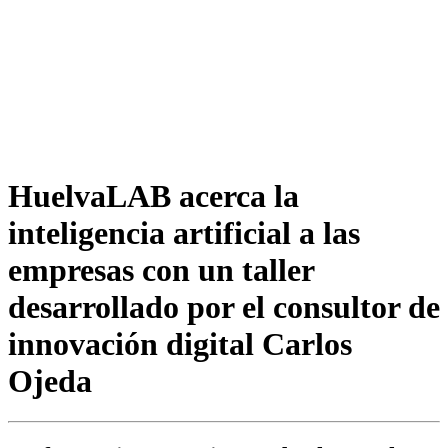
HuelvaLAB acerca la
inteligencia artificial a las
empresas con un taller
desarrollado por el consultor de
innovación digital Carlos
Ojeda