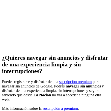
¿Quieres navegar sin anuncios y disfrutar
de una experiencia limpia y sin
interrupciones?
Puedes registrarse y disfrutar de una
suscripción premium
para
navegar sin anuncios de Google. Podrás
navegar sin anuncios
y
disfrutar de una experiencia limpia, sin interrupciones y segura
sabiendo que desde
La Noción
no vas a acceder a ninguna otra
web.
Más información sobre la
suscripción a premium
.