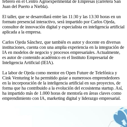
febrero en el Centro Agroexperimental de Empresas (carretera San
Juan del Puerto a Niebla).
El taller, que se desarrollará entre las 11:30 y las 13:30 horas en un
formato presencial interactivo, será impartido por Carlos Ojeda,
consultor de innovación digital y especialista en inteligencia artificial
aplicada a la empresa.
Carlos Ojeda Sánchez, que también es autor y docente en diversas
instituciones, cuenta con una amplia experiencia en la integración de
IA en modelos de negocio y procesos empresariales. Actualmente,
es autor de contenido académico en el Instituto Empresarial de
Inteligencia Artificial (IEIA).
La labor de Ojeda como mentor en Open Future de Telefónica y
Cink Venturing le ha permitido guiar a numerosos emprendedores
en la incorporación de la inteligencia artificial en sus proyectos, de
forma que ha contribuido a la evolución del ecosistema startup. Así,
ha impartido más de 1.000 horas de mentoría en áreas claves como
emprendimiento con IA, marketing digital y liderazgo empresarial.