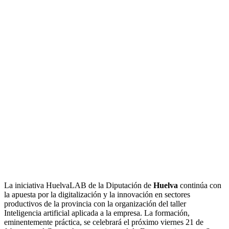
La iniciativa HuelvaLAB de la Diputación de
Huelva
continúa con
la apuesta por la digitalización y la innovación en sectores
productivos de la provincia con la organización del taller
Inteligencia artificial aplicada a la empresa. La formación,
eminentemente práctica, se celebrará el próximo viernes 21 de