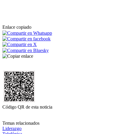
Enlace copiado
Código QR de esta noticia
Temas relacionados
Liderazgo
Telefónica