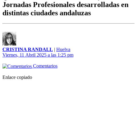
Jornadas Profesionales desarrolladas en
distintas ciudades andaluzas
CRISTINA RANDALL
|
Huelva
Viernes, 11 Abril 2025 a las 1:25 pm
Comentarios
Enlace copiado