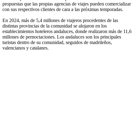
propuestas que las propias agencias de viajes pueden comercializar
con sus respectivos clientes de cara a las próximas temporadas.
En 2024, más de 5,4 millones de viajeros procedentes de las
distintas provincias de la comunidad se alojaron en los
establecimientos hoteleros andaluces, donde realizaron más de 11,6
millones de pernoctaciones. Los andaluces son los principales
turistas dentro de su comunidad, seguidos de madrileños,
valencianos y catalanes.