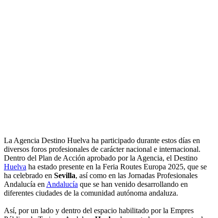
La Agencia Destino Huelva ha participado durante estos días en
diversos foros profesionales de carácter nacional e internacional.
Dentro del Plan de Acción aprobado por la Agencia, el Destino
Huelva
ha estado presente en la Feria Routes Europa 2025, que se
ha celebrado en
Sevilla
, así como en las Jornadas Profesionales
Andalucía en
Andalucía
que se han venido desarrollando en
diferentes ciudades de la comunidad autónoma andaluza.
Así, por un lado y dentro del espacio habilitado por la Empres