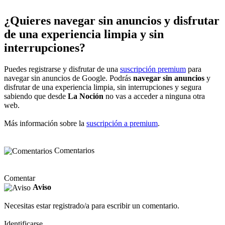
¿Quieres navegar sin anuncios y disfrutar
de una experiencia limpia y sin
interrupciones?
Puedes registrarse y disfrutar de una
suscripción premium
para
navegar sin anuncios de Google. Podrás
navegar sin anuncios
y
disfrutar de una experiencia limpia, sin interrupciones y segura
sabiendo que desde
La Noción
no vas a acceder a ninguna otra
web.
Más información sobre la
suscripción a premium
.
Comentarios
Comentar
Aviso
Necesitas estar registrado/a para escribir un comentario.
Identificarse