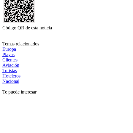
Código QR de esta noticia
Temas relacionados
Europa
Playas
Clientes
Aviación
Turistas
Hoteleros
Nacional
Te puede interesar