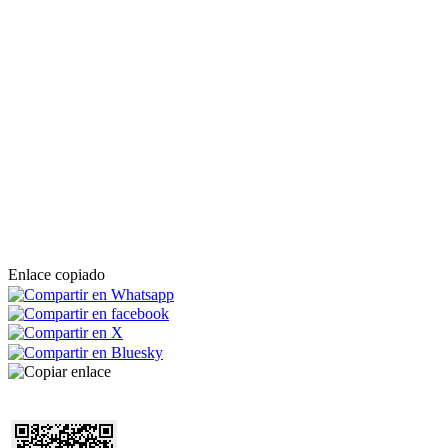
Enlace copiado