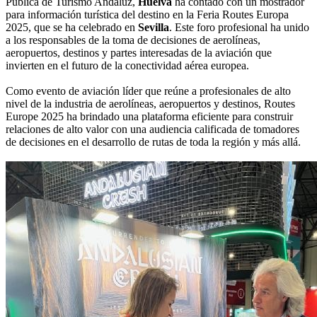
Pública de Turismo Andaluz,
Huelva
ha contado con un mostrador
para información turística del destino en la Feria Routes Europa
2025, que se ha celebrado en
Sevilla
. Este foro profesional ha unido
a los responsables de la toma de decisiones de aerolíneas,
aeropuertos, destinos y partes interesadas de la aviación que
invierten en el futuro de la conectividad aérea europea.
Como evento de aviación líder que reúne a profesionales de alto
nivel de la industria de aerolíneas, aeropuertos y destinos, Routes
Europe 2025 ha brindado una plataforma eficiente para construir
relaciones de alto valor con una audiencia calificada de tomadores
de decisiones en el desarrollo de rutas de toda la región y más allá.