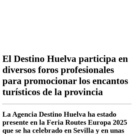
El Destino Huelva participa en
diversos foros profesionales
para promocionar los encantos
turísticos de la provincia
La Agencia Destino Huelva ha estado
presente en la Feria Routes Europa 2025
que se ha celebrado en Sevilla y en unas