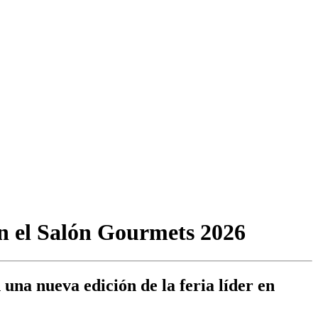
n el Salón Gourmets 2026
una nueva edición de la feria líder en