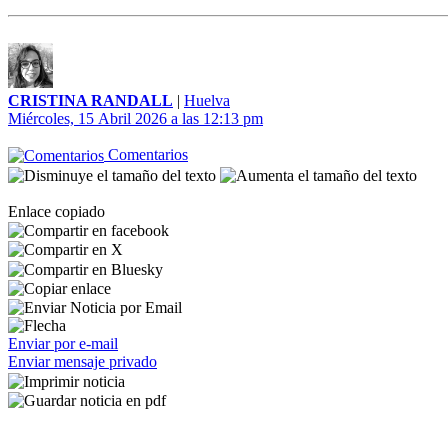
CRISTINA RANDALL
|
Huelva
Miércoles, 15 Abril 2026 a las 12:13 pm
Comentarios
Enlace copiado
Enviar por e-mail
Enviar mensaje privado