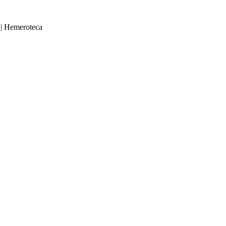
|
Hemeroteca