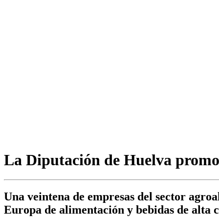
La Diputación de Huelva promo
Una veintena de empresas del sector agroal
Europa de alimentación y bebidas de alta 