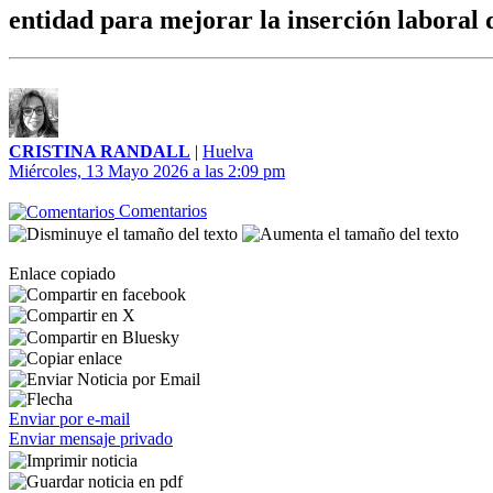
entidad para mejorar la inserción laboral 
CRISTINA RANDALL
|
Huelva
Miércoles, 13 Mayo 2026 a las 2:09 pm
Comentarios
Enlace copiado
Enviar por e-mail
Enviar mensaje privado