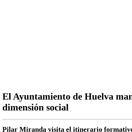
El Ayuntamiento de Huelva mant
dimensión social
Pilar Miranda visita el itinerario formati