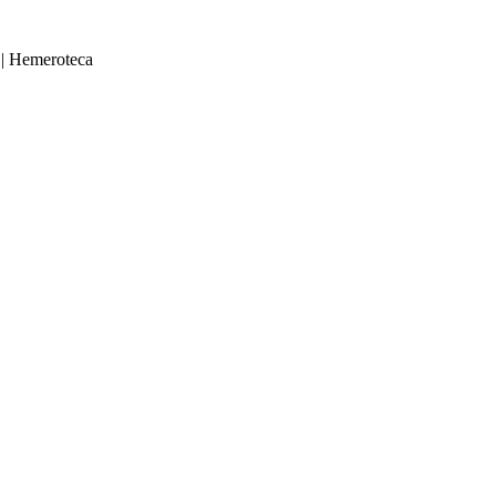
|
Hemeroteca