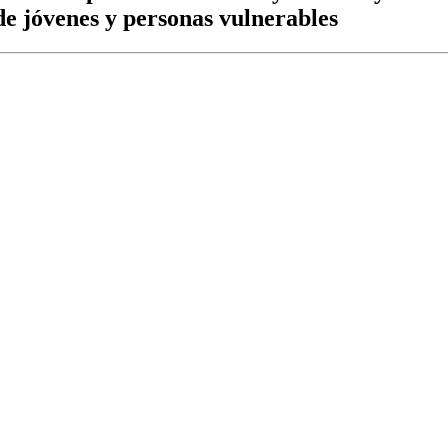
de jóvenes y personas vulnerables