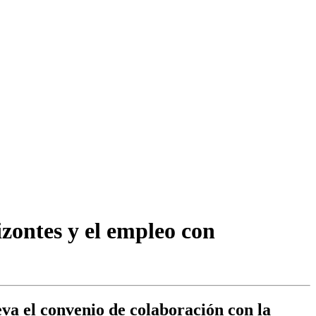
zontes y el empleo con
eva el convenio de colaboración con la