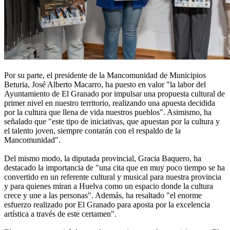
Por su parte, el presidente de la Mancomunidad de Municipios
Beturia, José Alberto Macarro, ha puesto en valor "la labor del
Ayuntamiento de El Granado por impulsar una propuesta cultural de
primer nivel en nuestro territorio, realizando una apuesta decidida
por la cultura que llena de vida nuestros pueblos". Asimismo, ha
señalado que "este tipo de iniciativas, que apuestan por la cultura y
el talento joven, siempre contarán con el respaldo de la
Mancomunidad".
Del mismo modo, la diputada provincial, Gracia Baquero, ha
destacado la importancia de "una cita que en muy poco tiempo se ha
convertido en un referente cultural y musical para nuestra provincia
y para quienes miran a Huelva como un espacio donde la cultura
crece y une a las personas". Además, ha resaltado "el enorme
esfuerzo realizado por El Granado para aposta por la excelencia
artística a través de este certamen".