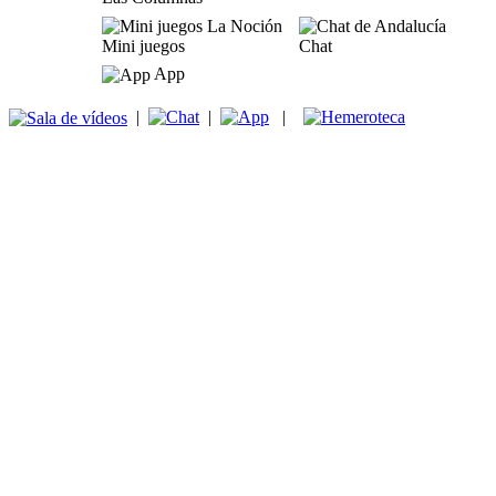
Mini juegos
Chat
App
|
|
|