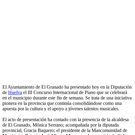
El Ayuntamiento de El Granado ha presentado hoy en la Diputación
de
Huelva
el III Concurso Internacional de Piano que se celebrará
en el municipio durante este fin de semana. Se trata de una iniciativa
pionera en la provincia que continúa consolidándose como una
apuesta por la cultura y el apoyo a jóvenes talentos musicales.
El acto de presentación ha contado con la presencia de la alcaldesa
de El Granado, Mónica Serrano; acompañada por la diputada
provincial, Gracia Baquero; el presidente de la Mancomunidad de