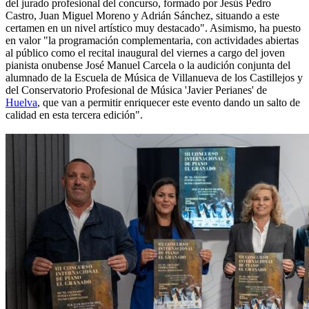
del jurado profesional del concurso, formado por Jesús Pedro
Castro, Juan Miguel Moreno y Adrián Sánchez, situando a este
certamen en un nivel artístico muy destacado". Asimismo, ha puesto
en valor "la programación complementaria, con actividades abiertas
al público como el recital inaugural del viernes a cargo del joven
pianista onubense José Manuel Carcela o la audición conjunta del
alumnado de la Escuela de Música de Villanueva de los Castillejos y
del Conservatorio Profesional de Música 'Javier Perianes' de
Huelva
, que van a permitir enriquecer este evento dando un salto de
calidad en esta tercera edición".