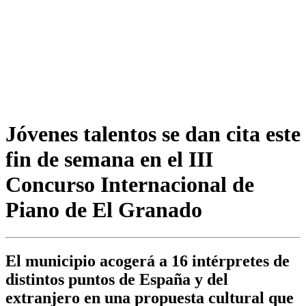
Jóvenes talentos se dan cita este
fin de semana en el III
Concurso Internacional de
Piano de El Granado
El municipio acogerá a 16 intérpretes de
distintos puntos de España y del
extranjero en una propuesta cultural que