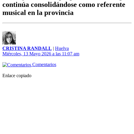
continúa consolidándose como referente
musical en la provincia
CRISTINA RANDALL
|
Huelva
Miércoles, 13 Mayo 2026 a las 11:07 am
Comentarios
Enlace copiado