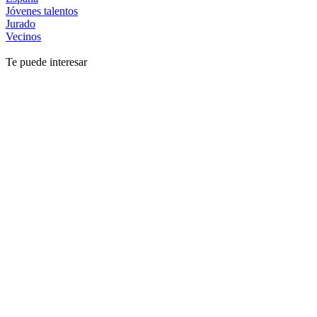
Jóvenes talentos
Jurado
Vecinos
Te puede interesar