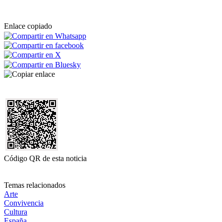
Enlace copiado
Código QR de esta noticia
Temas relacionados
Arte
Convivencia
Cultura
España