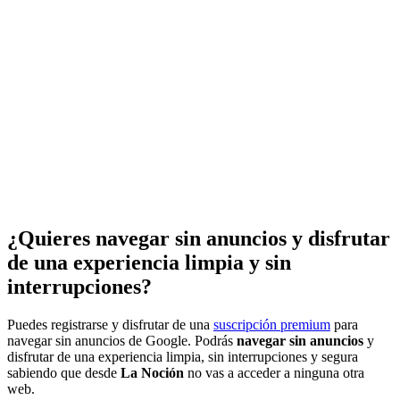
¿Quieres navegar sin anuncios y disfrutar
de una experiencia limpia y sin
interrupciones?
Puedes registrarse y disfrutar de una
suscripción premium
para
navegar sin anuncios de Google. Podrás
navegar sin anuncios
y
disfrutar de una experiencia limpia, sin interrupciones y segura
sabiendo que desde
La Noción
no vas a acceder a ninguna otra
web.