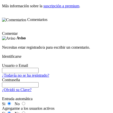
Más información sobre la
suscripción a premium
.
Comentarios
Comentar
Aviso
Necesitas estar registrado/a para escribir un comentario.
Identificarse
Usuario o Email
¿Todavía no se ha registrado?
Contraseña
¿Olvidó su Clave?
Entrada automática
Si
No
Agregarme a los usuarios activos