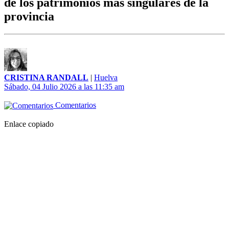
de los patrimonios más singulares de la
provincia
CRISTINA RANDALL
|
Huelva
Sábado, 04 Julio 2026 a las 11:35 am
Comentarios
Enlace copiado