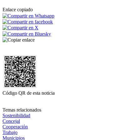
Enlace copiado
Código QR de esta noticia
Temas relacionados
Sostenibilidad
Concejal
Cooperación
Trabajo
Municipios