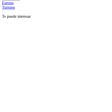
Europa
Turismo
Te puede interesar