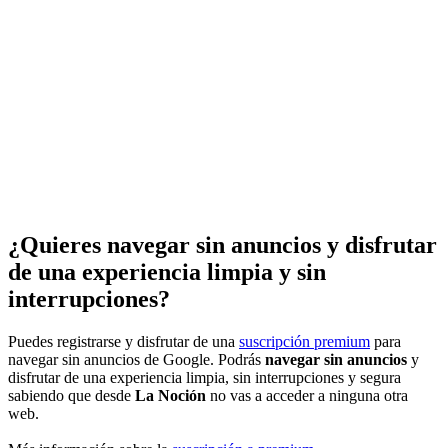
¿Quieres navegar sin anuncios y disfrutar
de una experiencia limpia y sin
interrupciones?
Puedes registrarse y disfrutar de una
suscripción premium
para
navegar sin anuncios de Google. Podrás
navegar sin anuncios
y
disfrutar de una experiencia limpia, sin interrupciones y segura
sabiendo que desde
La Noción
no vas a acceder a ninguna otra
web.