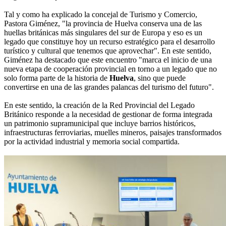
Tal y como ha explicado la concejal de Turismo y Comercio,
Pastora Giménez, "la provincia de Huelva conserva una de las
huellas británicas más singulares del sur de Europa y eso es un
legado que constituye hoy un recurso estratégico para el desarrollo
turístico y cultural que tenemos que aprovechar". En este sentido,
Giménez ha destacado que este encuentro "marca el inicio de una
nueva etapa de cooperación provincial en torno a un legado que no
solo forma parte de la historia de
Huelva
, sino que puede
convertirse en una de las grandes palancas del turismo del futuro".
En este sentido, la creación de la Red Provincial del Legado
Británico responde a la necesidad de gestionar de forma integrada
un patrimonio supramunicipal que incluye barrios históricos,
infraestructuras ferroviarias, muelles mineros, paisajes transformados
por la actividad industrial y memoria social compartida.