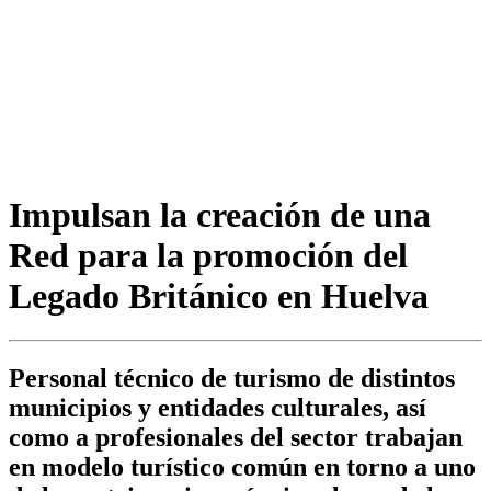
Impulsan la creación de una
Red para la promoción del
Legado Británico en Huelva
Personal técnico de turismo de distintos
municipios y entidades culturales, así
como a profesionales del sector trabajan
en modelo turístico común en torno a uno