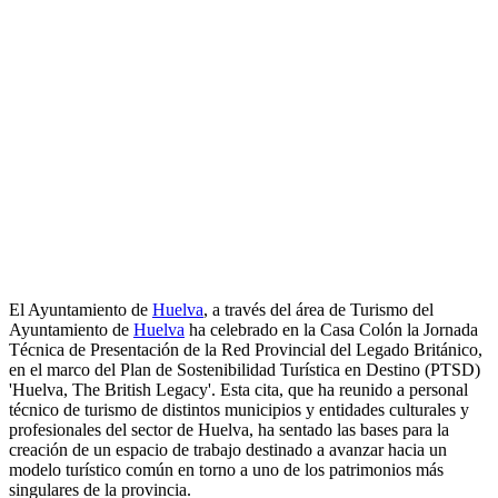
El Ayuntamiento de
Huelva
, a través del área de Turismo del
Ayuntamiento de
Huelva
ha celebrado en la Casa Colón la Jornada
Técnica de Presentación de la Red Provincial del Legado Británico,
en el marco del Plan de Sostenibilidad Turística en Destino (PTSD)
'Huelva, The British Legacy'. Esta cita, que ha reunido a personal
técnico de turismo de distintos municipios y entidades culturales y
profesionales del sector de Huelva, ha sentado las bases para la
creación de un espacio de trabajo destinado a avanzar hacia un
modelo turístico común en torno a uno de los patrimonios más
singulares de la provincia.