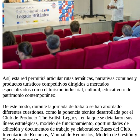
Así, esta red permitirá articular rutas temáticas, narrativas comunes y
productos turísticos competitivos dirigidos a mercados
especializados como el turismo industrial, cultural, educativo o de
patrimonio contemporáneo.
De este modo, durante la jornada de trabajo se han abordado
diferentes cuestiones, como la ponencia técnica desarrollada por el
Club de Producto 'The British Legacy', en la que se detallaron sus
líneas estratégicas, modelo de funcionamiento, oportunidades de
adhesión y documentos de trabajo ya elaborados: Bases del Club,
Inventario de Recursos, Manual de Requisitos, Modelo de Gestión y