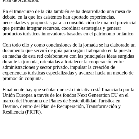
Plan de Actuación.
En el transcurso de la cita también se ha desarrollado una mesa de
debate, en la que los asistentes han aportado experiencias,
necesidades y propuestas para la consolidación de una red provincial
que permita integrar recursos, coordinar estrategias y generar
productos turísticos innovadores basados en el patrimonio británico.
Con todo ello y como conclusiones de la jornada se ha elaborado un
documento que servirá de guía para seguir trabajando en la puesta
en macha de esta red colaborativa con las principales ideas surgidas
durante la jornada, orientadas a fortalecer la cooperación entre
administraciones y sector privado, impulsar la creación de
experiencias turísticas especializadas y avanzar hacia un modelo de
promoción conjunta.
Finalmente hay que señalar que esta iniciativa está financiada por la
Unión Europea a través de los fondos Next Generation EU en el
marco del Programa de Planes de Sostenibilidad Turística en
Destino, dentro del Plan de Recuperación, Transformación y
Resiliencia (PRTR).