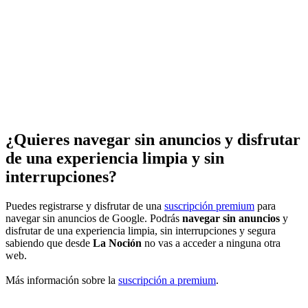
¿Quieres navegar sin anuncios y disfrutar
de una experiencia limpia y sin
interrupciones?
Puedes registrarse y disfrutar de una
suscripción premium
para
navegar sin anuncios de Google. Podrás
navegar sin anuncios
y
disfrutar de una experiencia limpia, sin interrupciones y segura
sabiendo que desde
La Noción
no vas a acceder a ninguna otra
web.
Más información sobre la
suscripción a premium
.