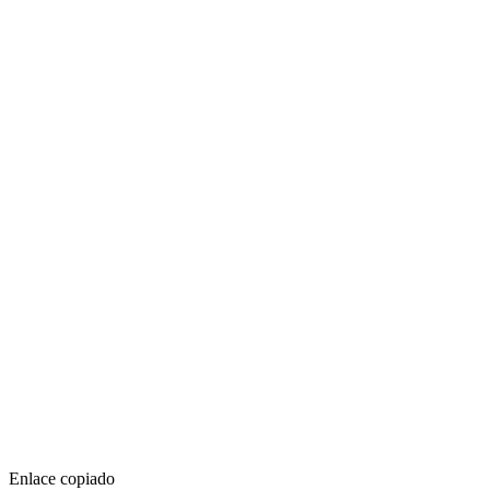
Enlace copiado