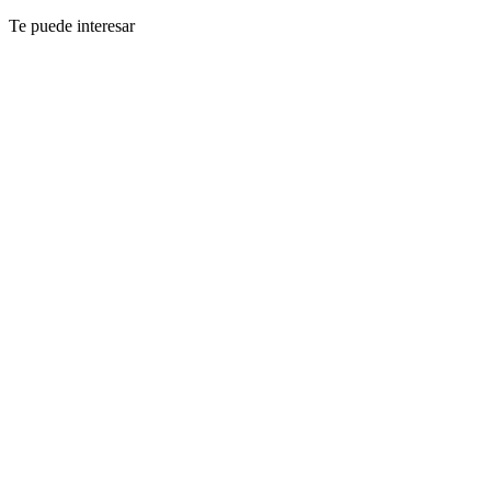
Te puede interesar