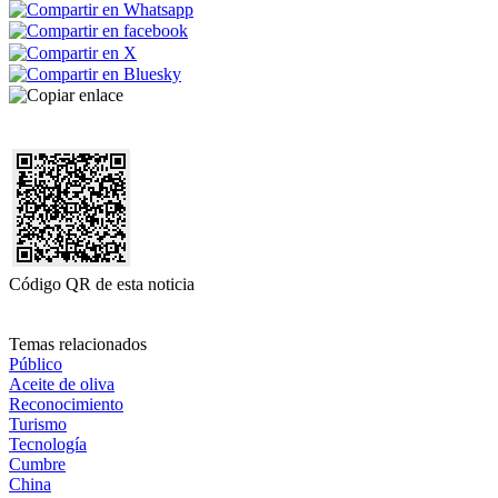
Código QR de esta noticia
Temas relacionados
Público
Aceite de oliva
Reconocimiento
Turismo
Tecnología
Cumbre
China