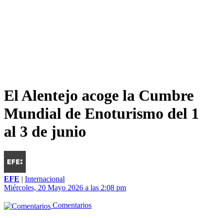
El Alentejo acoge la Cumbre
Mundial de Enoturismo del 1
al 3 de junio
EFE
|
Internacional
Miércoles, 20 Mayo 2026 a las 2:08 pm
Comentarios