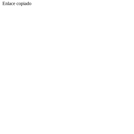
Enlace copiado