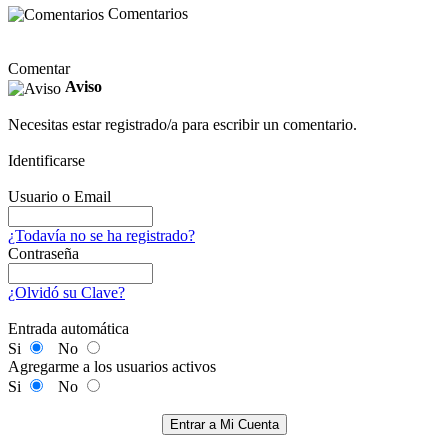
Comentarios
Comentar
Aviso
Necesitas estar registrado/a para escribir un comentario.
Identificarse
Usuario o Email
¿Todavía no se ha registrado?
Contraseña
¿Olvidó su Clave?
Entrada automática
Si
No
Agregarme a los usuarios activos
Si
No
Entrar a Mi Cuenta