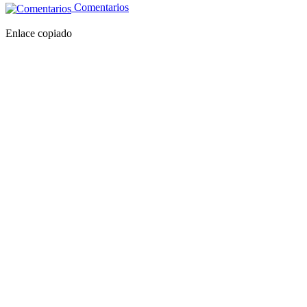
Comentarios
Enlace copiado