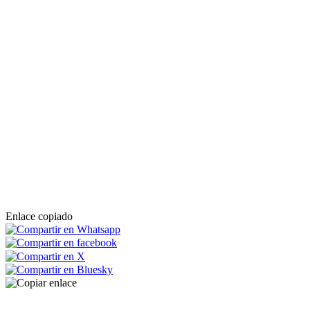
Enlace copiado