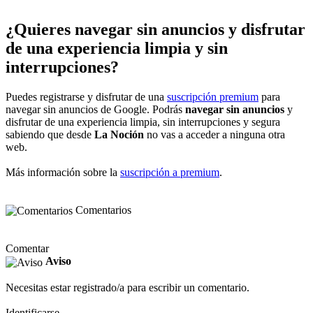
¿Quieres navegar sin anuncios y disfrutar
de una experiencia limpia y sin
interrupciones?
Puedes registrarse y disfrutar de una
suscripción premium
para
navegar sin anuncios de Google. Podrás
navegar sin anuncios
y
disfrutar de una experiencia limpia, sin interrupciones y segura
sabiendo que desde
La Noción
no vas a acceder a ninguna otra
web.
Más información sobre la
suscripción a premium
.
Comentarios
Comentar
Aviso
Necesitas estar registrado/a para escribir un comentario.
Identificarse