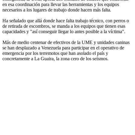
en esa coordinación para llevar las herramientas y los equipos
necesarios a los lugares de trabajo donde hacen más falta.
Ha señalado que allá donde hace falta trabajo técnico, con perros o
de retirada de escombros, se manda a los equipos que tienen esas
capacidades y "así conseguir llegar lo antes posible a la víctima".
Más de medio centenar de efectivos de la UME y unidades caninas
se han desplazado a Venezuela para participar en el operativo de
emergencia por los terremotos que han asolado el país y
concretamente a La Guaira, la zona cero de los seísmos.