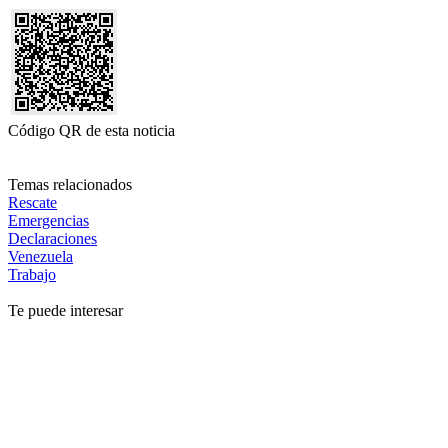
Código QR de esta noticia
Temas relacionados
Rescate
Emergencias
Declaraciones
Venezuela
Trabajo
Te puede interesar