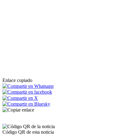
Enlace copiado
Código QR de esta noticia