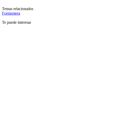
Temas relacionados
Formentera
Te puede interesar