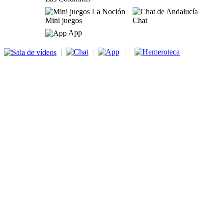
Mini juegos
Chat
App
|
|
|