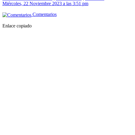
Miércoles, 22 Noviembre 2023 a las 3:51 pm
Comentarios
Enlace copiado