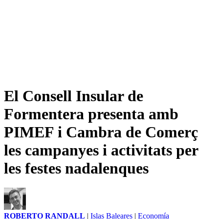
El Consell Insular de
Formentera presenta amb
PIMEF i Cambra de Comerç
les campanyes i activitats per
les festes nadalenques
ROBERTO RANDALL
|
Islas Baleares
|
Economía