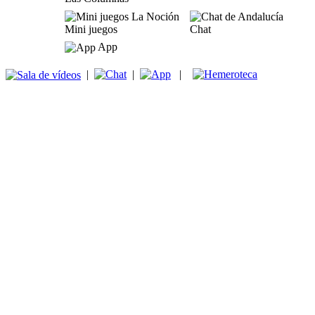
Mini juegos
Chat
App
|
|
|