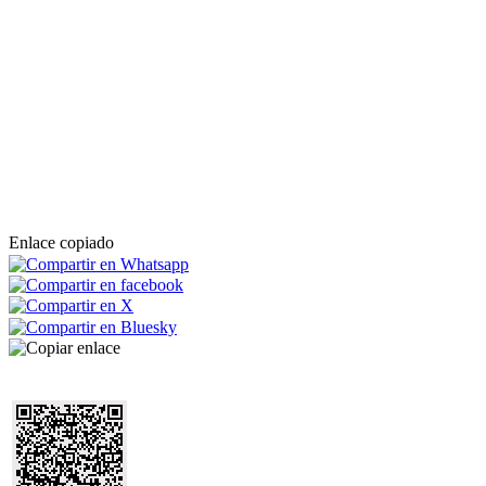
Enlace copiado