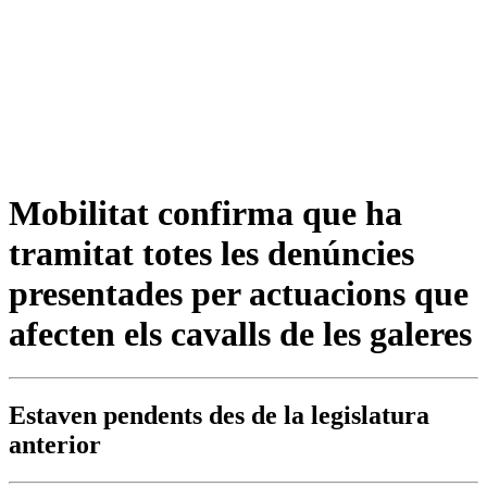
Mobilitat confirma que ha
tramitat totes les denúncies
presentades per actuacions que
afecten els cavalls de les galeres
Estaven pendents des de la legislatura
anterior