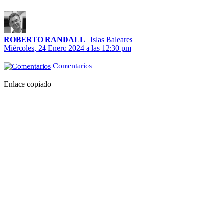
ROBERTO RANDALL
|
Islas Baleares
Miércoles, 24 Enero 2024 a las 12:30 pm
Comentarios
Enlace copiado