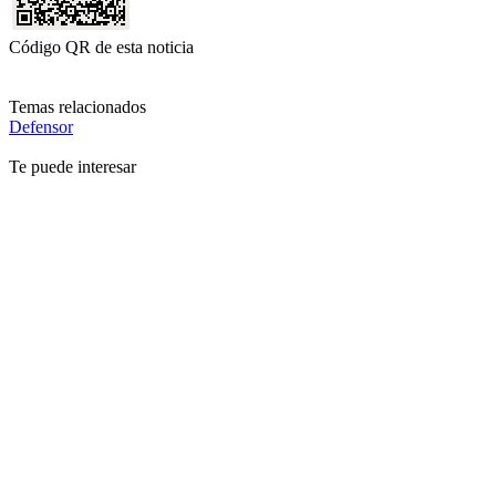
Código QR de esta noticia
Temas relacionados
Defensor
Te puede interesar