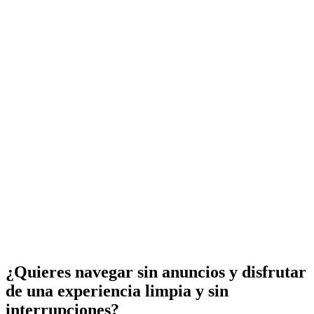
¿Quieres navegar sin anuncios y disfrutar
de una experiencia limpia y sin
interrupciones?