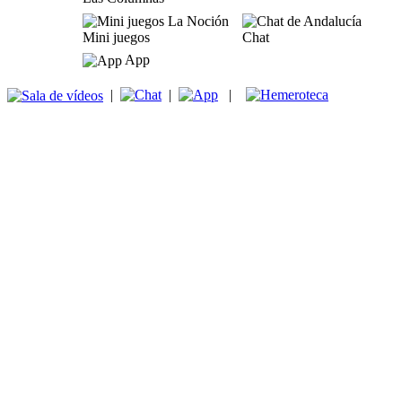
Mini juegos
Chat
App
|
|
|