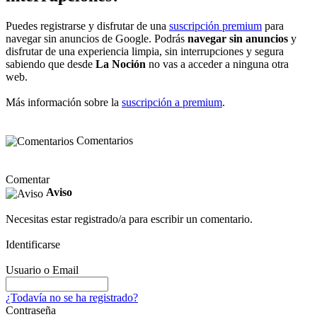
Puedes registrarse y disfrutar de una
suscripción premium
para
navegar sin anuncios de Google. Podrás
navegar sin anuncios
y
disfrutar de una experiencia limpia, sin interrupciones y segura
sabiendo que desde
La Noción
no vas a acceder a ninguna otra
web.
Más información sobre la
suscripción a premium
.
Comentarios
Comentar
Aviso
Necesitas estar registrado/a para escribir un comentario.
Identificarse
Usuario o Email
¿Todavía no se ha registrado?
Contraseña