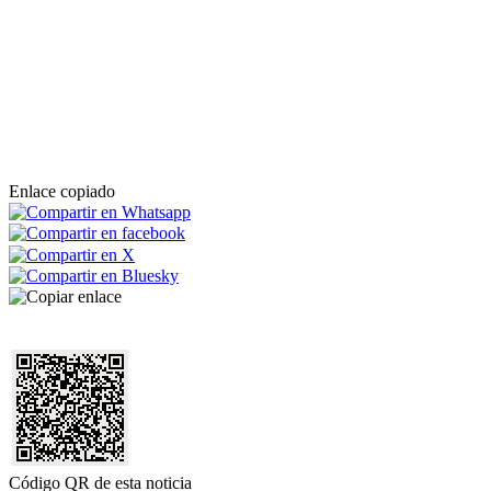
Enlace copiado
Código QR de esta noticia