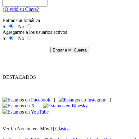
¿Olvidó su Clave?
Entrada automática
Si
No
Agregarme a los usuarios activos
Si
No
Entrar a Mi Cuenta
DESTACADOS
|
|
|
|
Ver La Noción en: Móvil |
Clásica