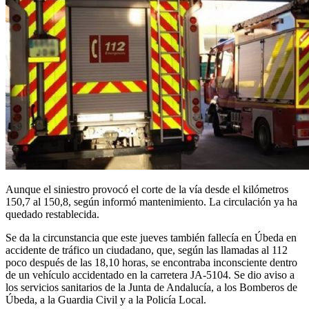
Aunque el siniestro provocó el corte de la vía desde el kilómetros
150,7 al 150,8, según informó mantenimiento. La circulación ya ha
quedado restablecida.
Se da la circunstancia que este jueves también fallecía en Úbeda en
accidente de tráfico un ciudadano, que, según las llamadas al 112
poco después de las 18,10 horas, se encontraba inconsciente dentro
de un vehículo accidentado en la carretera JA-5104. Se dio aviso a
los servicios sanitarios de la Junta de Andalucía, a los Bomberos de
Úbeda, a la Guardia Civil y a la Policía Local.