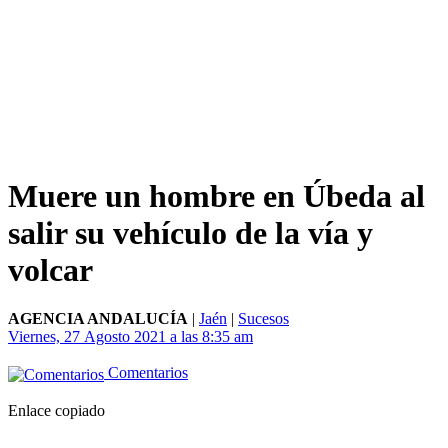
Muere un hombre en Úbeda al
salir su vehículo de la vía y
volcar
AGENCIA ANDALUCÍA
|
Jaén
|
Sucesos
Viernes, 27 Agosto 2021 a las 8:35 am
Comentarios
Enlace copiado