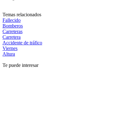
Temas relacionados
Fallecido
Bomberos
Carreteras
Carretera
Accidente de tráfico
Viernes
Altura
Te puede interesar