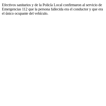
Efectivos sanitarios y de la Policía Local confirmaron al servicio de
Emergencias 112 que la persona fallecida era el conductor y que era
el único ocupante del vehículo.