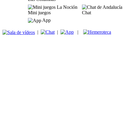
Mini juegos
Chat
App
|
|
|