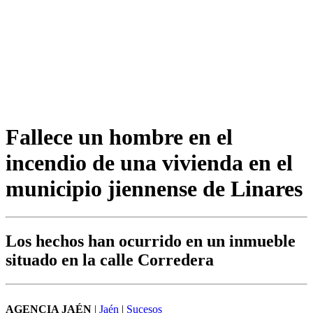
Fallece un hombre en el
incendio de una vivienda en el
municipio jiennense de Linares
Los hechos han ocurrido en un inmueble
situado en la calle Corredera
AGENCIA JAÉN
|
Jaén
|
Sucesos