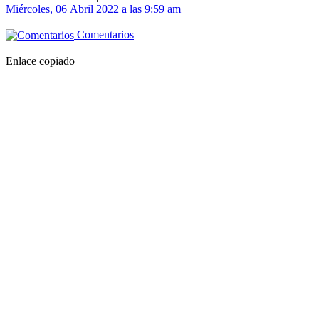
Miércoles, 06 Abril 2022 a las 9:59 am
Comentarios
Enlace copiado