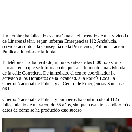
Un hombre ha fallecido esta mañana en el incendio de una vivienda
de Linares (Jaén), según informa Emergencias 112 Andalucía,
servicio adscrito a la Consejería de la Presidencia, Administración
Pública e Interior de la Junta.
El teléfono 112 ha recibido, minutos antes de las 8:00 horas, una
llamada en la que se informaba de que salía humo de una vivienda
de la calle Corredera. De inmediato, el centro coordinador ha
activado a los Bomberos de la localidad, a la Policía Local, a
Cuerpo Nacional de Policía y al Centro de Emergencias Sanitarias
061.
Cuerpo Nacional de Policía y bomberos ha confirmado al 112 el
fallecimiento de un varón de 55 años, sin que hayan trascendido más
datos de cómo se ha producido este suceso.