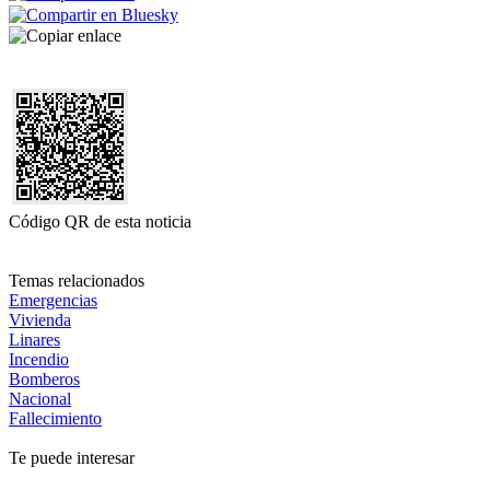
Código QR de esta noticia
Temas relacionados
Emergencias
Vivienda
Linares
Incendio
Bomberos
Nacional
Fallecimiento
Te puede interesar