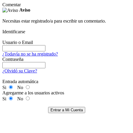
Comentar
Aviso
Necesitas estar registrado/a para escribir un comentario.
Identificarse
Usuario o Email
¿Todavía no se ha registrado?
Contraseña
¿Olvidó su Clave?
Entrada automática
Si
No
Agregarme a los usuarios activos
Si
No
Entrar a Mi Cuenta