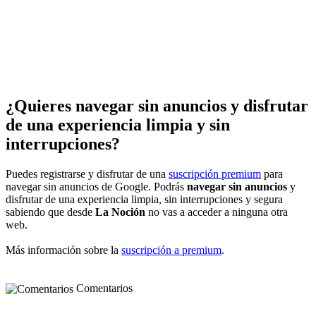
¿Quieres navegar sin anuncios y disfrutar
de una experiencia limpia y sin
interrupciones?
Puedes registrarse y disfrutar de una
suscripción premium
para
navegar sin anuncios de Google. Podrás
navegar sin anuncios
y
disfrutar de una experiencia limpia, sin interrupciones y segura
sabiendo que desde
La Noción
no vas a acceder a ninguna otra
web.
Más información sobre la
suscripción a premium
.
Comentarios