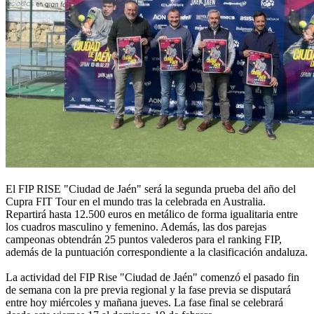
El FIP RISE "Ciudad de Jaén" será la segunda prueba del año del
Cupra FIT Tour en el mundo tras la celebrada en Australia.
Repartirá hasta 12.500 euros en metálico de forma igualitaria entre
los cuadros masculino y femenino. Además, las dos parejas
campeonas obtendrán 25 puntos valederos para el ranking FIP,
además de la puntuación correspondiente a la clasificación andaluza.
La actividad del FIP Rise "Ciudad de Jaén" comenzó el pasado fin
de semana con la pre previa regional y la fase previa se disputará
entre hoy miércoles y mañana jueves. La fase final se celebrará