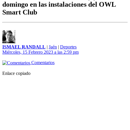
domingo en las instalaciones del OWL
Smart Club
ISMAEL RANDALL
|
Jaén
|
Deportes
Miércoles, 15 Febrero 2023 a las 2:59 pm
Comentarios
Enlace copiado