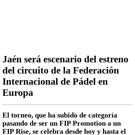
Jaén será escenario del estreno
del circuito de la Federación
Internacional de Pádel en
Europa
El torneo, que ha subido de categoría
pasando de ser un FIP Promotion a un
FIP Rise, se celebra desde hoy y hasta el