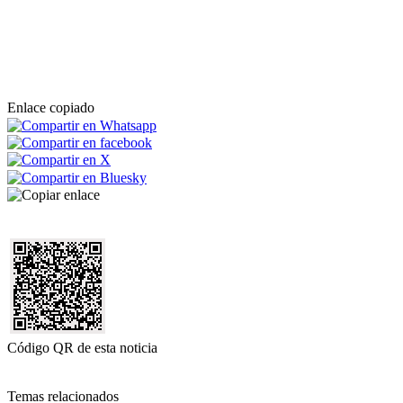
Enlace copiado
Código QR de esta noticia
Temas relacionados