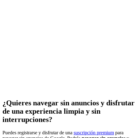
¿Quieres navegar sin anuncios y disfrutar
de una experiencia limpia y sin
interrupciones?
Puedes registrarse y disfrutar de una
suscripción premium
para