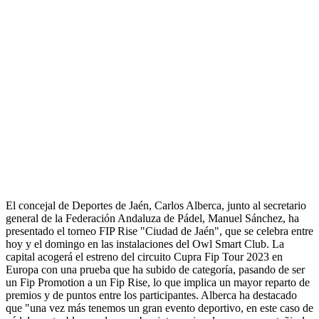
El concejal de Deportes de Jaén, Carlos Alberca, junto al secretario
general de la Federación Andaluza de Pádel, Manuel Sánchez, ha
presentado el torneo FIP Rise "Ciudad de Jaén", que se celebra entre
hoy y el domingo en las instalaciones del Owl Smart Club. La
capital acogerá el estreno del circuito Cupra Fip Tour 2023 en
Europa con una prueba que ha subido de categoría, pasando de ser
un Fip Promotion a un Fip Rise, lo que implica un mayor reparto de
premios y de puntos entre los participantes. Alberca ha destacado
que "una vez más tenemos un gran evento deportivo, en este caso de