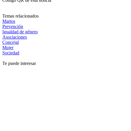
Código QR de esta noticia
Temas relacionados
Martos
Prevención
Igualdad de género
Asociaciones
Concejal
Mujer
Sociedad
Te puede interesar