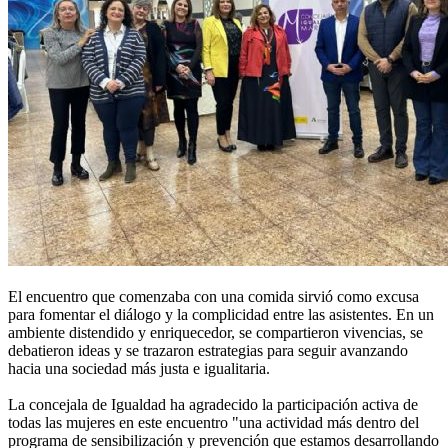
El encuentro que comenzaba con una comida sirvió como excusa
para fomentar el diálogo y la complicidad entre las asistentes. En un
ambiente distendido y enriquecedor, se compartieron vivencias, se
debatieron ideas y se trazaron estrategias para seguir avanzando
hacia una sociedad más justa e igualitaria.
La concejala de Igualdad ha agradecido la participación activa de
todas las mujeres en este encuentro "una actividad más dentro del
programa de sensibilización y prevención que estamos desarrollando