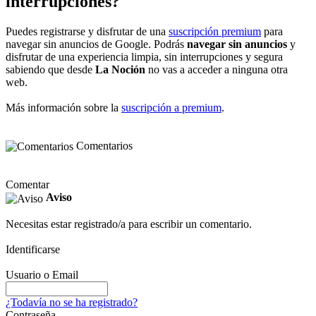
interrupciones?
Puedes registrarse y disfrutar de una
suscripción premium
para
navegar sin anuncios de Google. Podrás
navegar sin anuncios
y
disfrutar de una experiencia limpia, sin interrupciones y segura
sabiendo que desde
La Noción
no vas a acceder a ninguna otra
web.
Más información sobre la
suscripción a premium
.
Comentarios
Comentar
Aviso
Necesitas estar registrado/a para escribir un comentario.
Identificarse
Usuario o Email
¿Todavía no se ha registrado?
Contraseña