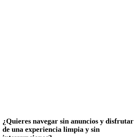
¿Quieres navegar sin anuncios y disfrutar
de una experiencia limpia y sin