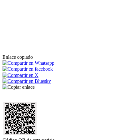
Enlace copiado