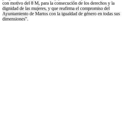
con motivo del 8 M, para la consecución de los derechos y la
dignidad de las mujeres, y que reafirma el compromiso del
Ayuntamiento de Martos con la igualdad de género en todas sus
dimensiones".