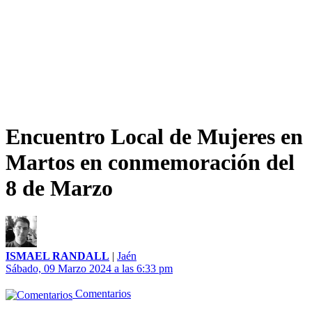
Encuentro Local de Mujeres en
Martos en conmemoración del
8 de Marzo
ISMAEL RANDALL
|
Jaén
Sábado, 09 Marzo 2024 a las 6:33 pm
Comentarios