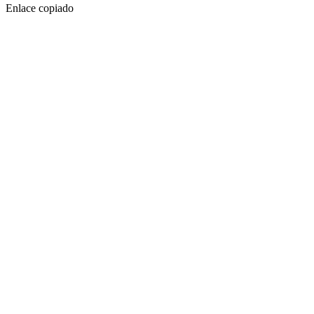
Enlace copiado