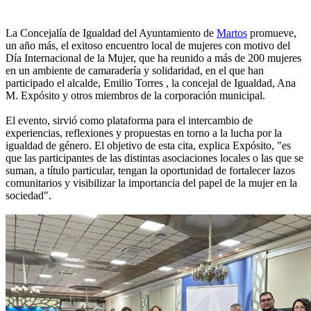
La Concejalía de Igualdad del Ayuntamiento de
Martos
promueve,
un año más, el exitoso encuentro local de mujeres con motivo del
Día Internacional de la Mujer, que ha reunido a más de 200 mujeres
en un ambiente de camaradería y solidaridad, en el que han
participado el alcalde, Emilio Torres , la concejal de Igualdad, Ana
M. Expósito y otros miembros de la corporación municipal.
El evento, sirvió como plataforma para el intercambio de
experiencias, reflexiones y propuestas en torno a la lucha por la
igualdad de género. El objetivo de esta cita, explica Expósito, "es
que las participantes de las distintas asociaciones locales o las que se
suman, a título particular, tengan la oportunidad de fortalecer lazos
comunitarios y visibilizar la importancia del papel de la mujer en la
sociedad".