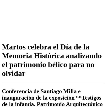
Martos celebra el Día de la
Memoria Histórica analizando
el patrimonio bélico para no
olvidar
Conferencia de Santiago Milla e
inauguración de la exposición ““Testigos
de la infamia. Patrimonio Arquitectónico