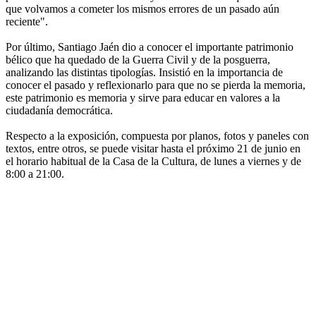
que volvamos a cometer los mismos errores de un pasado aún
reciente".
Por último, Santiago Jaén dio a conocer el importante patrimonio
bélico que ha quedado de la Guerra Civil y de la posguerra,
analizando las distintas tipologías. Insistió en la importancia de
conocer el pasado y reflexionarlo para que no se pierda la memoria,
este patrimonio es memoria y sirve para educar en valores a la
ciudadanía democrática.
Respecto a la exposición, compuesta por planos, fotos y paneles con
textos, entre otros, se puede visitar hasta el próximo 21 de junio en
el horario habitual de la Casa de la Cultura, de lunes a viernes y de
8:00 a 21:00.