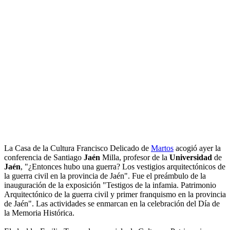
La Casa de la Cultura Francisco Delicado de
Martos
acogió ayer la
conferencia de Santiago
Jaén
Milla, profesor de la
Universidad
de
Jaén
, "¿Entonces hubo una guerra? Los vestigios arquitectónicos de
la guerra civil en la provincia de Jaén". Fue el preámbulo de la
inauguración de la exposición "Testigos de la infamia. Patrimonio
Arquitectónico de la guerra civil y primer franquismo en la provincia
de Jaén". Las actividades se enmarcan en la celebración del Día de
la Memoria Histórica.