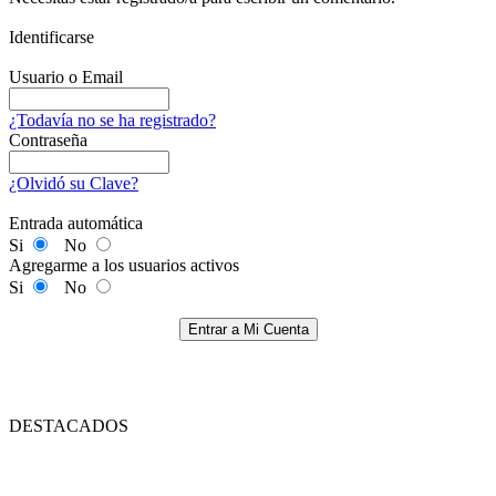
Identificarse
Usuario o Email
¿Todavía no se ha registrado?
Contraseña
¿Olvidó su Clave?
Entrada automática
Si
No
Agregarme a los usuarios activos
Si
No
Entrar a Mi Cuenta
DESTACADOS