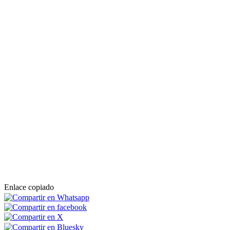
Enlace copiado