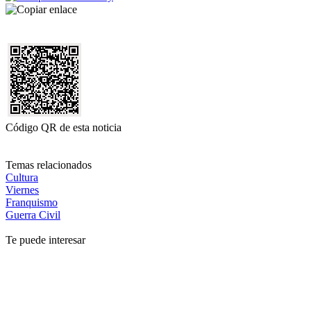
Código QR de esta noticia
Temas relacionados
Cultura
Viernes
Franquismo
Guerra Civil
Te puede interesar