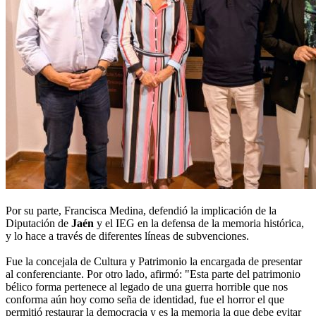
Por su parte, Francisca Medina, defendió la implicación de la
Diputación de
Jaén
y el IEG en la defensa de la memoria histórica,
y lo hace a través de diferentes líneas de subvenciones.
Fue la concejala de Cultura y Patrimonio la encargada de presentar
al conferenciante. Por otro lado, afirmó: "Esta parte del patrimonio
bélico forma pertenece al legado de una guerra horrible que nos
conforma aún hoy como seña de identidad, fue el horror el que
permitió restaurar la democracia y es la memoria la que debe evitar