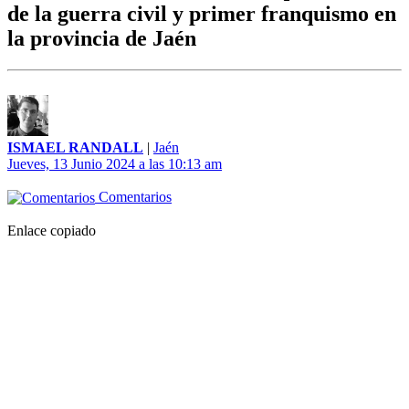
de la guerra civil y primer franquismo en
la provincia de Jaén
ISMAEL RANDALL
|
Jaén
Jueves, 13 Junio 2024 a las 10:13 am
Comentarios
Enlace copiado