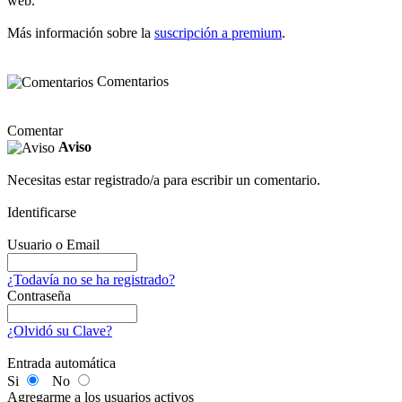
web.
Más información sobre la
suscripción a premium
.
Comentarios
Comentar
Aviso
Necesitas estar registrado/a para escribir un comentario.
Identificarse
Usuario o Email
¿Todavía no se ha registrado?
Contraseña
¿Olvidó su Clave?
Entrada automática
Si
No
Agregarme a los usuarios activos