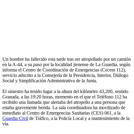
Un hombre ha fallecido esta tarde tras ser atropellado por un camión
en la A-44, a su paso por la localidad jienense de La Guardia, según
informa el Centro de Coordinación de Emergencias (Cecem 112),
servicio adscrito a la Consejería de la Presidencia, Interior, Diálogo
Social y Simplificación Administrativa de la Junta.
El siniestro ha tenido lugar a la altura del kilómetro 43,200, sentido
Granada, a las 19:20 horas, momento en el que el Teléfono 112 ha
recibido una llamada que alertaba del atropello a una persona que
estaba gravemente herida. La sala coordinadora ha movilizado de
inmediato al Centro de Emergencias Sanitarias (CES) 061, a la
Guardia Civil
de Tráfico, a la Policía Local y a mantenimiento de la
vía.