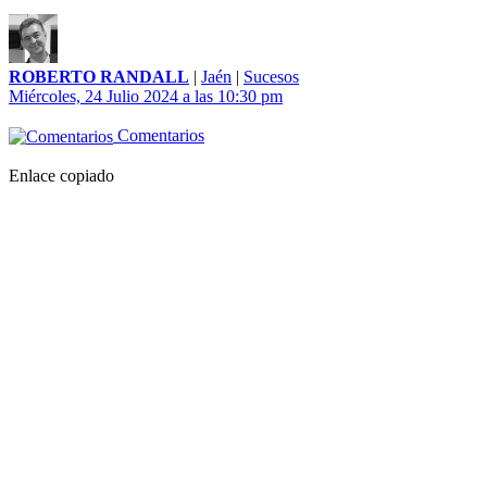
ROBERTO RANDALL
|
Jaén
|
Sucesos
Miércoles, 24 Julio 2024 a las 10:30 pm
Comentarios
Enlace copiado