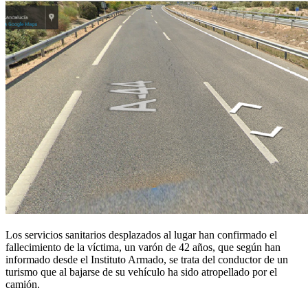
Los servicios sanitarios desplazados al lugar han confirmado el
fallecimiento de la víctima, un varón de 42 años, que según han
informado desde el Instituto Armado, se trata del conductor de un
turismo que al bajarse de su vehículo ha sido atropellado por el
camión.