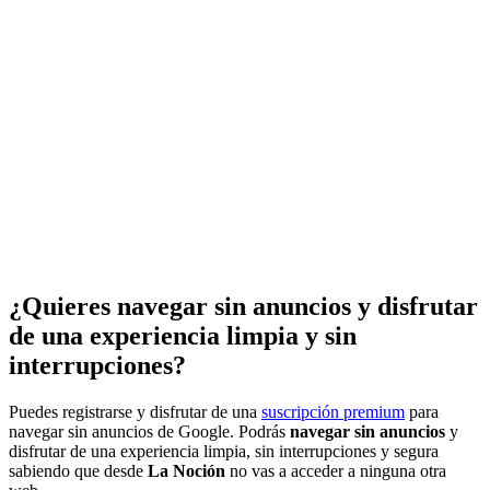
¿Quieres navegar sin anuncios y disfrutar
de una experiencia limpia y sin
interrupciones?
Puedes registrarse y disfrutar de una
suscripción premium
para
navegar sin anuncios de Google. Podrás
navegar sin anuncios
y
disfrutar de una experiencia limpia, sin interrupciones y segura
sabiendo que desde
La Noción
no vas a acceder a ninguna otra