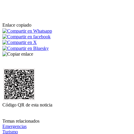
Enlace copiado
Código QR de esta noticia
Temas relacionados
Emergencias
Turismo