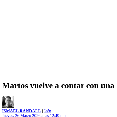
Martos vuelve a contar con una a
ISMAEL RANDALL
|
Jaén
Jueves, 26 Marzo 2026 a las 12:49 pm