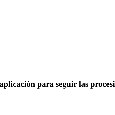
plicación para seguir las proces