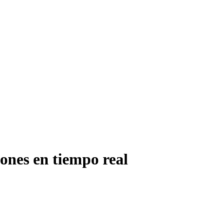
iones en tiempo real