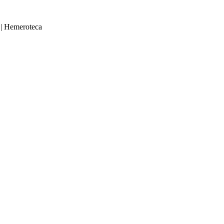
|
Hemeroteca