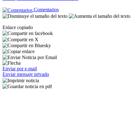
Comentarios
Enlace copiado
Enviar por e-mail
Enviar mensaje privado