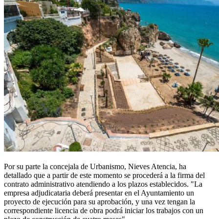
Por su parte la concejala de Urbanismo, Nieves Atencia, ha
detallado que a partir de este momento se procederá a la firma del
contrato administrativo atendiendo a los plazos establecidos. "La
empresa adjudicataria deberá presentar en el Ayuntamiento un
proyecto de ejecución para su aprobación, y una vez tengan la
correspondiente licencia de obra podrá iniciar los trabajos con un