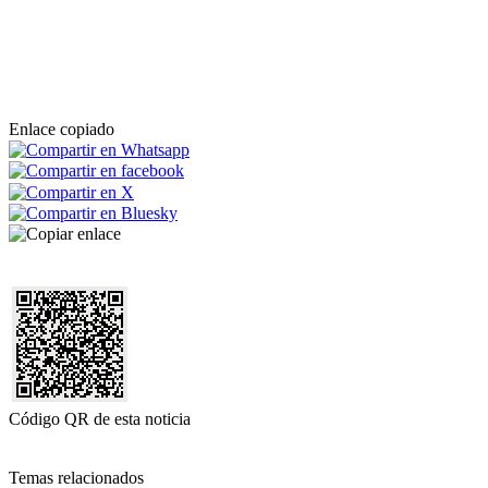
Enlace copiado
Código QR de esta noticia
Temas relacionados