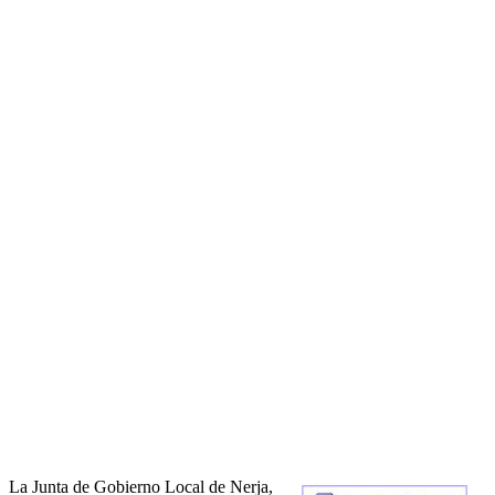
La Junta de Gobierno Local de Nerja,