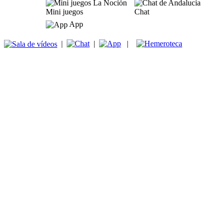
Mini juegos
Chat
App
|
|
|