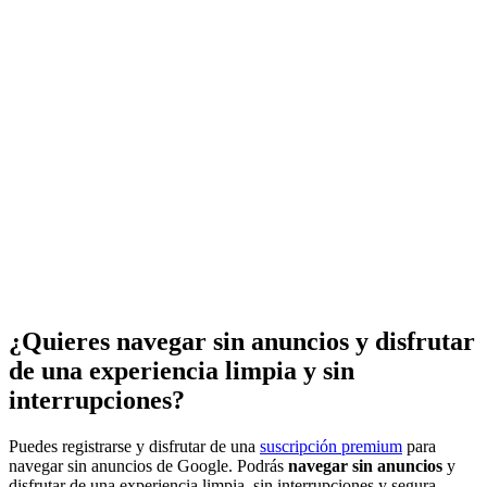
¿Quieres navegar sin anuncios y disfrutar
de una experiencia limpia y sin
interrupciones?
Puedes registrarse y disfrutar de una
suscripción premium
para
navegar sin anuncios de Google. Podrás
navegar sin anuncios
y
disfrutar de una experiencia limpia, sin interrupciones y segura