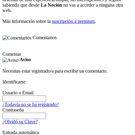
sabiendo que desde
La Noción
no vas a acceder a ninguna otra
web.
Más información sobre la
suscripción a premium
.
Comentarios
Comentar
Aviso
Necesitas estar registrado/a para escribir un comentario.
Identificarse
Usuario o Email
¿Todavía no se ha registrado?
Contraseña
¿Olvidó su Clave?
Entrada automática