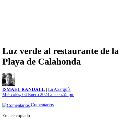
Luz verde al restaurante de la
Playa de Calahonda
ISMAEL RANDALL
|
La Axarquía
Miércoles, 04 Enero 2023 a las 6:55 pm
Comentarios
Enlace copiado