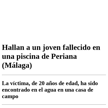
Hallan a un joven fallecido en
una piscina de Periana
(Málaga)
La víctima, de 20 años de edad, ha sido
encontrado en el agua en una casa de
campo