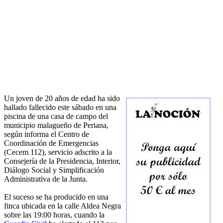
Un joven de 20 años de edad ha sido
hallado fallecido este sábado en una
piscina de una casa de campo del
municipio malagueño de Periana,
según informa el Centro de
Coordinación de Emergencias
(Cecem 112), servicio adscrito a la
Consejería de la Presidencia, Interior,
Diálogo Social y Simplificación
Administrativa de la Junta.
El suceso se ha producido en una
finca ubicada en la calle Aldea Negra
sobre las 19:00 horas, cuando la