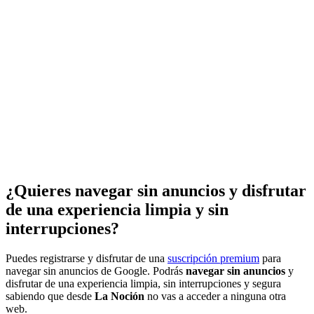
¿Quieres navegar sin anuncios y disfrutar
de una experiencia limpia y sin
interrupciones?
Puedes registrarse y disfrutar de una
suscripción premium
para
navegar sin anuncios de Google. Podrás
navegar sin anuncios
y
disfrutar de una experiencia limpia, sin interrupciones y segura
sabiendo que desde
La Noción
no vas a acceder a ninguna otra
web.