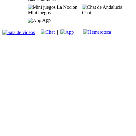
Mini juegos
Chat
App
|
|
|