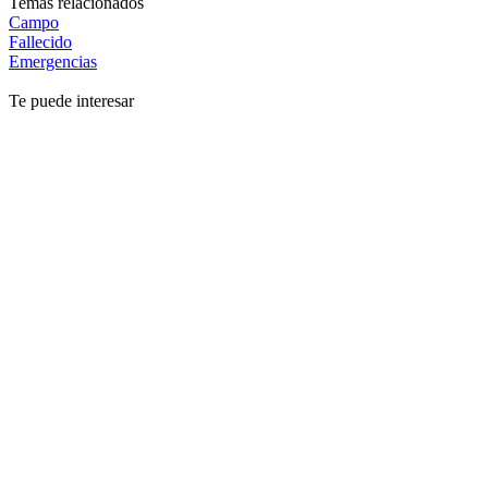
Temas relacionados
Campo
Fallecido
Emergencias
Te puede interesar