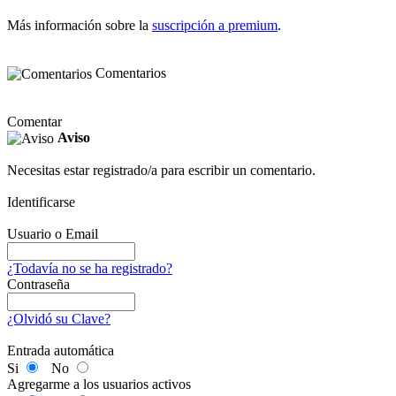
Más información sobre la
suscripción a premium
.
Comentarios
Comentar
Aviso
Necesitas estar registrado/a para escribir un comentario.
Identificarse
Usuario o Email
¿Todavía no se ha registrado?
Contraseña
¿Olvidó su Clave?
Entrada automática
Si
No
Agregarme a los usuarios activos