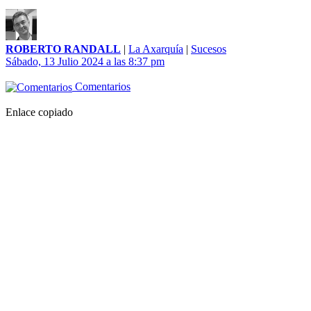
ROBERTO RANDALL
|
La Axarquía
|
Sucesos
Sábado, 13 Julio 2024 a las 8:37 pm
Comentarios
Enlace copiado