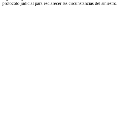
protocolo judicial para esclarecer las circunstancias del siniestro.