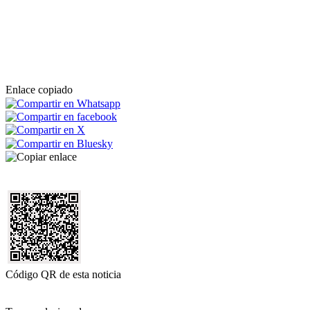
Enlace copiado
Código QR de esta noticia