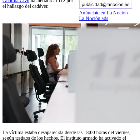
Guardia Civil
ha alertado al 112 por
el hallazgo del cadáver.
Anúnciate en La Noción
La Noción ads
La víctima estaba desaparecida desde las 18:00 horas del viernes,
según testigos de los hechos. El instituto armado ha activado el