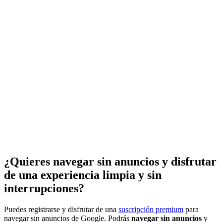
¿Quieres navegar sin anuncios y disfrutar
de una experiencia limpia y sin
interrupciones?
Puedes registrarse y disfrutar de una
suscripción premium
para
navegar sin anuncios de Google. Podrás
navegar sin anuncios
y