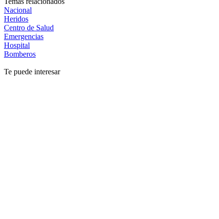
Temas relacionados
Nacional
Heridos
Centro de Salud
Emergencias
Hospital
Bomberos
Te puede interesar