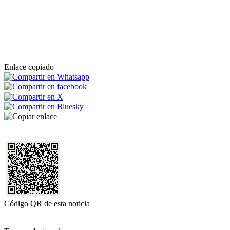
Enlace copiado
Código QR de esta noticia