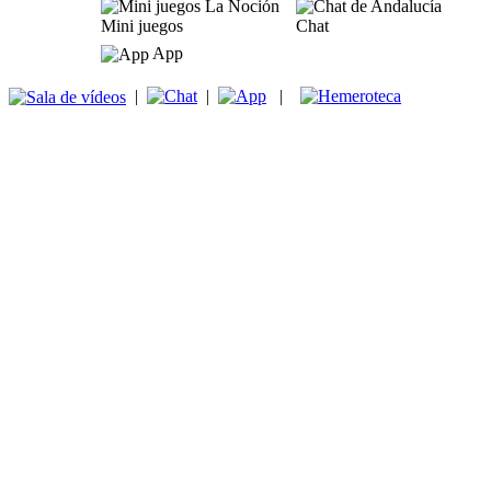
Mini juegos
Chat
App
|
|
|