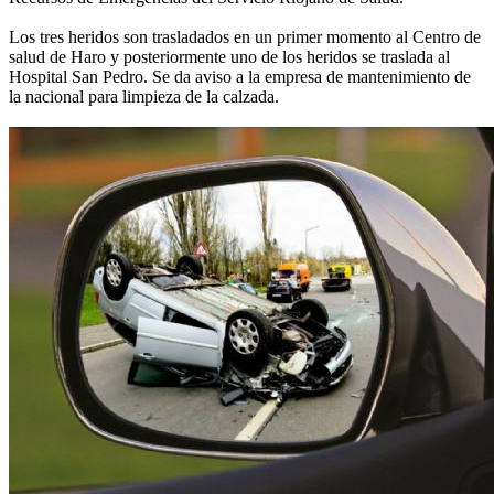
Los tres heridos son trasladados en un primer momento al Centro de
salud de Haro y posteriormente uno de los heridos se traslada al
Hospital San Pedro. Se da aviso a la empresa de mantenimiento de
la nacional para limpieza de la calzada.