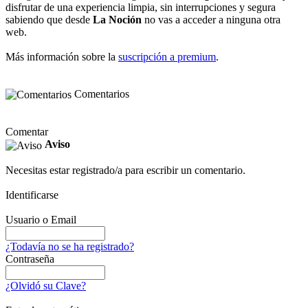
disfrutar de una experiencia limpia, sin interrupciones y segura
sabiendo que desde
La Noción
no vas a acceder a ninguna otra
web.
Más información sobre la
suscripción a premium
.
Comentarios
Comentar
Aviso
Necesitas estar registrado/a para escribir un comentario.
Identificarse
Usuario o Email
¿Todavía no se ha registrado?
Contraseña
¿Olvidó su Clave?