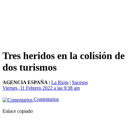
Tres heridos en la colisión de
dos turismos
AGENCIA ESPAÑA
|
La Rioja
|
Sucesos
Viernes, 11 Febrero 2022 a las 9:38 am
Comentarios
Enlace copiado