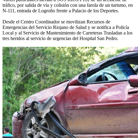
tráfico, por salida de vía y colisión con una farola de un turismo, en
N-111, entrada de Logroño frente a Palacio de los Deportes.
Desde el Centro Coordinador se movilizan Recursos de
Emergencias del Servicio Riojano de Salud y se notifica a Policía
Local y al Servicio de Mantenimiento de Carreteras Trasladan a los
tres heridos al servicio de urgencias del Hospital San Pedro.