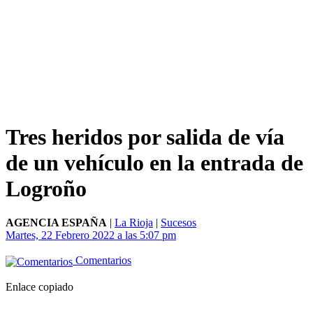
Tres heridos por salida de vía
de un vehículo en la entrada de
Logroño
AGENCIA ESPAÑA
|
La Rioja
|
Sucesos
Martes, 22 Febrero 2022 a las 5:07 pm
Comentarios
Enlace copiado