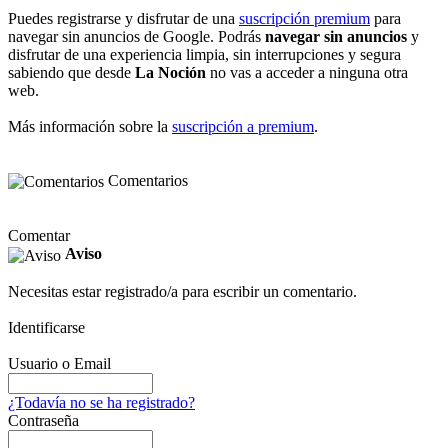
Puedes registrarse y disfrutar de una
suscripción premium
para
navegar sin anuncios de Google. Podrás
navegar sin anuncios
y
disfrutar de una experiencia limpia, sin interrupciones y segura
sabiendo que desde
La Noción
no vas a acceder a ninguna otra
web.
Más información sobre la
suscripción a premium
.
Comentarios
Comentar
Aviso
Necesitas estar registrado/a para escribir un comentario.
Identificarse
Usuario o Email
¿Todavía no se ha registrado?
Contraseña