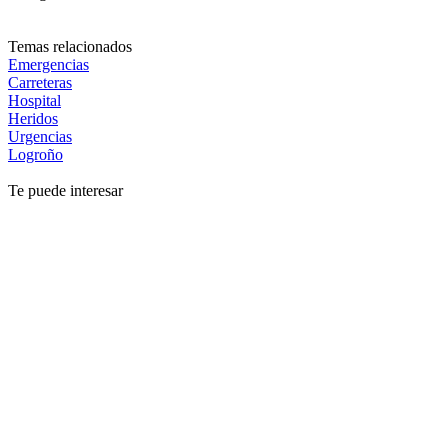
Temas relacionados
Emergencias
Carreteras
Hospital
Heridos
Urgencias
Logroño
Te puede interesar