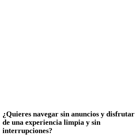
¿Quieres navegar sin anuncios y disfrutar
de una experiencia limpia y sin
interrupciones?