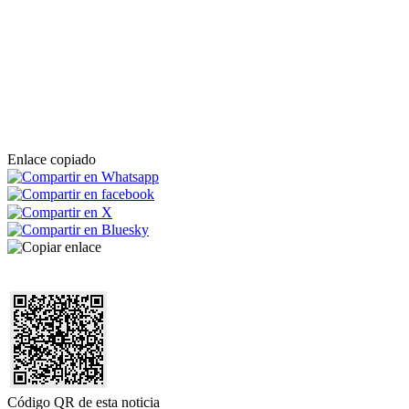
Enlace copiado
Código QR de esta noticia