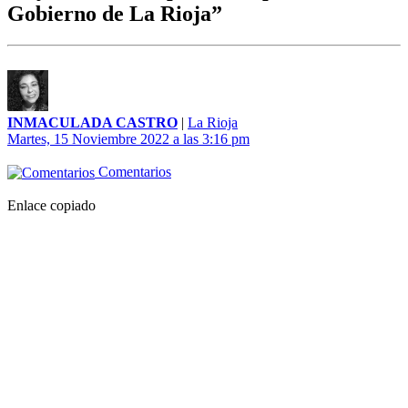
Gobierno de La Rioja”
INMACULADA CASTRO
|
La Rioja
Martes, 15 Noviembre 2022 a las 3:16 pm
Comentarios
Enlace copiado