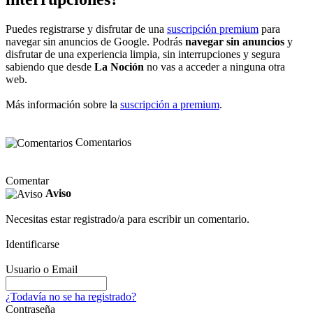
Puedes registrarse y disfrutar de una
suscripción premium
para
navegar sin anuncios de Google. Podrás
navegar sin anuncios
y
disfrutar de una experiencia limpia, sin interrupciones y segura
sabiendo que desde
La Noción
no vas a acceder a ninguna otra
web.
Más información sobre la
suscripción a premium
.
Comentarios
Comentar
Aviso
Necesitas estar registrado/a para escribir un comentario.
Identificarse
Usuario o Email
¿Todavía no se ha registrado?
Contraseña