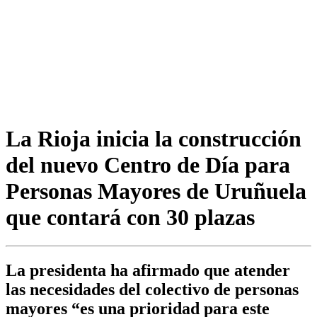
La Rioja inicia la construcción
del nuevo Centro de Día para
Personas Mayores de Uruñuela
que contará con 30 plazas
La presidenta ha afirmado que atender
las necesidades del colectivo de personas
mayores “es una prioridad para este