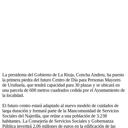
La presidenta del Gobierno de La Rioja, Concha Andreu, ha puesto
la primera piedra del futuro Centro de Día para Personas Mayores
de Uruñuela, que tendrá capacidad para 30 plazas y se ubicará en
una parcela de 600 metros cuadrados cedida por el Ayuntamiento de
la localidad.
El futuro centro estará adaptado al nuevo modelo de cuidados de
larga duración y formará parte de la Mancomunidad de Servicios
Sociales del Najerilla, que reúne a una población de 3.238
habitantes. La Consejería de Servicios Sociales y Gobernanza
Pública invertirá 2,06 millones de euros en la edificación de las