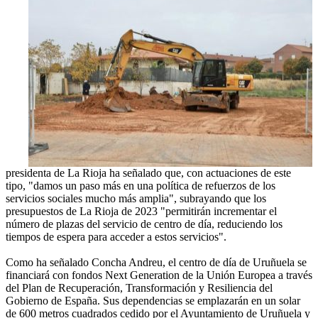
presidenta de La Rioja ha señalado que, con actuaciones de este
tipo, "damos un paso más en una política de refuerzos de los
servicios sociales mucho más amplia", subrayando que los
presupuestos de La Rioja de 2023 "permitirán incrementar el
número de plazas del servicio de centro de día, reduciendo los
tiempos de espera para acceder a estos servicios".
Como ha señalado Concha Andreu, el centro de día de Uruñuela se
financiará con fondos Next Generation de la Unión Europea a través
del Plan de Recuperación, Transformación y Resiliencia del
Gobierno de España. Sus dependencias se emplazarán en un solar
de 600 metros cuadrados cedido por el Ayuntamiento de Uruñuela y