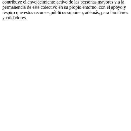
contribuye el envejecimiento activo de las personas mayores y a la
permanencia de este colectivo en su propio entorno, con el apoyo y
respiro que estos recursos públicos suponen, además, para familiares
y cuidadores.