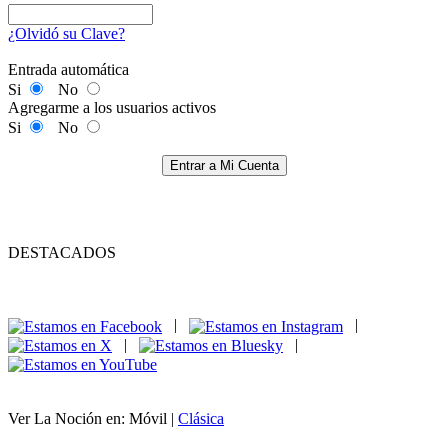
¿Olvidó su Clave?
Entrada automática
Si
No
Agregarme a los usuarios activos
Si
No
Entrar a Mi Cuenta
DESTACADOS
|
|
|
|
Ver La Noción en: Móvil |
Clásica