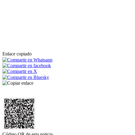
Enlace copiado
Código QR de esta noticia