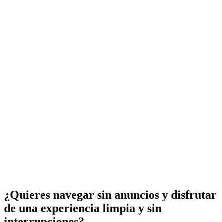
¿Quieres navegar sin anuncios y disfrutar
de una experiencia limpia y sin
interrupciones?