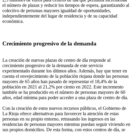
el número de plazas y reducir los tiempos de espera, garantizando al
colectivo de personas mayores igualdad de oportunidades,
independientemente del lugar de residencia y de su capacidad
económica.
Crecimiento progresivo de la demanda
La creación de nuevas plazas de centro de día responde al
crecimiento progresivo de la demanda de este servicio
experimentado durante los últimos años. Además, hay que tener en
cuenta el envejecimiento de la población riojana donde las personas
mayores de 65 años han pasado de representar el 18,4% de la
población en 2021 al 21,2% por ciento en 2022. Este incremento
también se ha producido en el número de personas mayores de 60
años, edad mínima para poder acceder a una plaza de centro de día.
Con la creación de estos nuevos recursos públicos, el Gobierno de
La Rioja ofrece alternativas para favorecer la atención de estas
personas en su propio entorno, retrasando los ingresos en las
residencias de personas mayores mientras puedan seguir viviendo en
sus propios domicilios. De esta forma, con estos centros de día, se