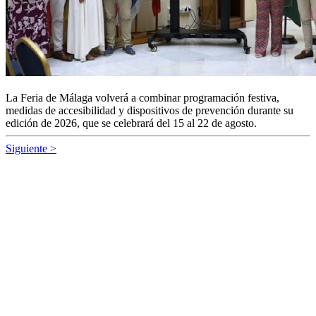
La Feria de Málaga volverá a combinar programación festiva,
medidas de accesibilidad y dispositivos de prevención durante su
edición de 2026, que se celebrará del 15 al 22 de agosto.
Siguiente >