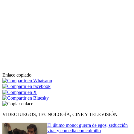
Enlace copiado
VIDEOJUEGOS, TECNOLOGÍA, CINE Y TELEVISIÓN
El último mono: guerra de egos, seducción
viral y comedia con colmillo