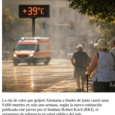
La ola de calor que golpeó Alemania a finales de junio causó unas
9.600 muertes en solo una semana, según la nueva estimación
publicada este jueves por el Instituto Robert Koch (RKI), el
organismo de referencia en salud pública del país.