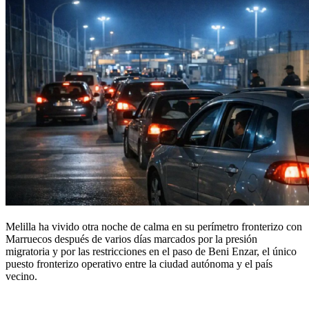
Melilla ha vivido otra noche de calma en su perímetro fronterizo con
Marruecos después de varios días marcados por la presión
migratoria y por las restricciones en el paso de Beni Enzar, el único
puesto fronterizo operativo entre la ciudad autónoma y el país
vecino.