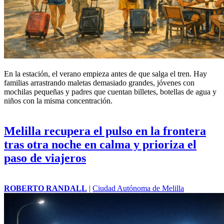
En la estación, el verano empieza antes de que salga el tren. Hay
familias arrastrando maletas demasiado grandes, jóvenes con
mochilas pequeñas y padres que cuentan billetes, botellas de agua y
niños con la misma concentración.
Melilla recupera el pulso en la frontera
tras otra noche en calma y prioriza el
paso de viajeros
ROBERTO RANDALL
|
Ciudad Autónoma de Melilla