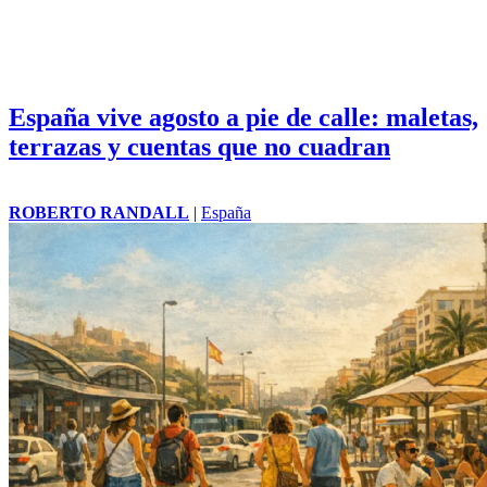
España vive agosto a pie de calle: maletas,
terrazas y cuentas que no cuadran
ROBERTO RANDALL
|
España