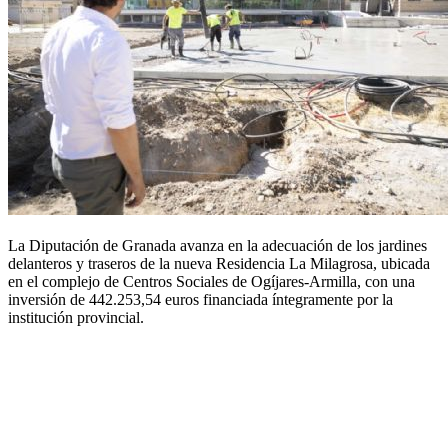
La Diputación de Granada avanza en la adecuación de los jardines
delanteros y traseros de la nueva Residencia La Milagrosa, ubicada
en el complejo de Centros Sociales de Ogíjares-Armilla, con una
inversión de 442.253,54 euros financiada íntegramente por la
institución provincial.