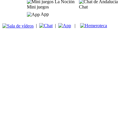
Mini juegos
Chat
App
|
|
|