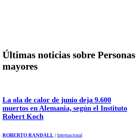
Últimas noticias sobre Personas
mayores
La ola de calor de junio deja 9.600
muertos en Alemania, según el Instituto
Robert Koch
ROBERTO RANDALL
|
Internacional