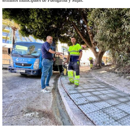
términos municipales de Fuengirola y Mijas.