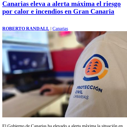
Canarias eleva a alerta máxima el riesgo
por calor e incendios en Gran Canaria
ROBERTO RANDALL
|
Canarias
El Gobierno de Canarias ha elevado a alerta máxima la situación en