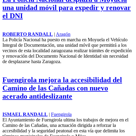
una unidad móvil para expedir y renovar
el DNI
ROBERTO RANDALL
|
Aragón
La Policía Nacional ha puesto en marcha en Moyuela el Vehículo
Integral de Documentación, una unidad móvil que permitirá a los
vecinos de esta localidad zaragozana realizar trámites de expedición
y renovación del Documento Nacional de Identidad sin necesidad
de desplazarse hasta Zaragoza.
Fuengirola mejora la accesibilidad del
Camino de las Cañadas con nuevo
acerado antideslizante
ISMAEL RANDALL
|
Fuengirola
El Ayuntamiento de Fuengirola ultima los trabajos de mejora en el
Camino de las Cañadas, una actuación dirigida a reforzar la
accesibilidad y la seguridad peatonal en esta vía que delimita los