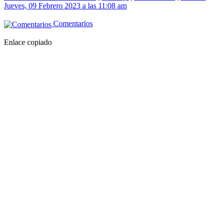
Jueves, 09 Febrero 2023 a las 11:08 am
Comentarios
Enlace copiado