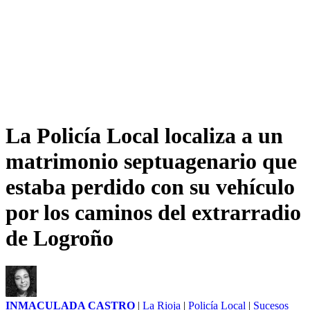
La Policía Local localiza a un
matrimonio septuagenario que
estaba perdido con su vehículo
por los caminos del extrarradio
de Logroño
INMACULADA CASTRO
|
La Rioja
|
Policía Local
|
Sucesos