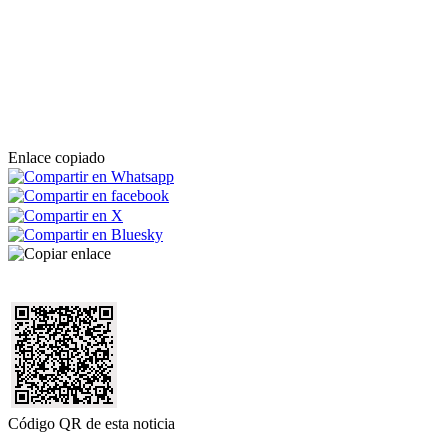
Enlace copiado
Código QR de esta noticia