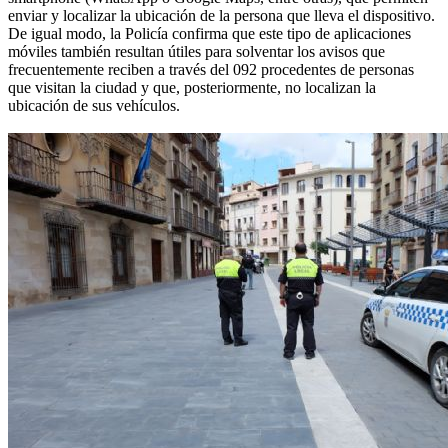
enviar y localizar la ubicación de la persona que lleva el dispositivo.
De igual modo, la Policía confirma que este tipo de aplicaciones
móviles también resultan útiles para solventar los avisos que
frecuentemente reciben a través del 092 procedentes de personas
que visitan la ciudad y que, posteriormente, no localizan la
ubicación de sus vehículos.