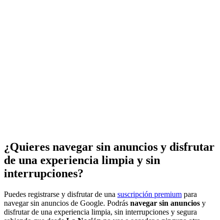
¿Quieres navegar sin anuncios y disfrutar
de una experiencia limpia y sin
interrupciones?
Puedes registrarse y disfrutar de una
suscripción premium
para
navegar sin anuncios de Google. Podrás
navegar sin anuncios
y
disfrutar de una experiencia limpia, sin interrupciones y segura