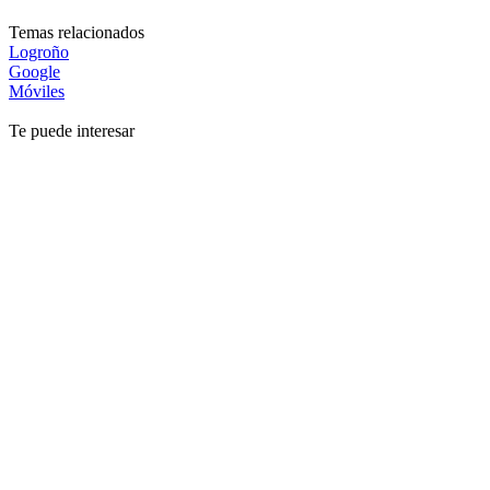
Temas relacionados
Logroño
Google
Móviles
Te puede interesar