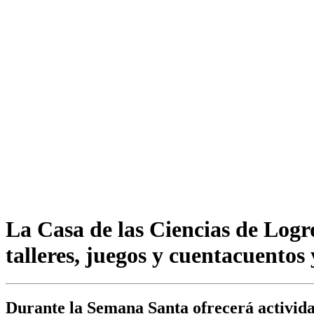
La Casa de las Ciencias de Logr
talleres, juegos y cuentacuentos
Durante la Semana Santa ofrecerá actividad