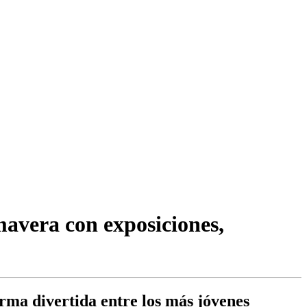
mavera con exposiciones,
orma divertida entre los más jóvenes