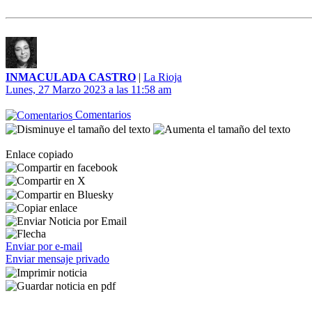
INMACULADA CASTRO
|
La Rioja
Lunes, 27 Marzo 2023 a las 11:58 am
Comentarios
Enlace copiado
Enviar por e-mail
Enviar mensaje privado