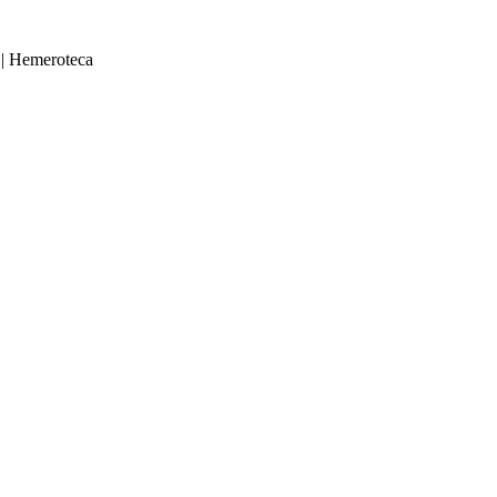
|
Hemeroteca