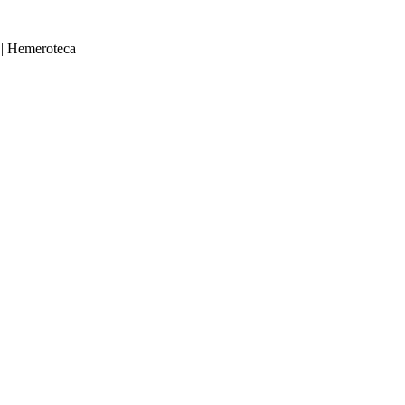
|
Hemeroteca