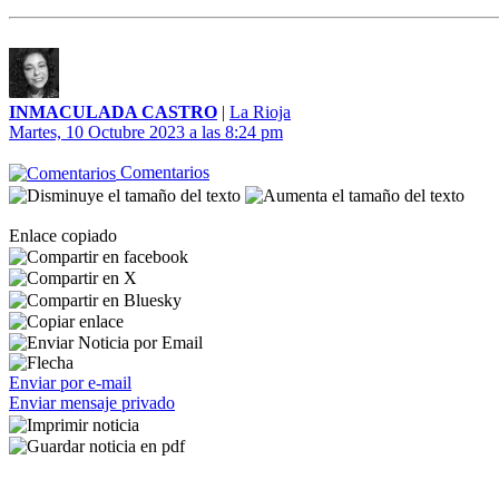
INMACULADA CASTRO
|
La Rioja
Martes, 10 Octubre 2023 a las 8:24 pm
Comentarios
Enlace copiado
Enviar por e-mail
Enviar mensaje privado