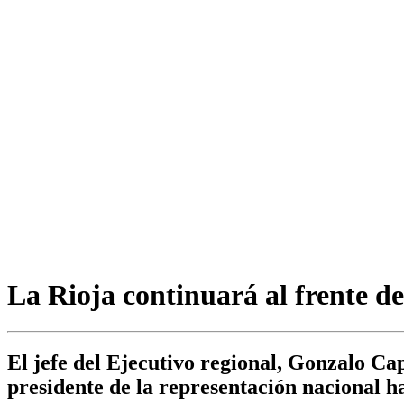
La Rioja continuará al frente d
El jefe del Ejecutivo regional, Gonzalo 
presidente de la representación nacional h