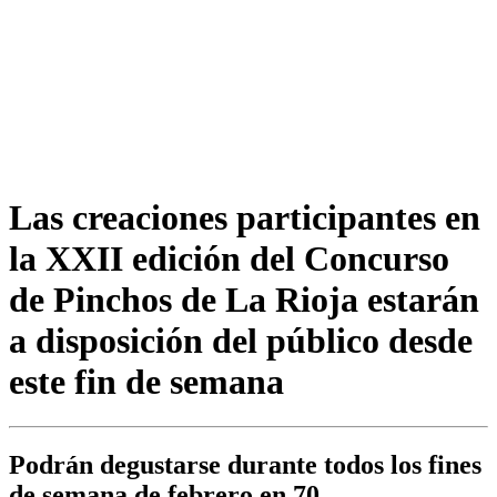
Las creaciones participantes en
la XXII edición del Concurso
de Pinchos de La Rioja estarán
a disposición del público desde
este fin de semana
Podrán degustarse durante todos los fines
de semana de febrero en 70