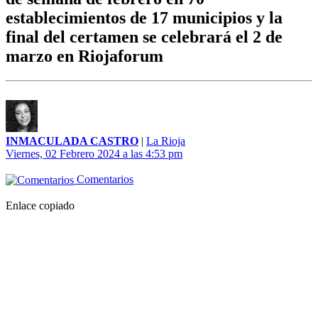
establecimientos de 17 municipios y la
final del certamen se celebrará el 2 de
marzo en Riojaforum
INMACULADA CASTRO
|
La Rioja
Viernes, 02 Febrero 2024 a las 4:53 pm
Comentarios
Enlace copiado