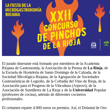
El jurado itinerante está formado por miembros de la Academia
Riojana de Gastronomía, la Asociación de la Prensa de
La Rioja
, de
la Escuela de Hostelería de Santo Domingo de la Calzada, de la
Sociedad Micológica Riojana, de la Agrupación de Sociedades
Gastronómicas de Logroño, de la Cofradía del Vino de Rioja, de la
Asociación para el Progreso de la Viticultura (Arprovi), de la
Asociación de Sumilleres de La Rioja y de la
Universidad
Popular
(profesores de cocina), además de diferentes cocineros
profesionales.
El certamen reparte 4.900 euros en premios. Así, el Delantal de Oro