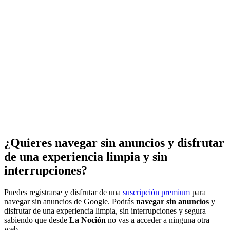
¿Quieres navegar sin anuncios y disfrutar
de una experiencia limpia y sin
interrupciones?
Puedes registrarse y disfrutar de una
suscripción premium
para
navegar sin anuncios de Google. Podrás
navegar sin anuncios
y
disfrutar de una experiencia limpia, sin interrupciones y segura
sabiendo que desde
La Noción
no vas a acceder a ninguna otra
web.