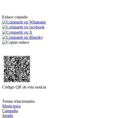
Enlace copiado
Código QR de esta noticia
Temas relacionados
Municipios
Campaña
Jurado