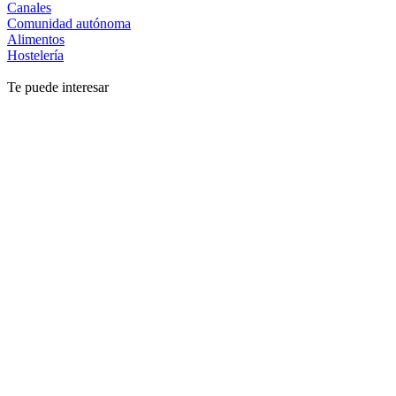
Canales
Comunidad autónoma
Alimentos
Hostelería
Te puede interesar