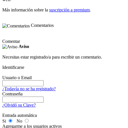
Más información sobre la
suscripción a premium
.
Comentarios
Comentar
Aviso
Necesitas estar registrado/a para escribir un comentario.
Identificarse
Usuario o Email
¿Todavía no se ha registrado?
Contraseña
¿Olvidó su Clave?
Entrada automática
Si
No
Agregarme a los usuarios activos