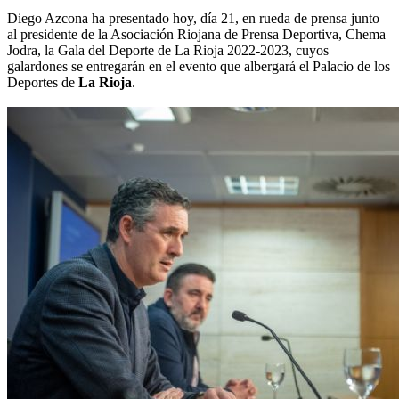
Diego Azcona ha presentado hoy, día 21, en rueda de prensa junto
al presidente de la Asociación Riojana de Prensa Deportiva, Chema
Jodra, la Gala del Deporte de La Rioja 2022-2023, cuyos
galardones se entregarán en el evento que albergará el Palacio de los
Deportes de
La Rioja
.