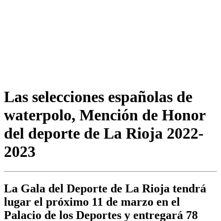
Las selecciones españolas de
waterpolo, Mención de Honor
del deporte de La Rioja 2022-
2023
La Gala del Deporte de La Rioja tendrá
lugar el próximo 11 de marzo en el
Palacio de los Deportes y entregará 78