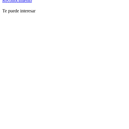
Reconocimiento
Te puede interesar