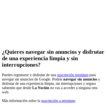
¿Quieres navegar sin anuncios y disfrutar
de una experiencia limpia y sin
interrupciones?
Puedes registrarse y disfrutar de una
suscripción premium
para
navegar sin anuncios de Google. Podrás
navegar sin anuncios
y
disfrutar de una experiencia limpia, sin interrupciones y segura
sabiendo que desde
La Noción
no vas a acceder a ninguna otra
web.
Más información sobre la
suscripción a premium
.