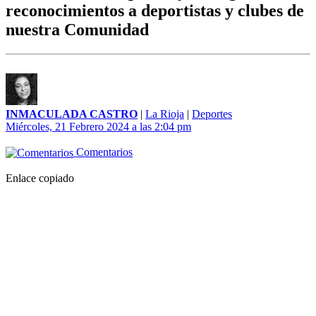
reconocimientos a deportistas y clubes de
nuestra Comunidad
INMACULADA CASTRO
|
La Rioja
|
Deportes
Miércoles, 21 Febrero 2024 a las 2:04 pm
Comentarios
Enlace copiado