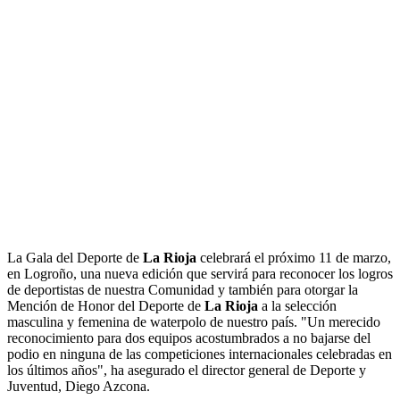
La Gala del Deporte de
La Rioja
celebrará el próximo 11 de marzo,
en Logroño, una nueva edición que servirá para reconocer los logros
de deportistas de nuestra Comunidad y también para otorgar la
Mención de Honor del Deporte de
La Rioja
a la selección
masculina y femenina de waterpolo de nuestro país. "Un merecido
reconocimiento para dos equipos acostumbrados a no bajarse del
podio en ninguna de las competiciones internacionales celebradas en
los últimos años", ha asegurado el director general de Deporte y
Juventud, Diego Azcona.