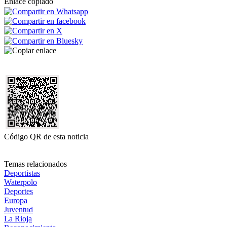
Enlace copiado
Código QR de esta noticia
Temas relacionados
Deportistas
Waterpolo
Deportes
Europa
Juventud
La Rioja