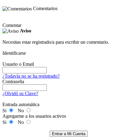
Comentarios
Comentar
Aviso
Necesitas estar registrado/a para escribir un comentario.
Identificarse
Usuario o Email
¿Todavía no se ha registrado?
Contraseña
¿Olvidó su Clave?
Entrada automática
Si
No
Agregarme a los usuarios activos
Si
No
Entrar a Mi Cuenta