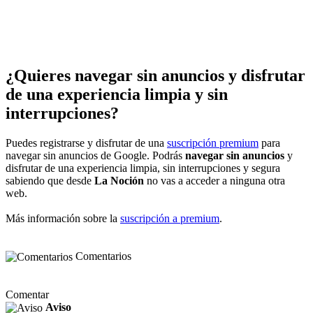
¿Quieres navegar sin anuncios y disfrutar
de una experiencia limpia y sin
interrupciones?
Puedes registrarse y disfrutar de una
suscripción premium
para
navegar sin anuncios de Google. Podrás
navegar sin anuncios
y
disfrutar de una experiencia limpia, sin interrupciones y segura
sabiendo que desde
La Noción
no vas a acceder a ninguna otra
web.
Más información sobre la
suscripción a premium
.
Comentarios
Comentar
Aviso