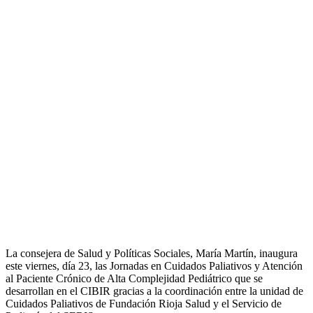
La consejera de Salud y Políticas Sociales, María Martín, inaugura
este viernes, día 23, las Jornadas en Cuidados Paliativos y Atención
al Paciente Crónico de Alta Complejidad Pediátrico que se
desarrollan en el CIBIR gracias a la coordinación entre la unidad de
Cuidados Paliativos de Fundación Rioja Salud y el Servicio de