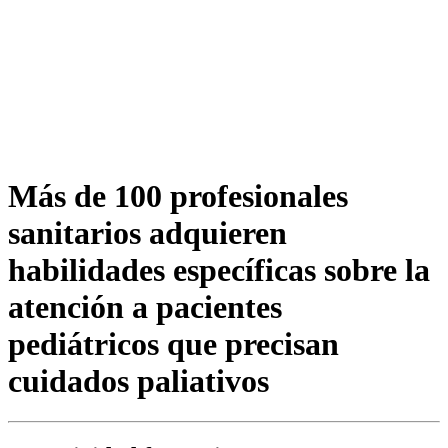
Más de 100 profesionales
sanitarios adquieren
habilidades específicas sobre la
atención a pacientes
pediátricos que precisan
cuidados paliativos