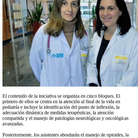
El contenido de la iniciativa se organiza en cinco bloques. El
primero de ellos se centra en la atención al final de la vida en
pediatría e incluye la identificación del punto de inflexión, la
adecuación dinámica de medidas terapéuticas, la atención
compartida y el manejo de patologías neurológicas y oncológicas
avanzadas.
Posteriormente, los asistentes abordarán el manejo de opioides, la