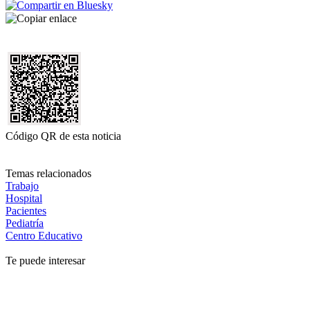
Código QR de esta noticia
Temas relacionados
Trabajo
Hospital
Pacientes
Pediatría
Centro Educativo
Te puede interesar