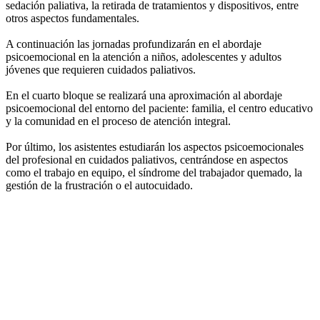
sedación paliativa, la retirada de tratamientos y dispositivos, entre
otros aspectos fundamentales.
A continuación las jornadas profundizarán en el abordaje
psicoemocional en la atención a niños, adolescentes y adultos
jóvenes que requieren cuidados paliativos.
En el cuarto bloque se realizará una aproximación al abordaje
psicoemocional del entorno del paciente: familia, el centro educativo
y la comunidad en el proceso de atención integral.
Por último, los asistentes estudiarán los aspectos psicoemocionales
del profesional en cuidados paliativos, centrándose en aspectos
como el trabajo en equipo, el síndrome del trabajador quemado, la
gestión de la frustración o el autocuidado.