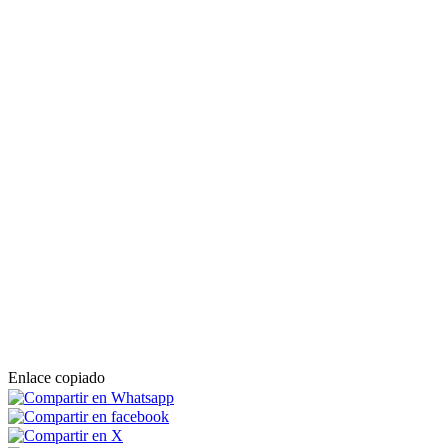
Enlace copiado