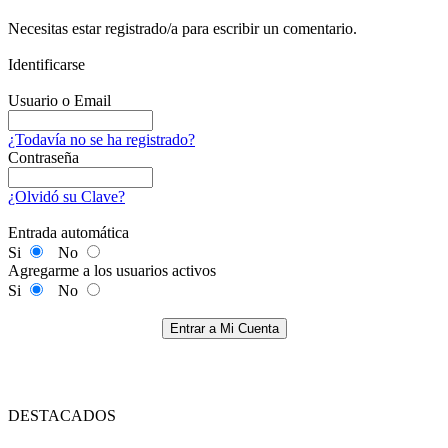
Necesitas estar registrado/a para escribir un comentario.
Identificarse
Usuario o Email
¿Todavía no se ha registrado?
Contraseña
¿Olvidó su Clave?
Entrada automática
Si
No
Agregarme a los usuarios activos
Si
No
Entrar a Mi Cuenta
DESTACADOS