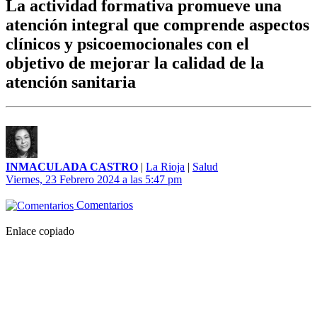
La actividad formativa promueve una
atención integral que comprende aspectos
clínicos y psicoemocionales con el
objetivo de mejorar la calidad de la
atención sanitaria
INMACULADA CASTRO
|
La Rioja
|
Salud
Viernes, 23 Febrero 2024 a las 5:47 pm
Comentarios
Enlace copiado