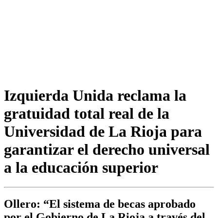
Izquierda Unida reclama la
gratuidad total real de la
Universidad de La Rioja para
garantizar el derecho universal
a la educación superior
Ollero: “El sistema de becas aprobado
por el Gobierno de La Rioja a través del