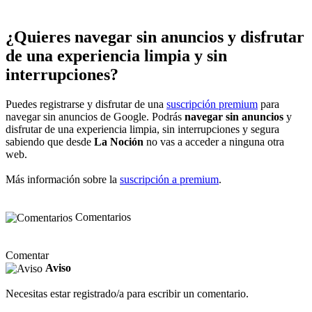
¿Quieres navegar sin anuncios y disfrutar
de una experiencia limpia y sin
interrupciones?
Puedes registrarse y disfrutar de una
suscripción premium
para
navegar sin anuncios de Google. Podrás
navegar sin anuncios
y
disfrutar de una experiencia limpia, sin interrupciones y segura
sabiendo que desde
La Noción
no vas a acceder a ninguna otra
web.
Más información sobre la
suscripción a premium
.
Comentarios
Comentar
Aviso
Necesitas estar registrado/a para escribir un comentario.