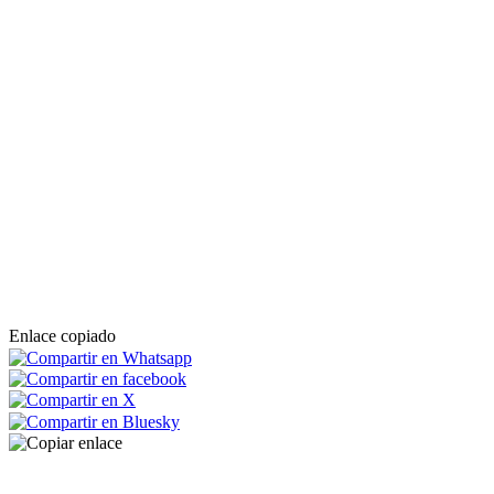
Enlace copiado