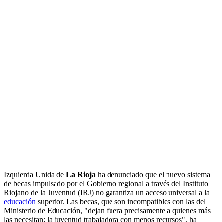
Izquierda Unida de
La Rioja
ha denunciado que el nuevo sistema
de becas impulsado por el Gobierno regional a través del Instituto
Riojano de la Juventud (IRJ) no garantiza un acceso universal a la
educación
superior. Las becas, que son incompatibles con las del
Ministerio de Educación, "dejan fuera precisamente a quienes más
las necesitan: la juventud trabajadora con menos recursos", ha