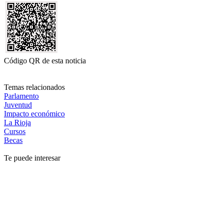
Código QR de esta noticia
Temas relacionados
Parlamento
Juventud
Impacto económico
La Rioja
Cursos
Becas
Te puede interesar