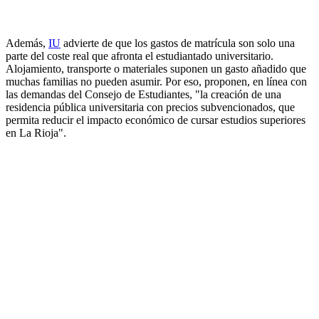
Además,
IU
advierte de que los gastos de matrícula son solo una
parte del coste real que afronta el estudiantado universitario.
Alojamiento, transporte o materiales suponen un gasto añadido que
muchas familias no pueden asumir. Por eso, proponen, en línea con
las demandas del Consejo de Estudiantes, "la creación de una
residencia pública universitaria con precios subvencionados, que
permita reducir el impacto económico de cursar estudios superiores
en La Rioja".