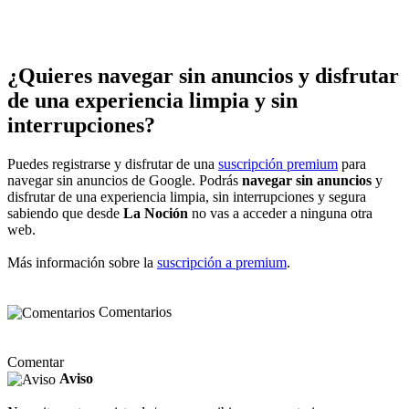
¿Quieres navegar sin anuncios y disfrutar
de una experiencia limpia y sin
interrupciones?
Puedes registrarse y disfrutar de una
suscripción premium
para
navegar sin anuncios de Google. Podrás
navegar sin anuncios
y
disfrutar de una experiencia limpia, sin interrupciones y segura
sabiendo que desde
La Noción
no vas a acceder a ninguna otra
web.
Más información sobre la
suscripción a premium
.
Comentarios
Comentar
Aviso