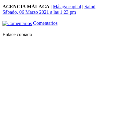
AGENCIA MÁLAGA
|
Málaga capital
|
Salud
Sábado, 06 Marzo 2021 a las 1:23 pm
Comentarios
Enlace copiado