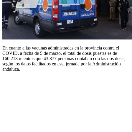
En cuanto a las vacunas administradas en la provincia contra el
COVID, a fecha de 5 de marzo, el total de dosis puestas es de
160.218 mientras que 43.877 personas contaban con las dos dosis,
según los datos facilitados en esta jornada por la Administración
andaluza.