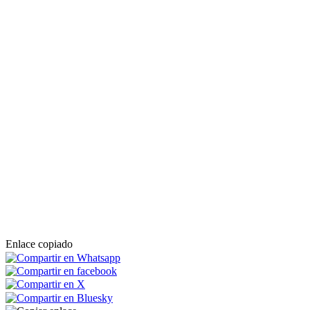
Enlace copiado