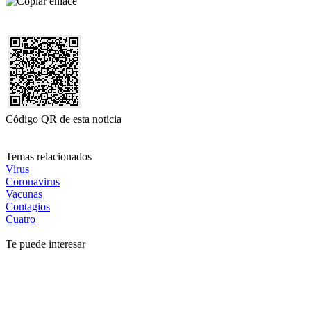
Código QR de esta noticia
Temas relacionados
Virus
Coronavirus
Vacunas
Contagios
Cuatro
Te puede interesar