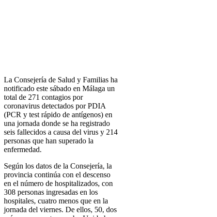
La Consejería de Salud y Familias ha
notificado este sábado en Málaga un
total de 271 contagios por
coronavirus detectados por PDIA
(PCR y test rápido de antígenos) en
una jornada donde se ha registrado
seis fallecidos a causa del virus y 214
personas que han superado la
enfermedad.
Según los datos de la Consejería, la
provincia continúa con el descenso
en el número de hospitalizados, con
308 personas ingresadas en los
hospitales, cuatro menos que en la
jornada del viernes. De ellos, 50, dos