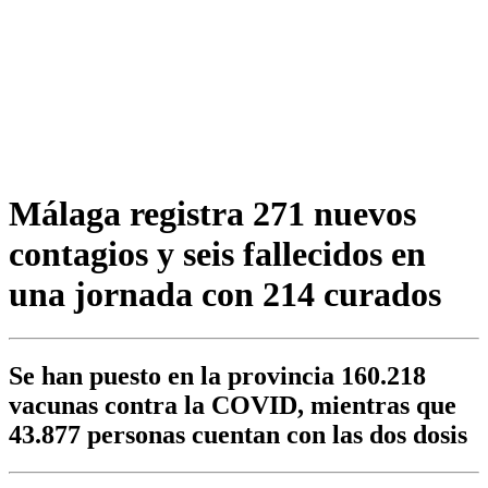
Málaga registra 271 nuevos
contagios y seis fallecidos en
una jornada con 214 curados
Se han puesto en la provincia 160.218
vacunas contra la COVID, mientras que
43.877 personas cuentan con las dos dosis