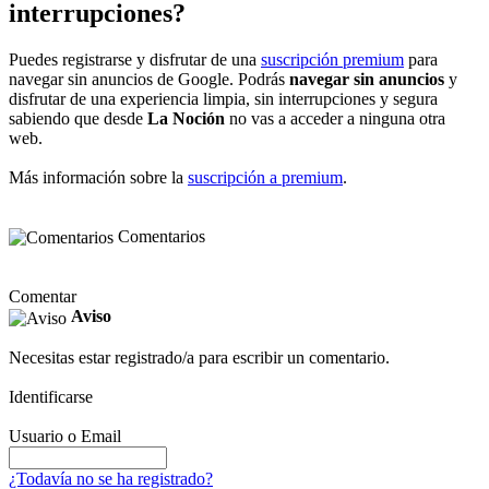
interrupciones?
Puedes registrarse y disfrutar de una
suscripción premium
para
navegar sin anuncios de Google. Podrás
navegar sin anuncios
y
disfrutar de una experiencia limpia, sin interrupciones y segura
sabiendo que desde
La Noción
no vas a acceder a ninguna otra
web.
Más información sobre la
suscripción a premium
.
Comentarios
Comentar
Aviso
Necesitas estar registrado/a para escribir un comentario.
Identificarse
Usuario o Email
¿Todavía no se ha registrado?