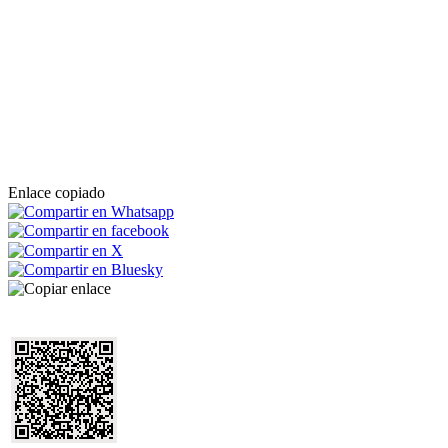
Enlace copiado