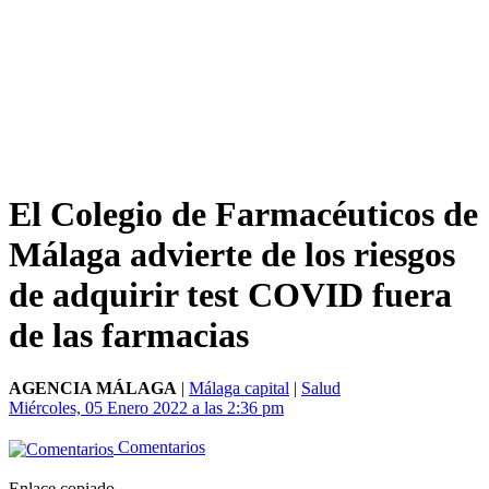
El Colegio de Farmacéuticos de
Málaga advierte de los riesgos
de adquirir test COVID fuera
de las farmacias
AGENCIA MÁLAGA
|
Málaga capital
|
Salud
Miércoles, 05 Enero 2022 a las 2:36 pm
Comentarios
Enlace copiado