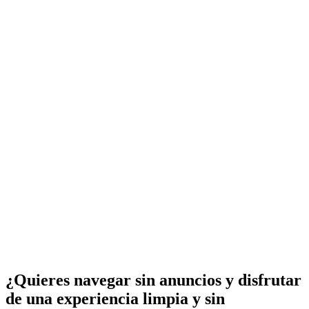
¿Quieres navegar sin anuncios y disfrutar
de una experiencia limpia y sin