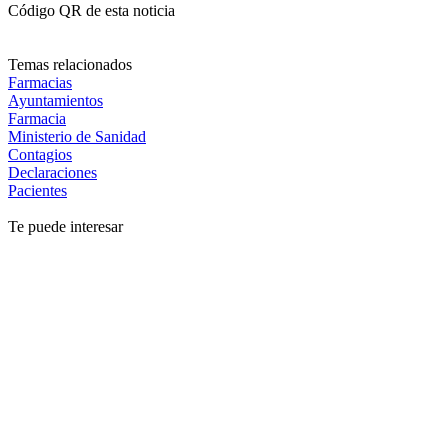
Código QR de esta noticia
Temas relacionados
Farmacias
Ayuntamientos
Farmacia
Ministerio de Sanidad
Contagios
Declaraciones
Pacientes
Te puede interesar