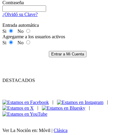
Contraseña
¿Olvidó su Clave?
Entrada automática
Si
No
Agregarme a los usuarios activos
Si
No
Entrar a Mi Cuenta
DESTACADOS
|
|
|
|
Ver La Noción en: Móvil |
Clásica